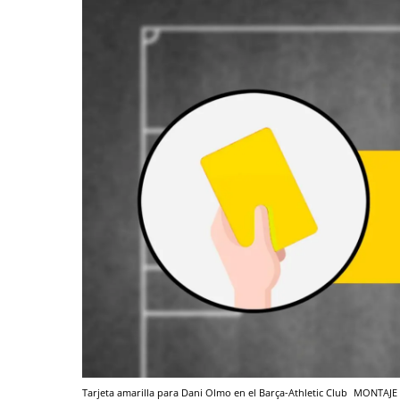
Tarjeta amarilla para Dani Olmo en el Barça-Athletic Club
MONTAJE