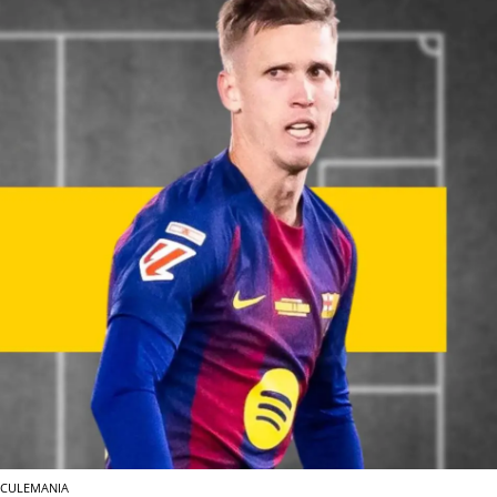
 CULEMANIA