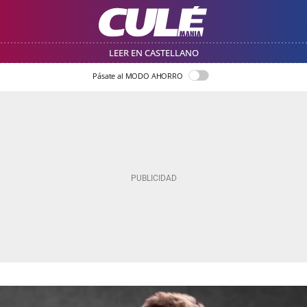
LEER EN CASTELLANO
Pásate al MODO AHORRO