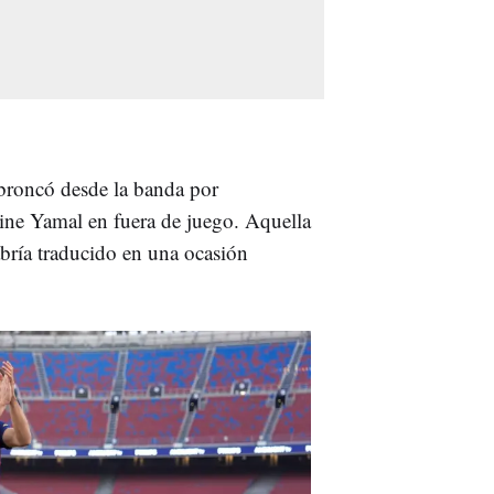
broncó desde la banda por
ne Yamal en fuera de juego. Aquella
bría traducido en una ocasión