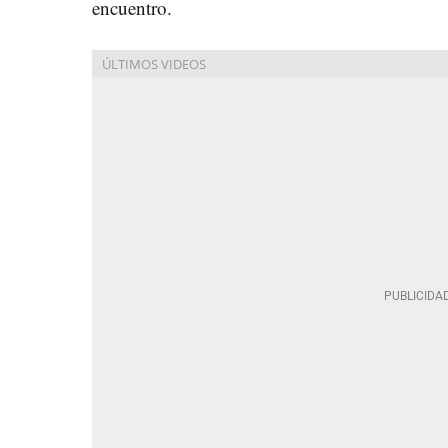
encuentro.