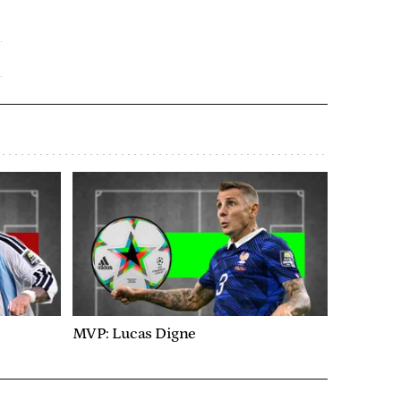
MVP: Lucas Digne