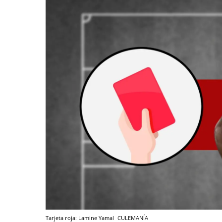
Tarjeta roja: Lamine Yamal
CULEMANÍA