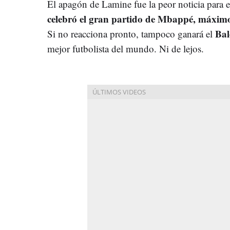
El apagón de Lamine fue la peor noticia para 
celebró el gran partido de Mbappé, máximo
Bal
Si no reacciona pronto, tampoco ganará el
mejor futbolista del mundo. Ni de lejos.