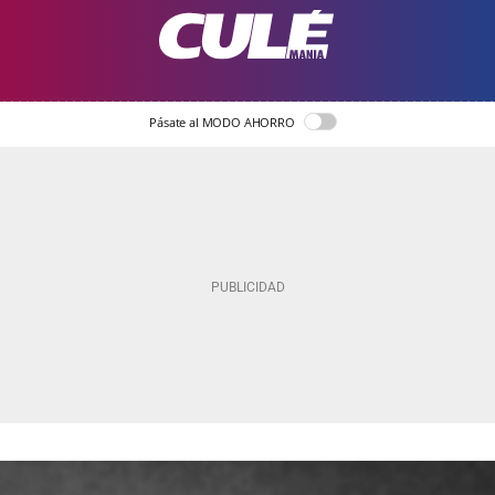
Pásate al MODO AHORRO