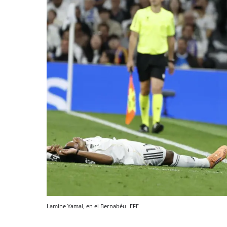
Lamine Yamal, en el Bernabéu
EFE