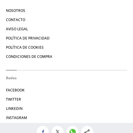
NOSOTROS
CONTACTO
AVISO LEGAL
POLÍTICA DE PRIVACIDAD
POLÍTICA DE COOKIES
CONDICIONES DE COMPRA
Redes
FACEBOOK
TWITTER
LINKEDIN
INSTAGRAM