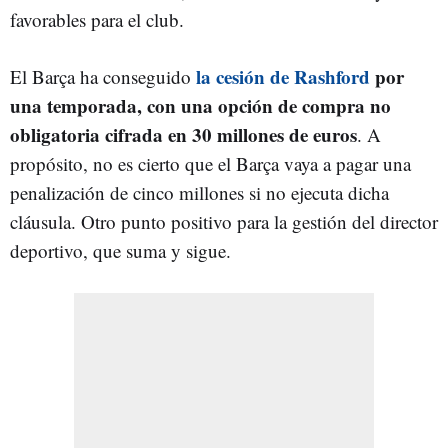
favorables para el club.
la cesión de Rashford
por
El Barça ha conseguido
una temporada, con una opción de compra no
obligatoria cifrada en 30 millones de euros
. A
propósito, no es cierto que el Barça vaya a pagar una
penalización de cinco millones si no ejecuta dicha
cláusula. Otro punto positivo para la gestión del director
deportivo, que suma y sigue.