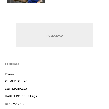
Secciones
PALCO
PRIMER EQUIPO
CULEMANIACOS
HABLEMOS DEL BARÇA
REAL MADRID