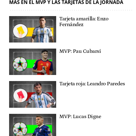
MÁS EN EL MVP Y LAS TARJETAS DE LA JORNADA
Tarjeta amarilla: Enzo
Fernández
MVP: Pau Cubarsí
Tarjeta roja: Leandro Paredes
MVP: Lucas Digne