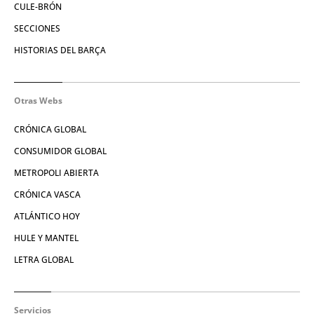
CULE-BRÓN
SECCIONES
HISTORIAS DEL BARÇA
Otras Webs
CRÓNICA GLOBAL
CONSUMIDOR GLOBAL
METROPOLI ABIERTA
CRÓNICA VASCA
ATLÁNTICO HOY
HULE Y MANTEL
LETRA GLOBAL
Servicios