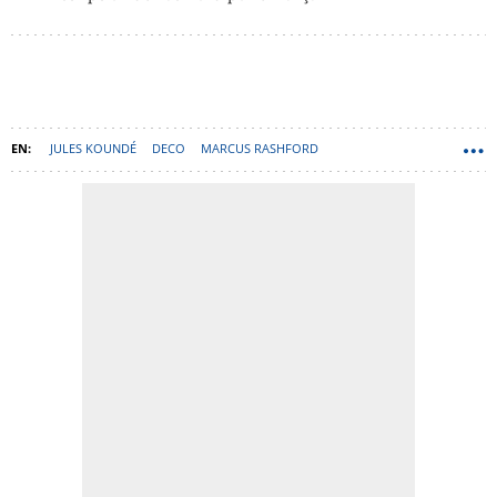
JULES KOUNDÉ
DECO
MARCUS RASHFORD