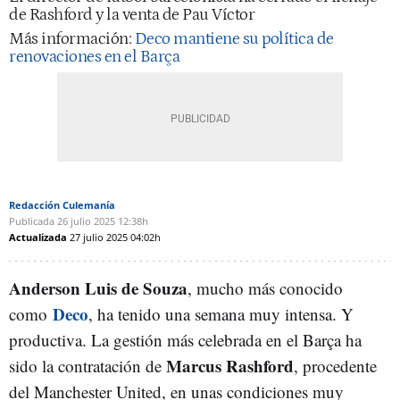
de Rashford y la venta de Pau Víctor
Más información:
Deco mantiene su política de
renovaciones en el Barça
Redacción Culemanía
Publicada
26 julio 2025
12:38h
Actualizada
27 julio 2025
04:02h
Anderson Luis de Souza
, mucho más conocido
Deco
como
, ha tenido una semana muy intensa. Y
productiva. La gestión más celebrada en el Barça ha
Marcus Rashford
sido la contratación de
, procedente
del Manchester United, en unas condiciones muy