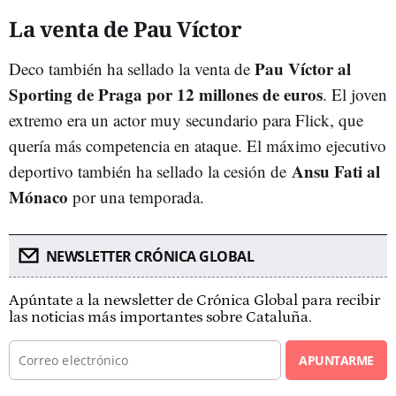
La venta de Pau Víctor
Pau Víctor al
Deco también ha sellado la venta de
Sporting de Praga por 12 millones de euros
. El joven
extremo era un actor muy secundario para Flick, que
quería más competencia en ataque. El máximo ejecutivo
Ansu Fati al
deportivo también ha sellado la cesión de
Mónaco
por una temporada.
NEWSLETTER CRÓNICA GLOBAL
Apúntate a la newsletter de Crónica Global para recibir
las noticias más importantes sobre Cataluña.
APUNTARME