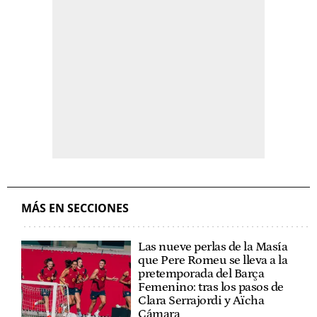
MÁS EN SECCIONES
Las nueve perlas de la Masía
que Pere Romeu se lleva a la
pretemporada del Barça
Femenino: tras los pasos de
Clara Serrajordi y Aïcha
Cámara