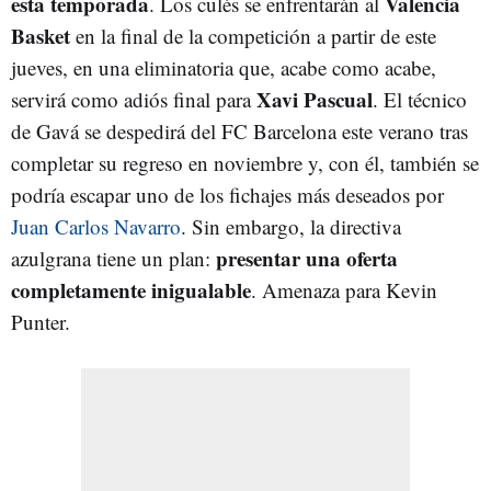
esta temporada
Valencia
. Los culés se enfrentarán al
Basket
en la final de la competición a partir de este
jueves, en una eliminatoria que, acabe como acabe,
Xavi Pascual
servirá como adiós final para
. El técnico
de Gavá se despedirá del FC Barcelona este verano tras
completar su regreso en noviembre y, con él, también se
podría escapar uno de los fichajes más deseados por
Juan Carlos Navarro
. Sin embargo, la directiva
presentar una oferta
azulgrana tiene un plan:
completamente inigualable
. Amenaza para Kevin
Punter.