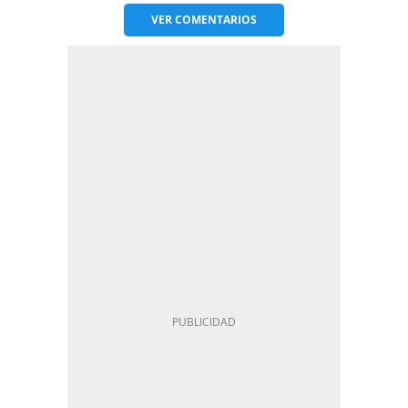
VER
COMENTARIOS