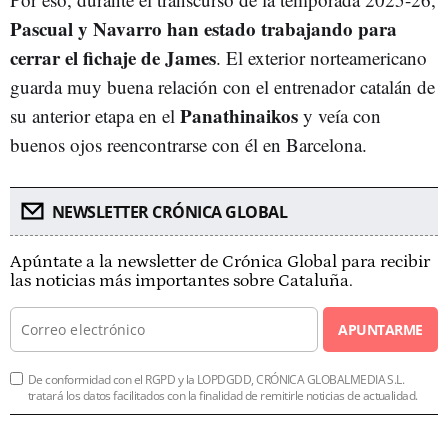
Pascual y Navarro han estado trabajando para
cerrar el fichaje de James
. El exterior norteamericano
guarda muy buena relación con el entrenador catalán de
Panathinaikos
su anterior etapa en el
y veía con
buenos ojos reencontrarse con él en Barcelona.
NEWSLETTER CRÓNICA GLOBAL
Apúntate a la newsletter de Crónica Global para recibir
las noticias más importantes sobre Cataluña.
APUNTARME
De conformidad con el RGPD y la LOPDGDD, CRÓNICA GLOBALMEDIA S.L.
tratará los datos facilitados con la finalidad de remitirle noticias de actualidad.