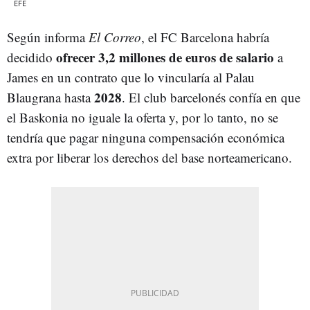
EFE
Según informa
El Correo
, el FC Barcelona habría
ofrecer 3,2 millones de euros de salario
decidido
a
James en un contrato que lo vincularía al Palau
2028
Blaugrana hasta
. El club barcelonés confía en que
el Baskonia no iguale la oferta y, por lo tanto, no se
tendría que pagar ninguna compensación económica
extra por liberar los derechos del base norteamericano.