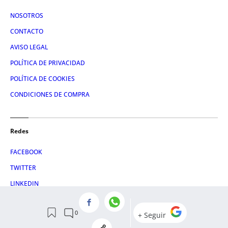
NOSOTROS
CONTACTO
AVISO LEGAL
POLÍTICA DE PRIVACIDAD
POLÍTICA DE COOKIES
CONDICIONES DE COMPRA
Redes
FACEBOOK
TWITTER
LINKEDIN
INSTAGRAM