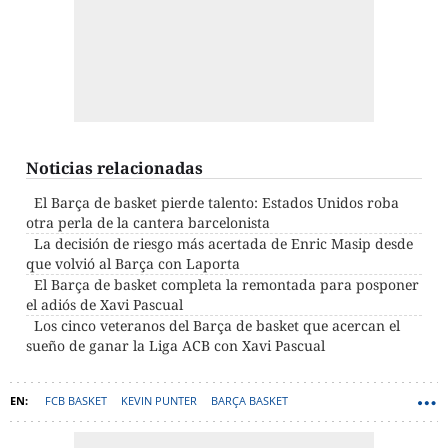
Noticias relacionadas
El Barça de basket pierde talento: Estados Unidos roba
otra perla de la cantera barcelonista
La decisión de riesgo más acertada de Enric Masip desde
que volvió al Barça con Laporta
El Barça de basket completa la remontada para posponer
el adiós de Xavi Pascual
Los cinco veteranos del Barça de basket que acercan el
sueño de ganar la Liga ACB con Xavi Pascual
FCB BASKET
KEVIN PUNTER
BARÇA BASKET