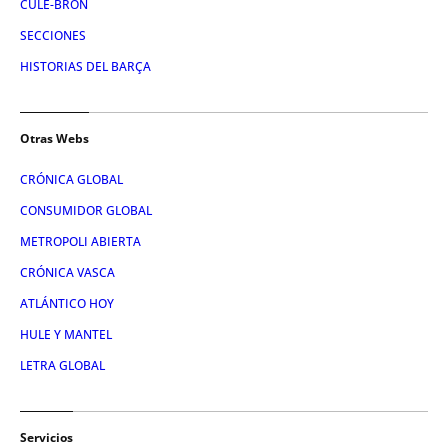
CULE-BRÓN
SECCIONES
HISTORIAS DEL BARÇA
Otras Webs
CRÓNICA GLOBAL
CONSUMIDOR GLOBAL
METROPOLI ABIERTA
CRÓNICA VASCA
ATLÁNTICO HOY
HULE Y MANTEL
LETRA GLOBAL
Servicios