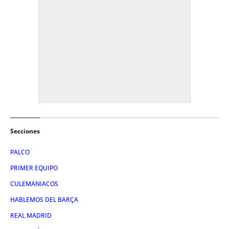
Secciones
PALCO
PRIMER EQUIPO
CULEMANIACOS
HABLEMOS DEL BARÇA
REAL MADRID