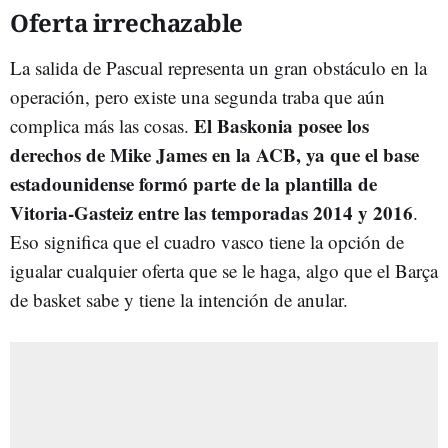
Oferta irrechazable
La salida de Pascual representa un gran obstáculo en la
operación, pero existe una segunda traba que aún
El Baskonia
posee los
complica más las cosas.
derechos de Mike James en la ACB
, ya que el base
estadounidense formó parte de la plantilla de
Vitoria-Gasteiz entre las temporadas
2014 y 2016
.
Eso significa que el cuadro vasco tiene la opción de
igualar cualquier oferta que se le haga, algo que el Barça
de basket sabe y tiene la intención de anular.