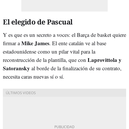
El elegido de Pascual
Y es que es un secreto a voces: el Barça de basket quiere
Mike James
firmar a
. El ente catalán ve al base
estadounidense como un pilar vital para la
Laprovittola y
reconstrucción de la plantilla, que con
Satoransky
al borde de la finalización de su contrato,
necesita caras nuevas sí o sí.