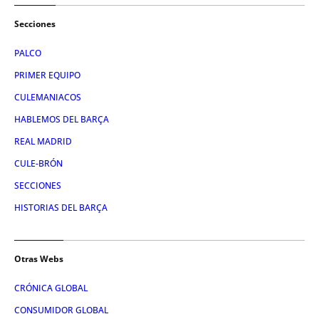
Secciones
PALCO
PRIMER EQUIPO
CULEMANIACOS
HABLEMOS DEL BARÇA
REAL MADRID
CULE-BRÓN
SECCIONES
HISTORIAS DEL BARÇA
Otras Webs
CRÓNICA GLOBAL
CONSUMIDOR GLOBAL