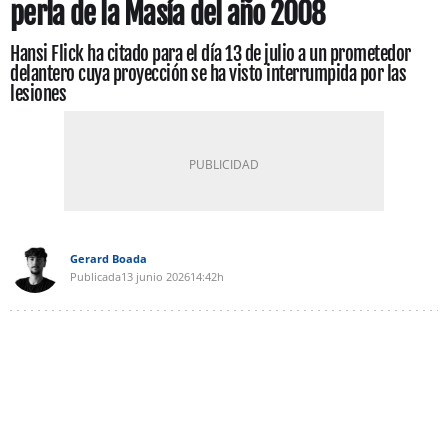
perla de la Masía del año 2008
Hansi Flick ha citado para el día 13 de julio a un prometedor
delantero cuya proyección se ha visto interrumpida por las
lesiones
Gerard Boada
Publicada
13 junio 2026
14:42h