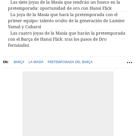
Las siete joyas de la Masía que tendrán un hueco en la
pretemporada: oportunidad de oro con Hansi Flick
La joya de la Masía que hará la pretemporada con el
primer equipo: talento oculto de la generación de Lamine
Yamal y Cubarsí
Las cuatro joyas de la Masía que harán la pretemporada
con el Barça de Hansi Flick: tras los pasos de Dro
Fernández
BARÇA
LA MASÍA
PRETEMPORADA DEL BARÇA