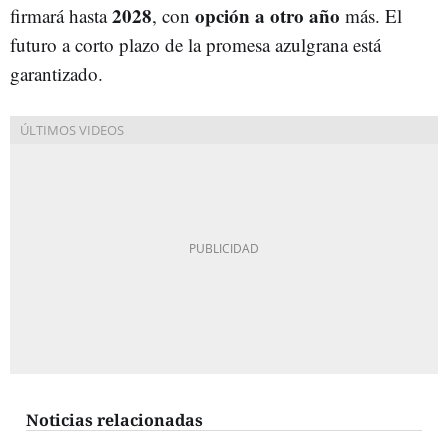
2028
opción a otro año
firmará hasta
, con
más. El
futuro a corto plazo de la promesa azulgrana está
garantizado.
Noticias relacionadas