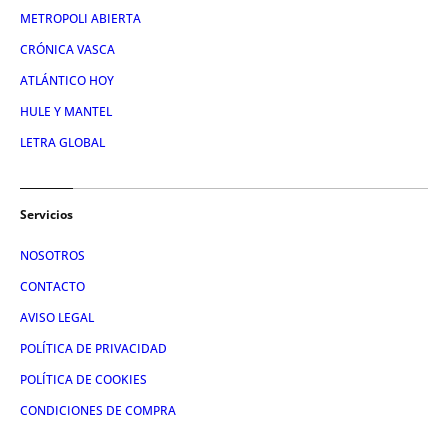
METROPOLI ABIERTA
CRÓNICA VASCA
ATLÁNTICO HOY
HULE Y MANTEL
LETRA GLOBAL
Servicios
NOSOTROS
CONTACTO
AVISO LEGAL
POLÍTICA DE PRIVACIDAD
POLÍTICA DE COOKIES
CONDICIONES DE COMPRA