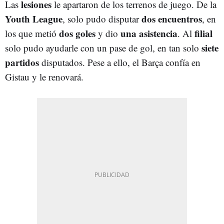
lesiones
Las
le apartaron de los terrenos de juego. De la
Youth League
dos encuentros
, solo pudo disputar
, en
dos goles
una asistencia
filial
los que metió
y dio
. Al
siete
solo pudo ayudarle con un pase de gol, en tan solo
partidos
disputados. Pese a ello, el Barça confía en
Gistau y le renovará.