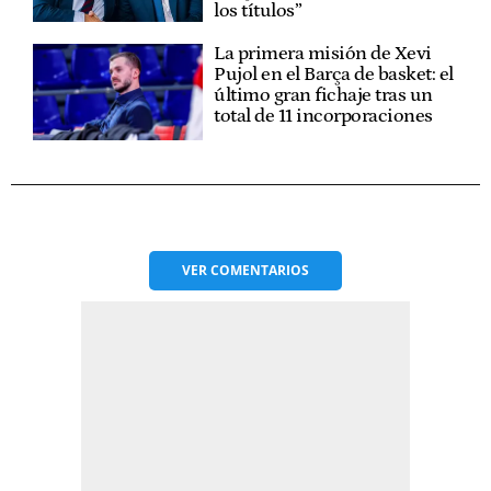
los títulos”
La primera misión de Xevi
Pujol en el Barça de basket: el
último gran fichaje tras un
total de 11 incorporaciones
VER
COMENTARIOS