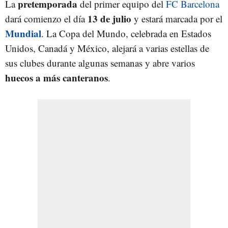
pretemporada
La
del primer equipo del
FC Barcelona
13 de julio
dará comienzo el día
y estará marcada por el
Mundial
. La Copa del Mundo, celebrada en Estados
Unidos, Canadá y México, alejará a varias estellas de
sus clubes durante algunas semanas y abre varios
huecos a más canteranos
.