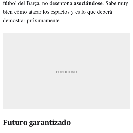
asociándose
fútbol del Barça, no desentona
. Sabe muy
bien cómo atacar los espacios y es lo que deberá
demostrar próximamente.
Futuro garantizado