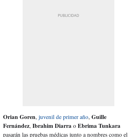
Orian Goren
Guille
,
juvenil de primer año
,
Fernández
Ibrahim Diarra
Ebrima Tunkara
,
o
pasarán las pruebas médicas junto a nombres como el