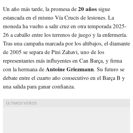
20 años
Un año más tarde, la promesa de
sigue
estancada en el mismo Vía Crucis de lesiones. La
moneda ha vuelto a salir cruz en otra temporada 2025-
26 a caballo entre los terrenos de juego y la enfermería.
Tras una campaña marcada por los altibajos, el diamante
de 2005 se separa de Pini Zahavi, uno de los
representantes más influyentes en Can Barça, y firma
Antoine Griezmann
con la hermana de
. Su futuro se
debate entre el cuarto año consecutivo en el Barça B y
una salida para ganar confianza.