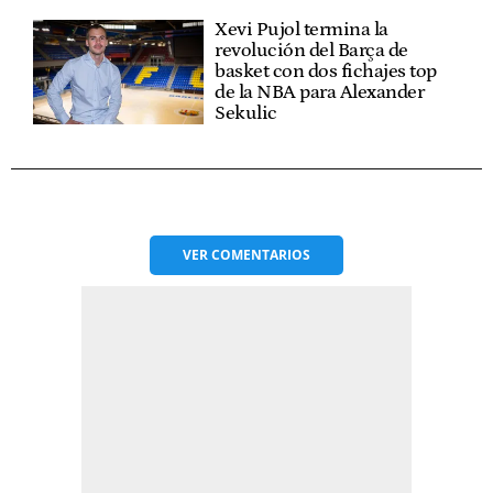
Xevi Pujol termina la
revolución del Barça de
basket con dos fichajes top
de la NBA para Alexander
Sekulic
VER
COMENTARIOS