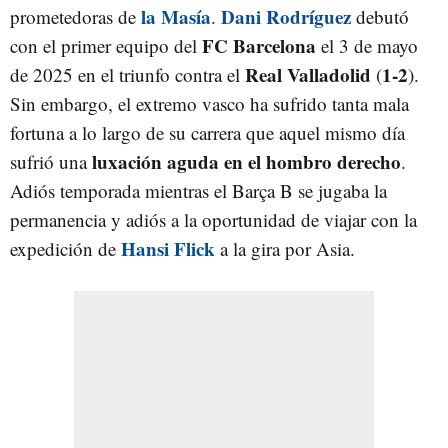
la Masía
Dani Rodríguez
prometedoras de
.
debutó
FC Barcelona
con el primer equipo del
el 3 de mayo
Real Valladolid
1-2
de 2025 en el triunfo contra el
(
).
Sin embargo, el extremo vasco ha sufrido tanta mala
fortuna a lo largo de su carrera que aquel mismo día
luxación aguda en el hombro derecho
sufrió una
.
Adiós temporada mientras el Barça B se jugaba la
permanencia y adiós a la oportunidad de viajar con la
Hansi Flick
expedición de
a la gira por Asia.