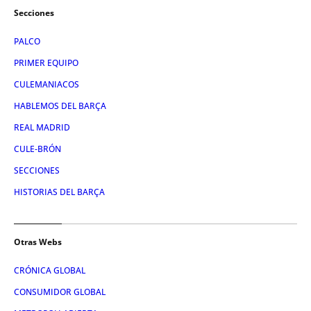
Secciones
PALCO
PRIMER EQUIPO
CULEMANIACOS
HABLEMOS DEL BARÇA
REAL MADRID
CULE-BRÓN
SECCIONES
HISTORIAS DEL BARÇA
Otras Webs
CRÓNICA GLOBAL
CONSUMIDOR GLOBAL