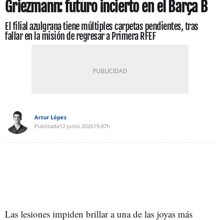
Griezmann: futuro incierto en el Barça B
El filial azulgrana tiene múltiples carpetas pendientes, tras
fallar en la misión de regresar a Primera RFEF
Artur López
Publicada
12 junio 2026
19:47h
Las lesiones impiden brillar a una de las joyas más