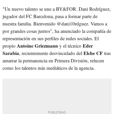
"Un nuevo talento se une a BY&FOR. Dani Rodríguez,
jugador del FC Barcelona, pasa a formar parte de
nuestra familia. Bienvenido @dani10rdguez. Vamos a
por grandes cosas juntos", ha anunciado la compañía de
representación en sus perfiles de redes sociales. El
Antoine Griezmann
Eder
propio
y el técnico
Sarabia
Elche CF
, recientemente desvinculado del
tras
amarrar la permanencia en Primera División, relucen
como los talentos más mediáticos de la agencia.