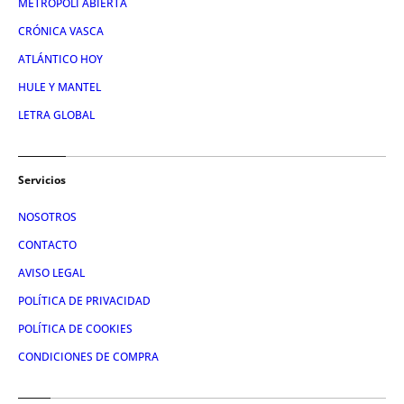
METROPOLI ABIERTA
CRÓNICA VASCA
ATLÁNTICO HOY
HULE Y MANTEL
LETRA GLOBAL
Servicios
NOSOTROS
CONTACTO
AVISO LEGAL
POLÍTICA DE PRIVACIDAD
POLÍTICA DE COOKIES
CONDICIONES DE COMPRA