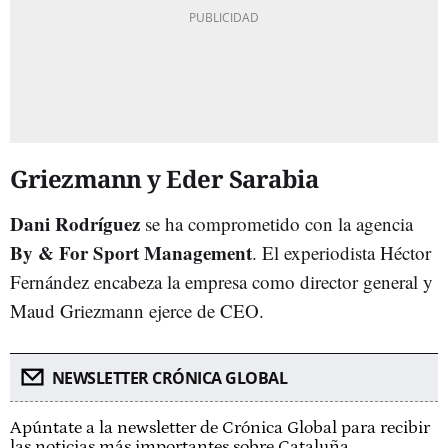
Griezmann y Eder Sarabia
Dani Rodríguez
se ha comprometido con la agencia
By & For Sport Management
. El experiodista Héctor
Fernández encabeza la empresa como director general y
Maud Griezmann ejerce de CEO.
NEWSLETTER CRÓNICA GLOBAL
Apúntate a la newsletter de Crónica Global para recibir
las noticias más importantes sobre Cataluña.