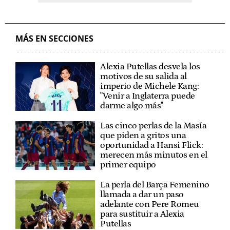
MÁS EN SECCIONES
Alexia Putellas desvela los
motivos de su salida al
imperio de Michele Kang:
"Venir a Inglaterra puede
darme algo más"
Las cinco perlas de la Masía
que piden a gritos una
oportunidad a Hansi Flick:
merecen más minutos en el
primer equipo
La perla del Barça Femenino
llamada a dar un paso
adelante con Pere Romeu
para sustituir a Alexia
Putellas