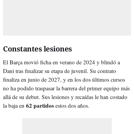
Constantes lesiones
El Barça movió ficha en verano de 2024 y blindó a
Dani tras finalizar su etapa de juvenil. Su contrato
finaliza en junio de 2027, y en los dos últimos cursos
no ha podido traspasar la barrera del primer equipo más
allá de su debut. Sus lesiones y recaídas le han costado
62 partidos
la baja en
estos dos años.