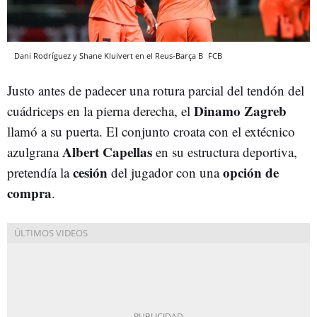
Dani Rodríguez y Shane Kluivert en el Reus-Barça B
FCB
Justo antes de padecer una rotura parcial del tendón del
Dinamo Zagreb
cuádriceps en la pierna derecha, el
llamó a su puerta. El conjunto croata con el extécnico
Albert Capellas
azulgrana
en su estructura deportiva,
cesión
opción de
pretendía la
del jugador con una
compra
.