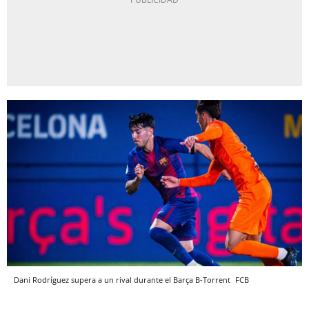
Dani Rodríguez supera a un rival durante el Barça B-Torrent
FCB