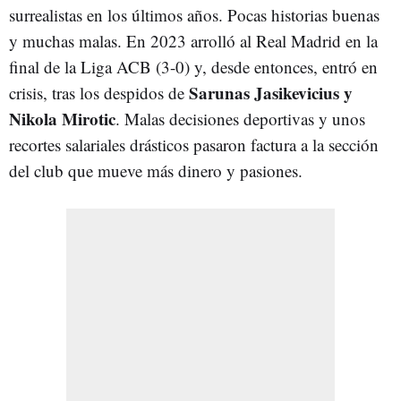
surrealistas en los últimos años. Pocas historias buenas
y muchas malas. En 2023 arrolló al Real Madrid en la
final de la Liga ACB (3-0) y, desde entonces, entró en
Sarunas Jasikevicius y
crisis, tras los despidos de
Nikola Mirotic
. Malas decisiones deportivas y unos
recortes salariales drásticos pasaron factura a la sección
del club que mueve más dinero y pasiones.