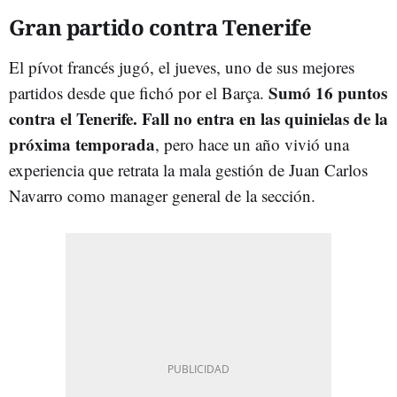
Gran partido contra Tenerife
El pívot francés jugó, el jueves, uno de sus mejores
Sumó 16 puntos
partidos desde que fichó por el Barça.
contra el Tenerife. Fall no entra en las quinielas de la
próxima temporada
, pero hace un año vivió una
experiencia que retrata la mala gestión de Juan Carlos
Navarro como manager general de la sección.