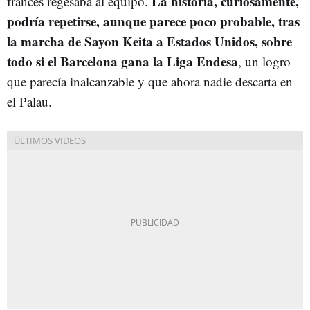
La historia, curiosamente,
francés regesaba al equipo.
podría repetirse, aunque parece poco probable, tras
la marcha de Sayon Keita a Estados Unidos, sobre
todo si el Barcelona gana la Liga Endesa
, un logro
que parecía inalcanzable y que ahora nadie descarta en
el Palau.