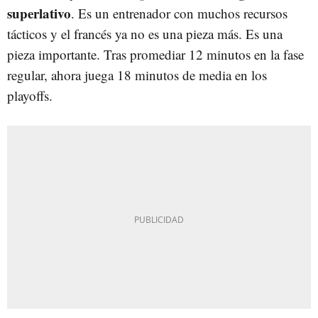
superlativo
. Es un entrenador con muchos recursos
tácticos y el francés ya no es una pieza más. Es una
pieza importante. Tras promediar 12 minutos en la fase
regular, ahora juega 18 minutos de media en los
playoffs.