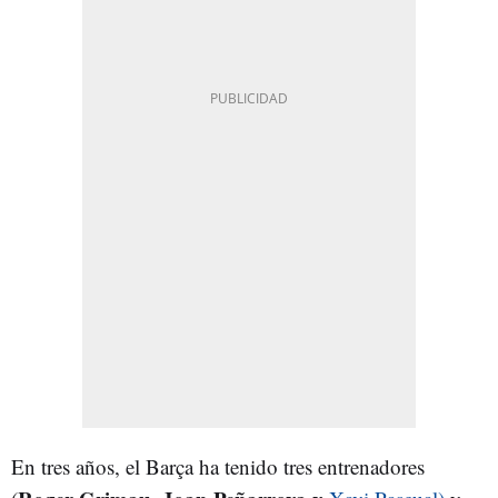
En tres años, el Barça ha tenido tres entrenadores