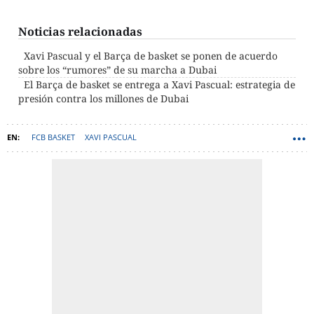
Noticias relacionadas
Xavi Pascual y el Barça de basket se ponen de acuerdo
sobre los “rumores” de su marcha a Dubai
El Barça de basket se entrega a Xavi Pascual: estrategia de
presión contra los millones de Dubai
FCB BASKET
XAVI PASCUAL