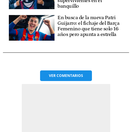
supervivientes en el
banquillo
En busca de la nueva Patri
Guijarro: el fichaje del Barça
Femenino que tiene solo 16
años pero apunta a estrella
VER
COMENTARIOS