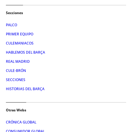
Secciones
PALCO
PRIMER EQUIPO
CULEMANIACOS
HABLEMOS DEL BARÇA
REAL MADRID
CULE-BRÓN
SECCIONES
HISTORIAS DEL BARÇA
Otras Webs
CRÓNICA GLOBAL
CONSUMIDOR GLOBAL