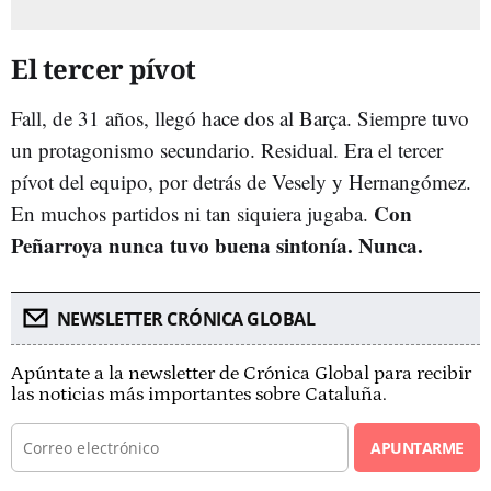
El tercer pívot
Fall, de 31 años, llegó hace dos al Barça. Siempre tuvo
un protagonismo secundario. Residual. Era el tercer
pívot del equipo, por detrás de Vesely y Hernangómez.
Con
En muchos partidos ni tan siquiera jugaba.
Peñarroya nunca tuvo buena sintonía. Nunca.
NEWSLETTER CRÓNICA GLOBAL
Apúntate a la newsletter de Crónica Global para recibir
las noticias más importantes sobre Cataluña.
APUNTARME