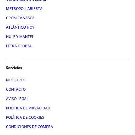
METROPOLI ABIERTA
CRÓNICA VASCA
ATLÁNTICO HOY
HULE Y MANTEL
LETRA GLOBAL
Servicios
NOSOTROS
CONTACTO
AVISO LEGAL
POLÍTICA DE PRIVACIDAD
POLÍTICA DE COOKIES
CONDICIONES DE COMPRA