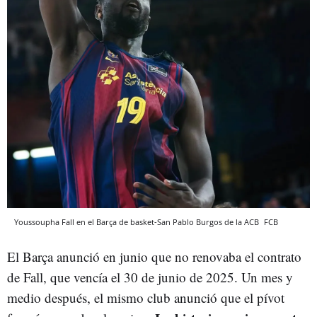
Youssoupha Fall en el Barça de basket-San Pablo Burgos de la ACB
FCB
El Barça anunció en junio que no renovaba el contrato
de Fall, que vencía el 30 de junio de 2025. Un mes y
medio después, el mismo club anunció que el pívot