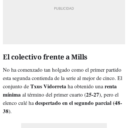
El colectivo frente a Mills
No ha comenzado tan holgado como el primer partido
esta segunda contienda de la serie al mejor de cinco. El
Tx
us Vidorreta
renta
conjunto de
ha obtenido una
mínima
25-27
al término del primer cuarto (
), pero el
despertado en el segundo parcial (
48-
elenco culé ha
38
).