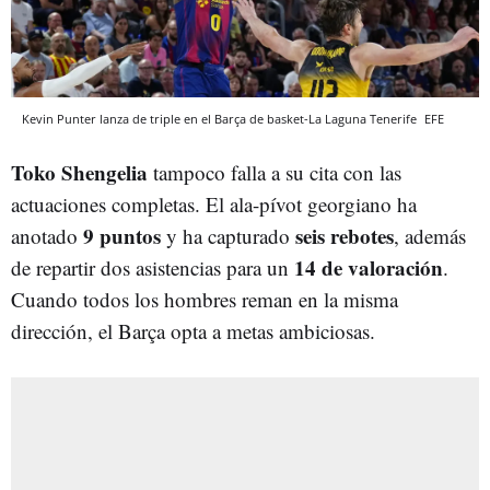
Kevin Punter lanza de triple en el Barça de basket-La Laguna Tenerife
EFE
Toko Shengelia
tampoco falla a su cita con las
actuaciones completas. El ala-pívot georgiano ha
9 puntos
seis rebotes
anotado
y ha capturado
, además
14 de valoración
de repartir dos asistencias para un
.
Cuando todos los hombres reman en la misma
dirección, el Barça opta a metas ambiciosas.