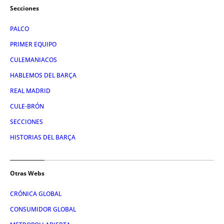
Secciones
PALCO
PRIMER EQUIPO
CULEMANIACOS
HABLEMOS DEL BARÇA
REAL MADRID
CULE-BRÓN
SECCIONES
HISTORIAS DEL BARÇA
Otras Webs
CRÓNICA GLOBAL
CONSUMIDOR GLOBAL