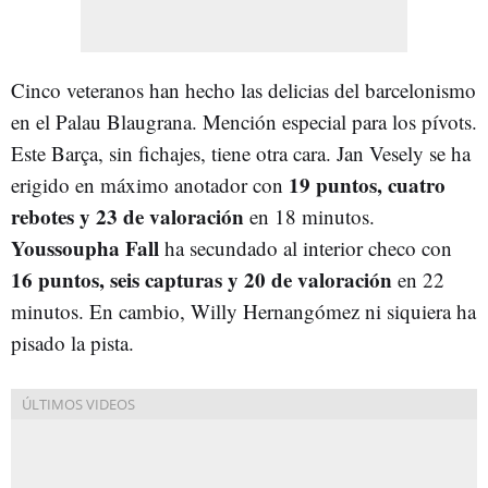
Cinco veteranos han hecho las delicias del barcelonismo
en el Palau Blaugrana. Mención especial para los pívots.
Este Barça, sin fichajes, tiene otra cara. Jan Vesely se ha
1
9 puntos, cuatro
erigido en máximo anotador con
rebotes y 23 de valoración
en 18 minutos.
Youssoupha Fall
ha secundado al interior checo con
16 puntos, seis capturas y 20 de valoración
en 22
minutos. En cambio, Willy Hernangómez ni siquiera ha
pisado la pista.