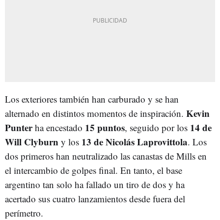
Los exteriores también han carburado y se han
Kevin
alternado en distintos momentos de inspiración.
Punter
15 puntos
14 de
ha encestado
, seguido por los
Will Clyburn
13 de Nicolás Laprovittola
y los
. Los
dos primeros han neutralizado las canastas de Mills en
el intercambio de golpes final. En tanto, el base
argentino tan solo ha fallado un tiro de dos y ha
acertado sus cuatro lanzamientos desde fuera del
perímetro.