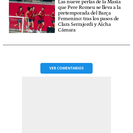
Las nueve perlas de la Masía
que Pere Romeu se lleva a la
pretemporada del Barça
Femenino: tras los pasos de
Clara Serrajordi y Aïcha
Cámara
VER
COMENTARIOS