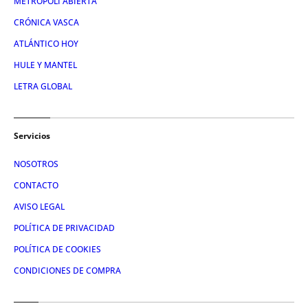
METROPOLI ABIERTA
CRÓNICA VASCA
ATLÁNTICO HOY
HULE Y MANTEL
LETRA GLOBAL
Servicios
NOSOTROS
CONTACTO
AVISO LEGAL
POLÍTICA DE PRIVACIDAD
POLÍTICA DE COOKIES
CONDICIONES DE COMPRA