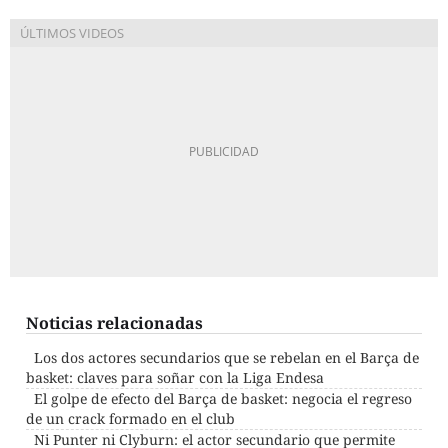
Noticias relacionadas
Los dos actores secundarios que se rebelan en el Barça de
basket: claves para soñar con la Liga Endesa
El golpe de efecto del Barça de basket: negocia el regreso
de un crack formado en el club
Ni Punter ni Clyburn: el actor secundario que permite