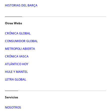
HISTORIAS DEL BARÇA
Otras Webs
CRÓNICA GLOBAL
CONSUMIDOR GLOBAL
METROPOLI ABIERTA
CRÓNICA VASCA
ATLÁNTICO HOY
HULE Y MANTEL
LETRA GLOBAL
Servicios
NOSOTROS