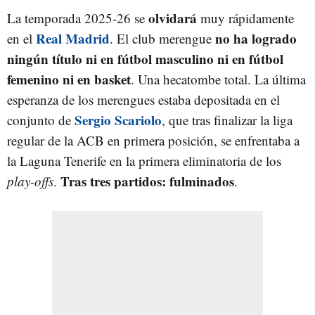
olvidará
La temporada 2025-26 se
muy rápidamente
Real Madrid
no ha logrado
en el
. El club merengue
ningún título ni en fútbol masculino ni en fútbol
femenino ni en basket
. Una hecatombe total. La última
esperanza de los merengues estaba depositada en el
Sergio Scariolo
conjunto de
, que tras finalizar la liga
regular de la ACB en primera posición, se enfrentaba a
la Laguna Tenerife en la primera eliminatoria de los
Tras tres partidos: fulminados
play-offs
.
.