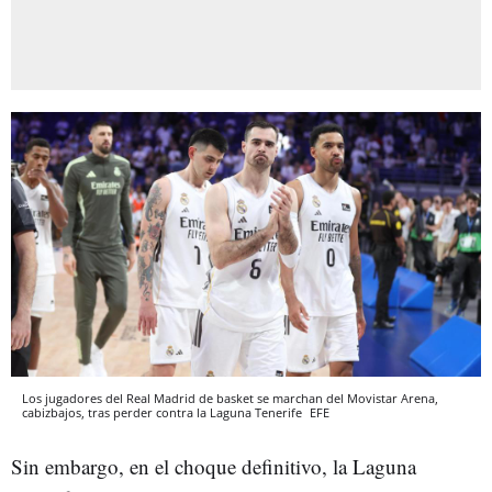
Los jugadores del Real Madrid de basket se marchan del Movistar Arena,
cabizbajos, tras perder contra la Laguna Tenerife
EFE
Sin embargo, en el choque definitivo, la Laguna