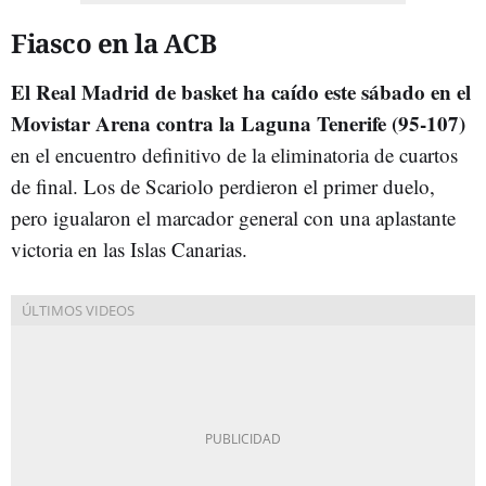
Fiasco en la ACB
El Real Madrid de basket ha caído este sábado en el
Movistar Arena contra la Laguna Tenerife (95-107)
en el encuentro definitivo de la eliminatoria de cuartos
de final. Los de Scariolo perdieron el primer duelo,
pero igualaron el marcador general con una aplastante
victoria en las Islas Canarias.