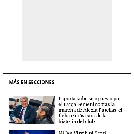
MÁS EN SECCIONES
Laporta sube su apuesta por
el Barça Femenino tras la
marcha de Alexia Putellas: el
fichaje más caro de la
historia del club
Ni Jan Virgili ni Sergi