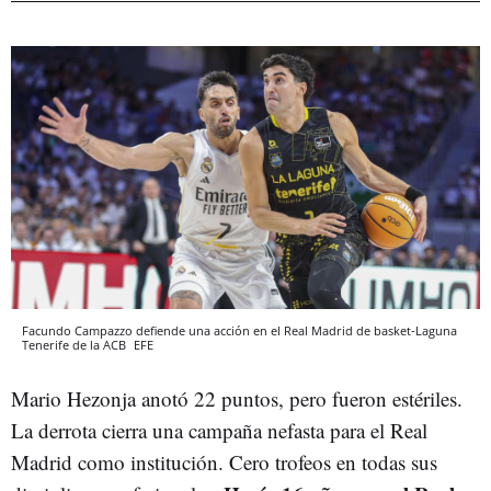
Facundo Campazzo defiende una acción en el Real Madrid de basket-Laguna
Tenerife de la ACB
EFE
Mario Hezonja anotó 22 puntos, pero fueron estériles.
La derrota cierra una campaña nefasta para el Real
Madrid como institución. Cero trofeos en todas sus