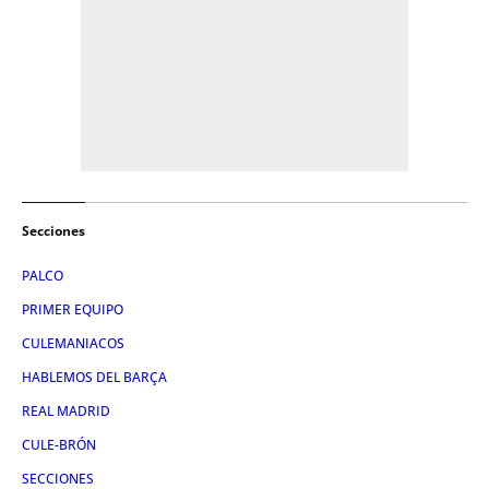
Secciones
PALCO
PRIMER EQUIPO
CULEMANIACOS
HABLEMOS DEL BARÇA
REAL MADRID
CULE-BRÓN
SECCIONES