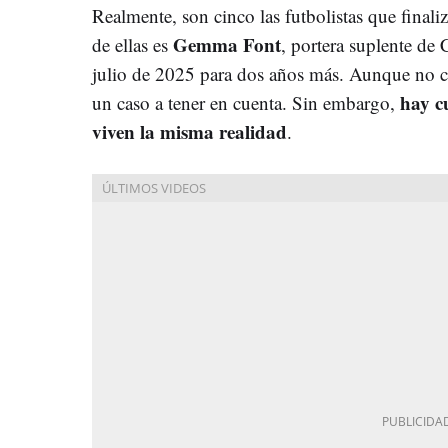
Realmente, son cinco las futbolistas que finali
Gemma Font
de ellas es
, portera suplente de 
julio de 2025 para dos años más. Aunque no 
hay cu
un caso a tener en cuenta. Sin embargo,
viven la misma realidad
.