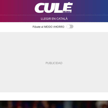
LLEGIR EN CATALÀ
Pásate al MODO AHORRO