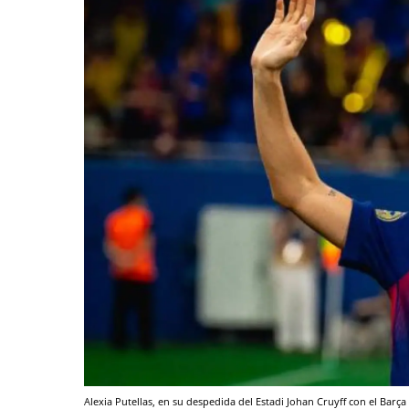
Alexia Putellas, en su despedida del Estadi Johan Cruyff con el Bar