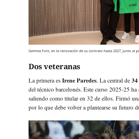
Gemma Font, en la renovación de su contrato hasta 2027, junto al 
Dos veteranas
Irene Paredes
3
La primera es
. La central de
del técnico barcelonés. Este curso 2025-25 h
saliendo como titular en 32 de ellos. Firmó u
por lo que debe volver a plantearse su futuro d