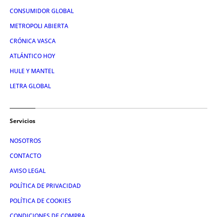
CONSUMIDOR GLOBAL
METROPOLI ABIERTA
CRÓNICA VASCA
ATLÁNTICO HOY
HULE Y MANTEL
LETRA GLOBAL
Servicios
NOSOTROS
CONTACTO
AVISO LEGAL
POLÍTICA DE PRIVACIDAD
POLÍTICA DE COOKIES
CONDICIONES DE COMPRA