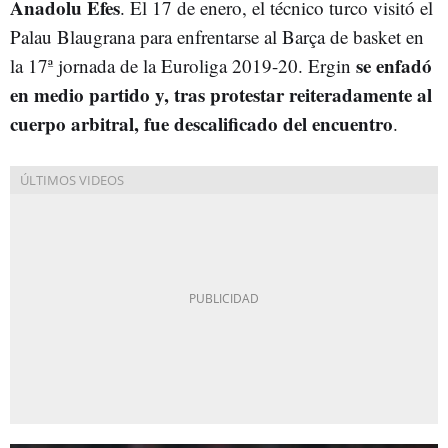
Anadolu Efes
. El 17 de enero, el técnico turco visitó el
Palau Blaugrana para enfrentarse al Barça de basket en
se enfadó
la 17ª jornada de la Euroliga 2019-20. Ergin
en medio partido y, tras protestar reiteradamente al
cuerpo arbitral, fue descalificado del encuentro
.