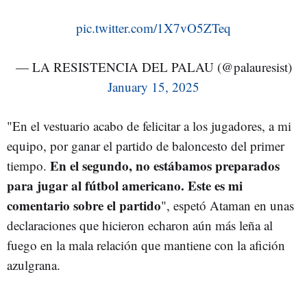
pic.twitter.com/1X7vO5ZTeq
— LA RESISTENCIA DEL PALAU (@palauresist)
January 15, 2025
"En el vestuario acabo de felicitar a los jugadores, a mi
equipo, por ganar el partido de baloncesto del primer
En el segundo, no estábamos preparados
tiempo.
para jugar al fútbol americano. Este es mi
comentario sobre el partido
", espetó Ataman en unas
declaraciones que hicieron echaron aún más leña al
fuego en la mala relación que mantiene con la afición
azulgrana.