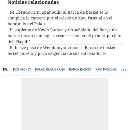
Noticias relacionadas
Ni Obradovic ni Spanoulis: al Barça de basket se le
complica la carrera por el relevo de Xavi Pascual en el
banquillo del Palau
El suplente de Kevin Punter y un señalado del Barça de
basket obran el milagro: resurrección en el primer partido
del 'Playoff'
El breve paso de Wembanyama por el Barça de basket:
tercer puesto y poca exigencia de sus entrenadores
FCB BASKET
PALAU BLAUGRANA
BARÇA BASKET
XAVI PASCUAL