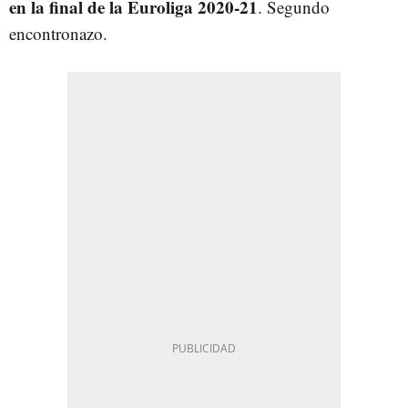
en la final de la Euroliga 2020-21
. Segundo
encontronazo.