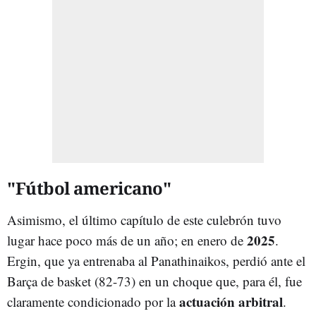
"Fútbol americano"
Asimismo, el último capítulo de este culebrón tuvo
2025
lugar hace poco más de un año; en enero de
.
Ergin, que ya entrenaba al Panathinaikos, perdió ante el
Barça de basket (82-73) en un choque que, para él, fue
actuación arbitral
claramente condicionado por la
.