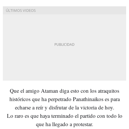
Que el amigo Ataman diga esto con los atraquitos
históricos que ha perpetrado Panathinaikos es para
echarse a reír y disfrutar de la victoria de hoy.
Lo raro es que haya terminado el partido con todo lo
que ha llegado a protestar.