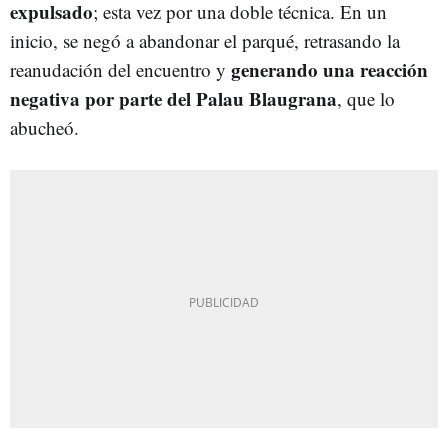
expulsado
; esta vez por una doble técnica. En un
inicio, se negó a abandonar el parqué, retrasando la
generando una reacción
reanudación del encuentro y
negativa por parte del Palau Blaugrana
, que lo
abucheó.