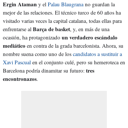
Ergin Ataman
y el
Palau Blaugrana
no guardan la
mejor de las relaciones. El técnico turco de 60 años ha
visitado varias veces la capital catalana, todas ellas para
Barça de basket
enfrentarse al
, y, en más de una
un verdadero escándalo
ocasión, ha protagonizado
mediático
en contra de la grada barcelonista. Ahora, su
nombre suena como uno de los
candidatos a sustituir a
Xavi Pascual
en el conjunto culé, pero su hemeroteca en
tres
Barcelona podría dinamitar su futuro:
encontronazos
.