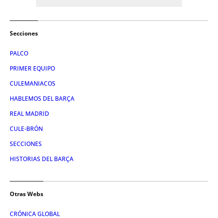
Secciones
PALCO
PRIMER EQUIPO
CULEMANIACOS
HABLEMOS DEL BARÇA
REAL MADRID
CULE-BRÓN
SECCIONES
HISTORIAS DEL BARÇA
Otras Webs
CRÓNICA GLOBAL