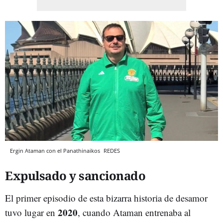
Ergin Ataman con el Panathinaikos
REDES
Expulsado y sancionado
El primer episodio de esta bizarra historia de desamor
2020
tuvo lugar en
, cuando Ataman entrenaba al