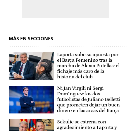
MÁS EN SECCIONES
Laporta sube su apuesta por
el Barça Femenino tras la
marcha de Alexia Putellas: el
fichaje más caro de la
historia del club
Ni Jan Virgili ni Sergi
Domínguez: los dos
futbolistas de Juliano Belletti
que prometen dejar un buen
dinero en las arcas del Barça
Sekulic se estrena con
agradecimiento a Laporta y