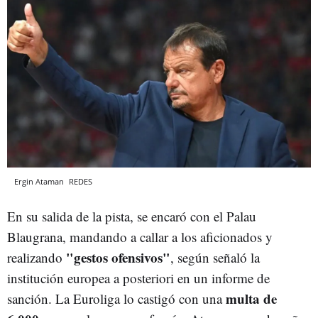
Ergin Ataman
REDES
En su salida de la pista, se encaró con el Palau
Blaugrana, mandando a callar a los aficionados y
"gestos ofensivos"
realizando
, según señaló la
institución europea a posteriori en un informe de
multa de
sanción. La Euroliga lo castigó con una