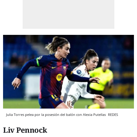
Julia Torres pelea por la posesión del balón con Alexia Putellas
REDES
Liv Pennock