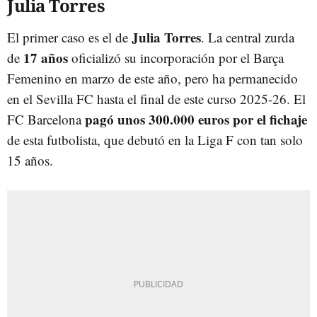
Julia Torres
Julia Torres
El primer caso es el de
. La central zurda
17 años
de
oficializó su incorporación por el Barça
Femenino en marzo de este año, pero ha permanecido
en el Sevilla FC hasta el final de este curso 2025-26. El
pagó unos 300.000 euros por el fichaje
FC Barcelona
de esta futbolista, que debutó en la Liga F con tan solo
15 años.