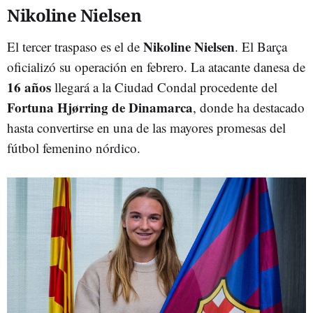
Nikoline Nielsen
Nikoline Nielsen
El tercer traspaso es el de
. El Barça
oficializó su operación en febrero. La atacante danesa de
16 años
llegará a la Ciudad Condal procedente del
Fortuna Hjørring de Dinamarca
, donde ha destacado
hasta convertirse en una de las mayores promesas del
fútbol femenino nórdico.