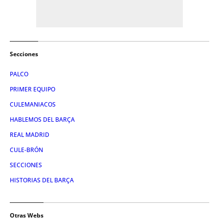
Secciones
PALCO
PRIMER EQUIPO
CULEMANIACOS
HABLEMOS DEL BARÇA
REAL MADRID
CULE-BRÓN
SECCIONES
HISTORIAS DEL BARÇA
Otras Webs