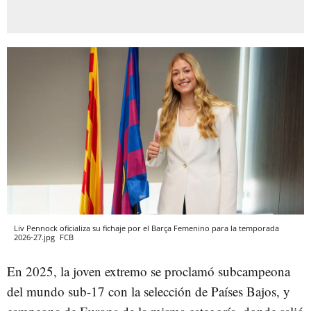
Liv Pennock oficializa su fichaje por el Barça Femenino para la temporada
2026-27.jpg
FCB
En 2025, la joven extremo se proclamó subcampeona
del mundo sub-17 con la selección de Países Bajos, y