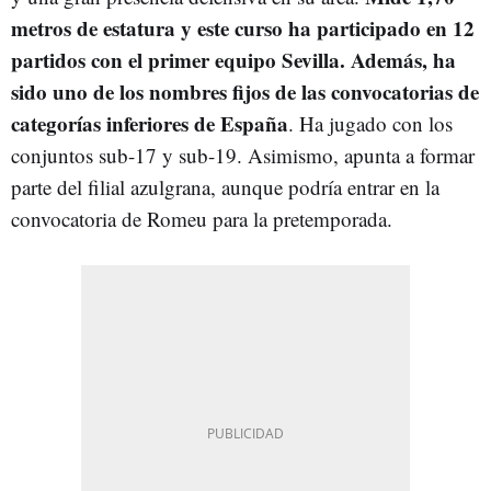
metros de estatura y este curso ha participado en 12
partidos con el primer equipo Sevilla. Además, ha
sido uno de los nombres fijos de las convocatorias de
categorías inferiores de España
. Ha jugado con los
conjuntos sub-17 y sub-19. Asimismo, apunta a formar
parte del filial azulgrana, aunque podría entrar en la
convocatoria de Romeu para la pretemporada.