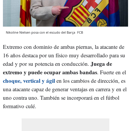
Nikoline Nielsen posa con el escudo del Barça
FCB
Extremo con dominio de ambas piernas, la atacante de
16 años destaca por un físico muy desarrollado para su
Juega de
edad y por su potencia en conducción.
extremo y puede ocupar ambas bandas
. Fuerte en el
choque, vertical y ágil
en los cambios de dirección, es
una atacante capaz de generar ventajas en carrera y en el
uno contra uno. También se incorporará en el fútbol
formativo culé.