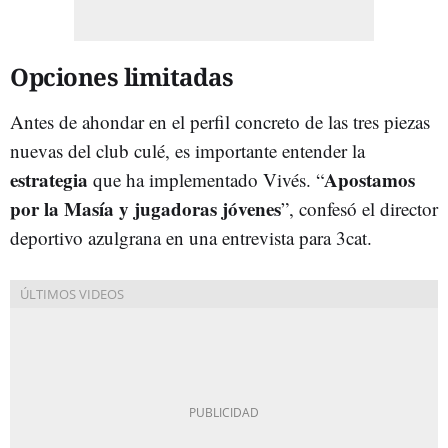
Opciones limitadas
Antes de ahondar en el perfil concreto de las tres piezas
nuevas del club culé, es importante entender la
estrategia
Apostamos
que ha implementado Vivés. “
por la Masía y jugadoras jóvenes
”, confesó el director
deportivo azulgrana en una entrevista para 3cat.