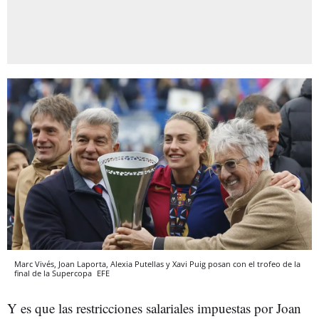
Marc Vivés, Joan Laporta, Alexia Putellas y Xavi Puig posan con el trofeo de la
final de la Supercopa
EFE
Y es que las restricciones salariales impuestas por Joan