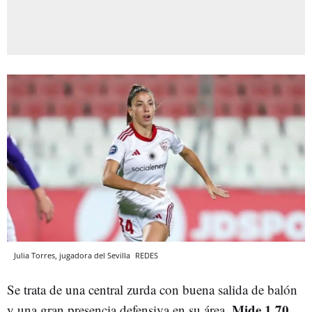
Julia Torres, jugadora del Sevilla
REDES
Se trata de una central zurda con buena salida de balón
Mide 1,70
y una gran presencia defensiva en su área.