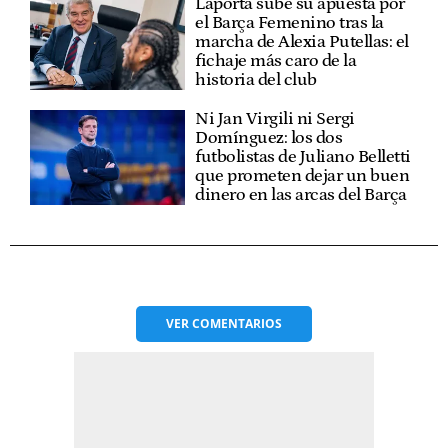
Laporta sube su apuesta por
el Barça Femenino tras la
marcha de Alexia Putellas: el
fichaje más caro de la
historia del club
Ni Jan Virgili ni Sergi
Domínguez: los dos
futbolistas de Juliano Belletti
que prometen dejar un buen
dinero en las arcas del Barça
VER
COMENTARIOS