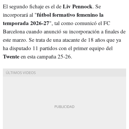
Liv Pennock
El segundo fichaje es el de
. Se
fútbol formativo femenino la
incorporará al "
temporada 2026-27
", tal como comunicó el FC
Barcelona cuando anunció su incorporación a finales de
este marzo. Se trata de una atacante de 18 años que ya
ha disputado 11 partidos con el primer equipo del
Twente
en esta campaña 25-26.