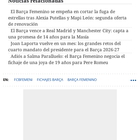
Noticias relacionadas
El Barça Femenino se empeña en cortar la fuga de
estrellas tras Alexia Putellas y Mapi León: segunda oferta
de renovación
El Barça vence a Real Madrid y Manchester City: capta a
una promesa de 14 años para la Masía
Joan Laporta vuelve en un mes: los grandes retos del
cuarto mandato del presidente para el Barça 2026-27
Adiós a Salma Paralluelo: el Barça Femenino negocia el
fichaje de una joya de 19 años para Pere Romeu
FCBFEMENI
FICHAJES BARÇA
BARÇA FEMENINO