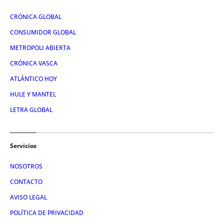
CRÓNICA GLOBAL
CONSUMIDOR GLOBAL
METROPOLI ABIERTA
CRÓNICA VASCA
ATLÁNTICO HOY
HULE Y MANTEL
LETRA GLOBAL
Servicios
NOSOTROS
CONTACTO
AVISO LEGAL
POLÍTICA DE PRIVACIDAD