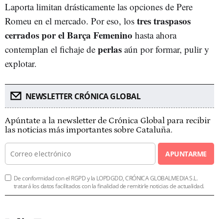
Laporta limitan drásticamente las opciones de Pere
tres traspasos
Romeu en el mercado. Por eso, los
cerrados por el Barça Femenino
hasta ahora
perlas
contemplan el fichaje de
aún por formar, pulir y
explotar.
NEWSLETTER CRÓNICA GLOBAL
Apúntate a la newsletter de Crónica Global para recibir
las noticias más importantes sobre Cataluña.
APUNTARME
De conformidad con el RGPD y la LOPDGDD, CRÓNICA GLOBALMEDIA S.L.
tratará los datos facilitados con la finalidad de remitirle noticias de actualidad.