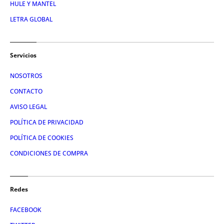
HULE Y MANTEL
LETRA GLOBAL
Servicios
NOSOTROS
CONTACTO
AVISO LEGAL
POLÍTICA DE PRIVACIDAD
POLÍTICA DE COOKIES
CONDICIONES DE COMPRA
Redes
FACEBOOK