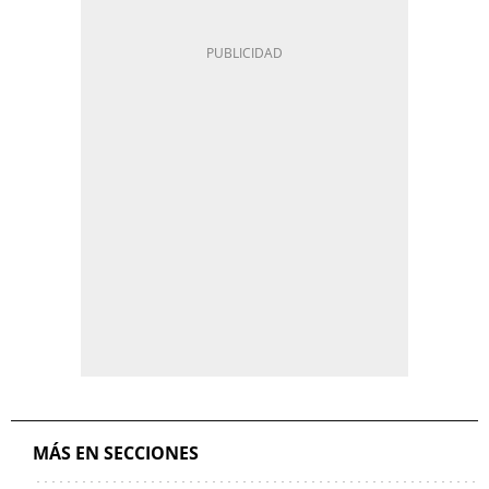
MÁS EN SECCIONES