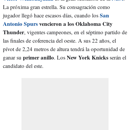
La próxima gran estrella. Su consagración como
San
jugador llegó hace escasos días, cuando los
Antonio Spurs
vencieron a los Oklahoma City
Thunder
, vigentes campeones, en el séptimo partido de
las finales de coferencia del oeste. A sus 22 años, el
pívot de 2,24 metros de altura tendrá la oportunidad de
primer anillo
New York Knicks
ganar su
. Los
serán el
candidato del este.