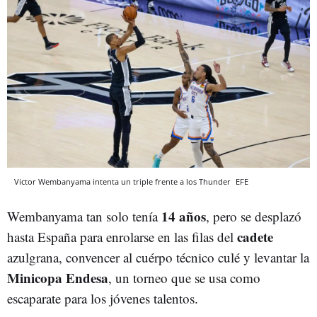
Victor Wembanyama intenta un triple frente a los Thunder
EFE
14 años
Wembanyama tan solo tenía
, pero se desplazó
cadete
hasta España para enrolarse en las filas del
azulgrana, convencer al cuérpo técnico culé y levantar la
Minicopa Endesa
, un torneo que se usa como
escaparate para los jóvenes talentos.