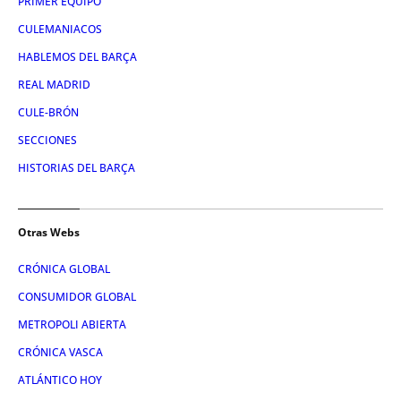
PRIMER EQUIPO
CULEMANIACOS
HABLEMOS DEL BARÇA
REAL MADRID
CULE-BRÓN
SECCIONES
HISTORIAS DEL BARÇA
Otras Webs
CRÓNICA GLOBAL
CONSUMIDOR GLOBAL
METROPOLI ABIERTA
CRÓNICA VASCA
ATLÁNTICO HOY