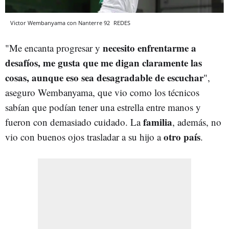
Victor Wembanyama con Nanterre 92
REDES
necesito enfrentarme a
"Me encanta progresar y
desafíos, me gusta que me digan claramente las
cosas, aunque eso sea desagradable de escuchar
",
aseguro Wembanyama, que vio como los técnicos
sabían que podían tener una estrella entre manos y
familia
fueron con demasiado cuidado. La
, además, no
otro país
vio con buenos ojos trasladar a su hijo a
.