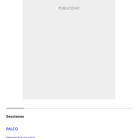
Secciones
PALCO