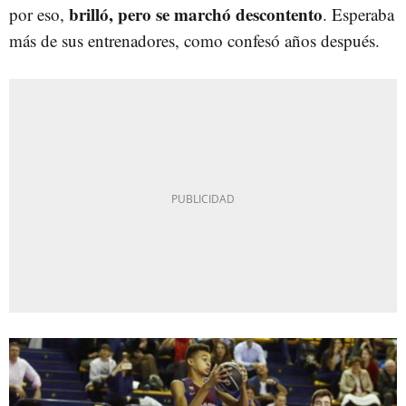
brilló, pero se marchó descontento
por eso,
. Esperaba
más de sus entrenadores, como confesó años después.