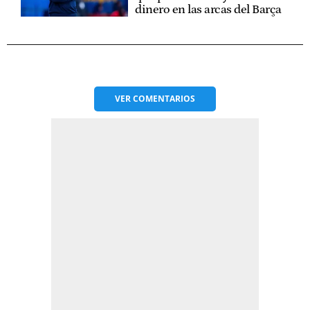
dinero en las arcas del Barça
VER
COMENTARIOS