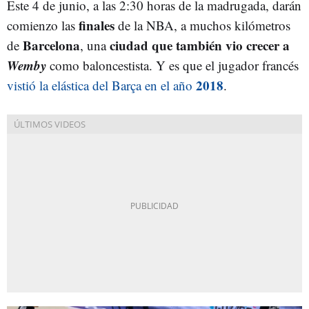
Este 4 de junio, a las 2:30 horas de la madrugada, darán
finales
comienzo las
de la NBA, a muchos kilómetros
Barcelona
ciudad que también vio crecer a
de
, una
Wemby
como baloncestista. Y es que el jugador francés
2018
vistió la elástica del Barça en el año
.