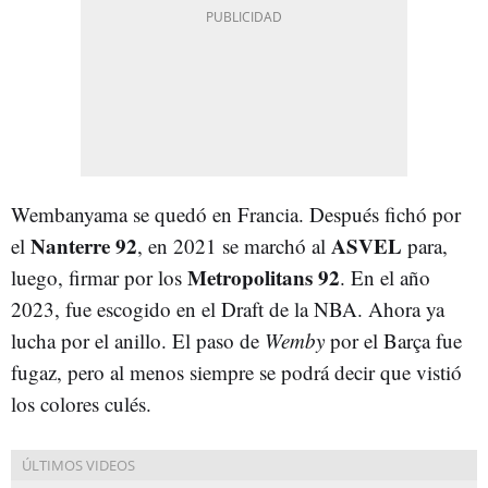
Wembanyama se quedó en Francia. Después fichó por
Nanterre 92
ASVEL
el
, en 2021 se marchó al
para,
Metropolitans 92
luego, firmar por los
. En el año
2023, fue escogido en el Draft de la NBA. Ahora ya
lucha por el anillo. El paso de
Wemby
por el Barça fue
fugaz, pero al menos siempre se podrá decir que vistió
los colores culés.