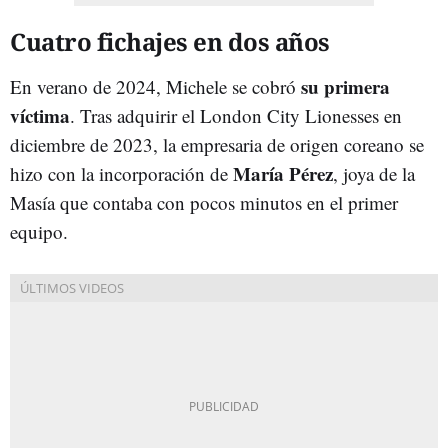
Cuatro fichajes en dos años
su primera
En verano de 2024, Michele se cobró
víctima
. Tras adquirir el London City Lionesses en
diciembre de 2023, la empresaria de origen coreano se
María Pérez
hizo con la incorporación de
, joya de la
Masía que contaba con pocos minutos en el primer
equipo.