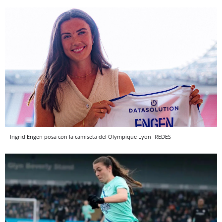
Ingrid Engen posa con la camiseta del Olympique Lyon
REDES