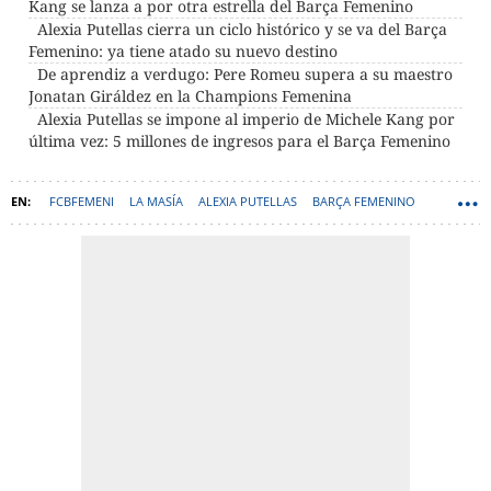
Kang se lanza a por otra estrella del Barça Femenino
Alexia Putellas cierra un ciclo histórico y se va del Barça
Femenino: ya tiene atado su nuevo destino
De aprendiz a verdugo: Pere Romeu supera a su maestro
Jonatan Giráldez en la Champions Femenina
Alexia Putellas se impone al imperio de Michele Kang por
última vez: 5 millones de ingresos para el Barça Femenino
FCBFEMENI
LA MASÍA
ALEXIA PUTELLAS
BARÇA FEMENINO