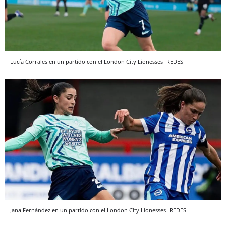
Lucía Corrales en un partido con el London City Lionesses
REDES
Jana Fernández en un partido con el London City Lionesses
REDES