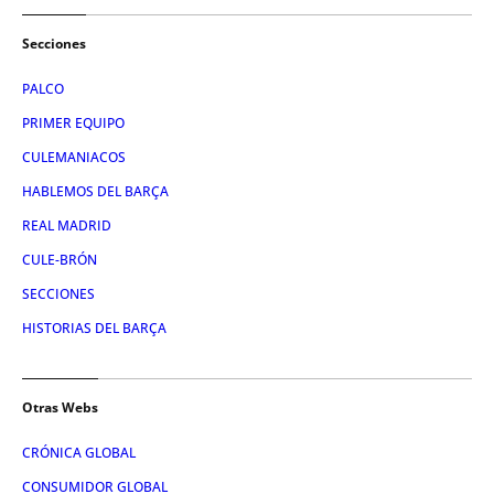
Secciones
PALCO
PRIMER EQUIPO
CULEMANIACOS
HABLEMOS DEL BARÇA
REAL MADRID
CULE-BRÓN
SECCIONES
HISTORIAS DEL BARÇA
Otras Webs
CRÓNICA GLOBAL
CONSUMIDOR GLOBAL