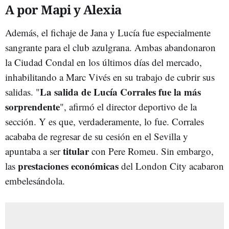
A por Mapi y Alexia
Además, el fichaje de Jana y Lucía fue especialmente
sangrante para el club azulgrana. Ambas abandonaron
la Ciudad Condal en los últimos días del mercado,
inhabilitando a Marc Vivés en su trabajo de cubrir sus
La salida de Lucía Corrales fue la más
salidas. "
sorprendente
", afirmó el director deportivo de la
sección. Y es que, verdaderamente, lo fue. Corrales
acababa de regresar de su cesión en el Sevilla y
titular
apuntaba a ser
con Pere Romeu. Sin embargo,
prestaciones económicas
las
del London City acabaron
embelesándola.