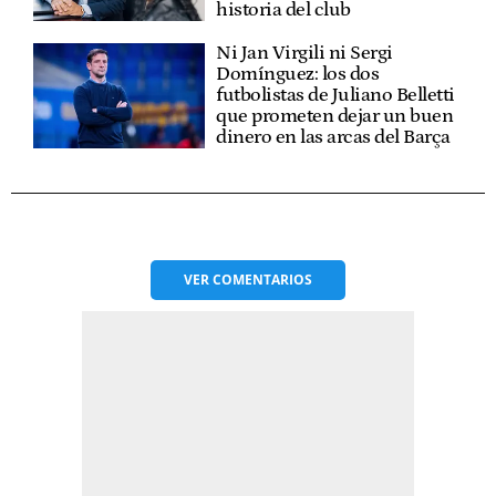
historia del club
Ni Jan Virgili ni Sergi
Domínguez: los dos
futbolistas de Juliano Belletti
que prometen dejar un buen
dinero en las arcas del Barça
VER
COMENTARIOS