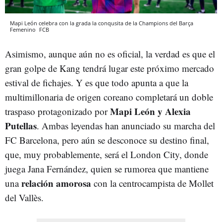
Mapi León celebra con la grada la conqusita de la Champions del Barça
Femenino
FCB
Asimismo, aunque aún no es oficial, la verdad es que el
gran golpe de Kang tendrá lugar este próximo mercado
estival de fichajes. Y es que todo apunta a que la
multimillonaria de origen coreano completará un doble
Mapi León y Alexia
traspaso protagonizado por
Putellas
. Ambas leyendas han anunciado su marcha del
FC Barcelona, pero aún se desconoce su destino final,
que, muy probablemente, será el London City, donde
juega Jana Fernández, quien se rumorea que mantiene
relación amorosa
una
con la centrocampista de Mollet
del Vallès.