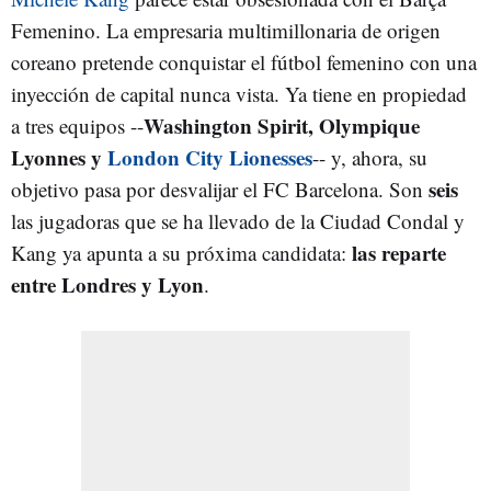
Femenino. La empresaria multimillonaria de origen
coreano pretende conquistar el fútbol femenino con una
inyección de capital nunca vista. Ya tiene en propiedad
Washington Spirit, Olympique
a tres equipos --
Lyonnes y
London City Lionesses
-- y, ahora, su
seis
objetivo pasa por desvalijar el FC Barcelona. Son
las jugadoras que se ha llevado de la Ciudad Condal y
las reparte
Kang ya apunta a su próxima candidata:
entre Londres y Lyon
.