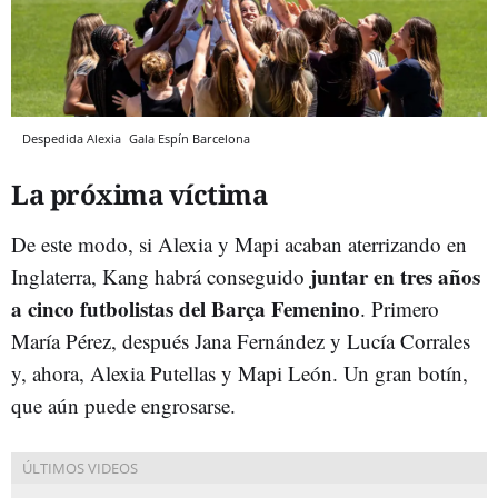
Despedida Alexia
Gala Espín
Barcelona
La próxima víctima
De este modo, si Alexia y Mapi acaban aterrizando en
juntar en tres años
Inglaterra, Kang habrá conseguido
a cinco futbolistas del Barça Femenino
. Primero
María Pérez, después Jana Fernández y Lucía Corrales
y, ahora, Alexia Putellas y Mapi León. Un gran botín,
que aún puede engrosarse.