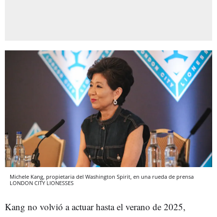
Michele Kang, propietaria del Washington Spirit, en una rueda de prensa
LONDON CITY LIONESSES
Kang no volvió a actuar hasta el verano de 2025,