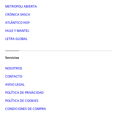
METROPOLI ABIERTA
CRÓNICA VASCA
ATLÁNTICO HOY
HULE Y MANTEL
LETRA GLOBAL
Servicios
NOSOTROS
CONTACTO
AVISO LEGAL
POLÍTICA DE PRIVACIDAD
POLÍTICA DE COOKIES
CONDICIONES DE COMPRA