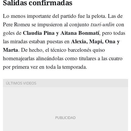
Salidas confirmadas
Lo menos importante del partido fue la pelota. Las de
Pere Romeu se impusieron al conjunto
txuri-urdin
con
Claudia Pina y Aitana Bonmatí
goles de
, pero todas
Alexia, Mapi, Ona y
las miradas estaban puestas en
Marta
. De hecho, el técnico barcelonés quiso
homenajearlas alineándolas como titulares a las cuatro
por primera vez en toda la temporada.