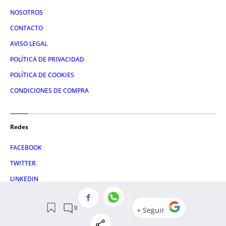
NOSOTROS
CONTACTO
AVISO LEGAL
POLÍTICA DE PRIVACIDAD
POLÍTICA DE COOKIES
CONDICIONES DE COMPRA
Redes
FACEBOOK
TWITTER
LINKEDIN
INSTAGRAM