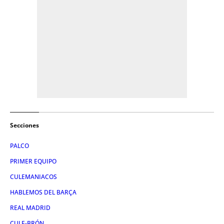
Secciones
PALCO
PRIMER EQUIPO
CULEMANIACOS
HABLEMOS DEL BARÇA
REAL MADRID
CULE-BRÓN