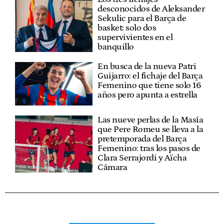
desconocidos de Aleksander
Sekulic para el Barça de
basket: solo dos
supervivientes en el
banquillo
En busca de la nueva Patri
Guijarro: el fichaje del Barça
Femenino que tiene solo 16
años pero apunta a estrella
Las nueve perlas de la Masía
que Pere Romeu se lleva a la
pretemporada del Barça
Femenino: tras los pasos de
Clara Serrajordi y Aïcha
Cámara