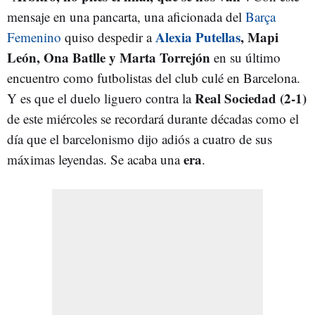
mensaje en una pancarta, una aficionada del
Barça
Alexia Putellas
, Mapi
Femenino
quiso despedir a
León, Ona Batlle y Marta Torrejón
en su último
encuentro como futbolistas del club culé en Barcelona.
Real Sociedad (2-1)
Y es que el duelo liguero contra la
de este miércoles se recordará durante décadas como el
día que el barcelonismo dijo adiós a cuatro de sus
era
máximas leyendas. Se acaba una
.