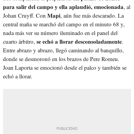
para salir del campo y ella aplaudió, emocionada
, al
Mapi
Johan Cruyff. Con
, aún fue más descarado. La
central maña se marchó del campo en el minuto 68 y,
nada más ver su número iluminado en el panel del
se echó a llorar desconsoladamente
cuarto árbitro,
.
Entre abrazo y abrazo, llegó caminando al banquillo,
donde se desmoronó en los brazos de Pere Romeu.
Joan Laporta se emocionó desde el palco y también se
echó a llorar.