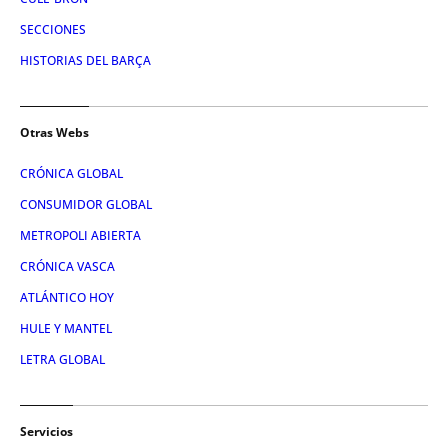
SECCIONES
HISTORIAS DEL BARÇA
Otras Webs
CRÓNICA GLOBAL
CONSUMIDOR GLOBAL
METROPOLI ABIERTA
CRÓNICA VASCA
ATLÁNTICO HOY
HULE Y MANTEL
LETRA GLOBAL
Servicios