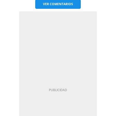
VER
COMENTARIOS