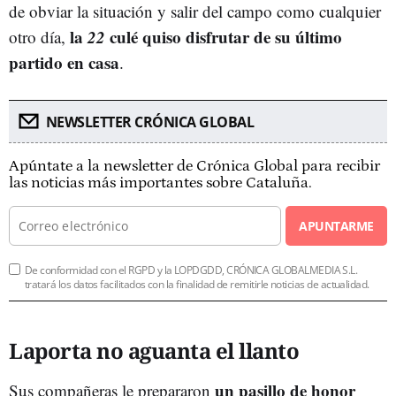
de obviar la situación y salir del campo como cualquier
la
22
culé quiso disfrutar de su último
otro día,
partido en casa
.
NEWSLETTER CRÓNICA GLOBAL
Apúntate a la newsletter de Crónica Global para recibir
las noticias más importantes sobre Cataluña.
APUNTARME
De conformidad con el RGPD y la LOPDGDD, CRÓNICA GLOBALMEDIA S.L.
tratará los datos facilitados con la finalidad de remitirle noticias de actualidad.
Laporta no aguanta el llanto
un pasillo de honor
Sus compañeras le prepararon