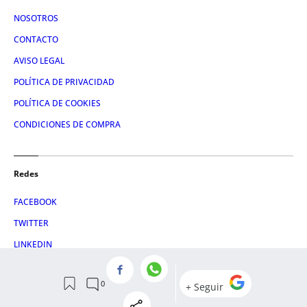
NOSOTROS
CONTACTO
AVISO LEGAL
POLÍTICA DE PRIVACIDAD
POLÍTICA DE COOKIES
CONDICIONES DE COMPRA
Redes
FACEBOOK
TWITTER
LINKEDIN
INSTAGRAM