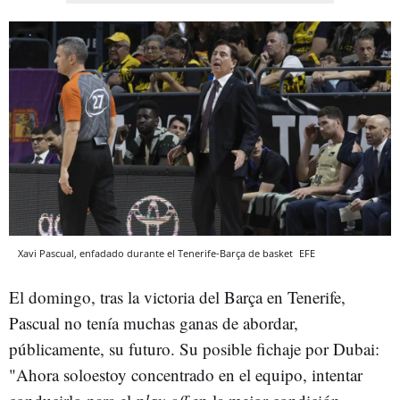
Xavi Pascual, enfadado durante el Tenerife-Barça de basket
EFE
El domingo, tras la victoria del Barça en Tenerife,
Pascual no tenía muchas ganas de abordar,
públicamente, su futuro. Su posible fichaje por Dubai:
"Ahora soloestoy concentrado en el equipo, intentar