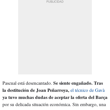
Se siente engañado. Tras
Pascual está desencantado.
la destitución de Joan Peñarroya,
el técnico de Gavà
ya tuvo muchas dudas de aceptar la oferta del Barça
por su delicada situación económica. Sin embargo, una