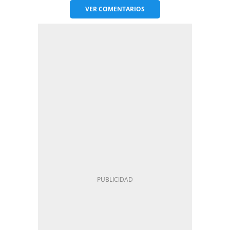
VER
COMENTARIOS