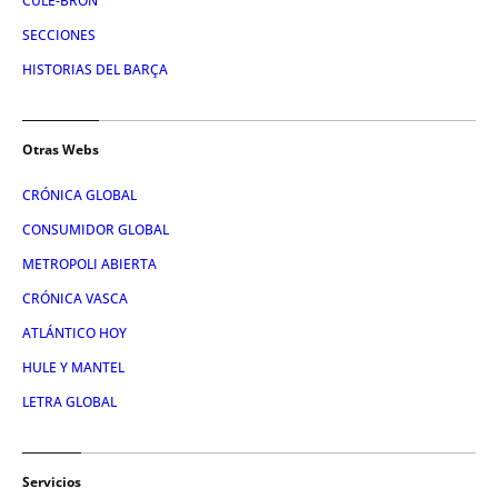
CULE-BRÓN
SECCIONES
HISTORIAS DEL BARÇA
Otras Webs
CRÓNICA GLOBAL
CONSUMIDOR GLOBAL
METROPOLI ABIERTA
CRÓNICA VASCA
ATLÁNTICO HOY
HULE Y MANTEL
LETRA GLOBAL
Servicios