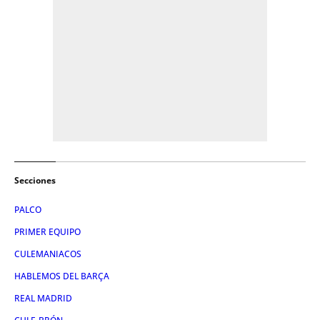
Secciones
PALCO
PRIMER EQUIPO
CULEMANIACOS
HABLEMOS DEL BARÇA
REAL MADRID