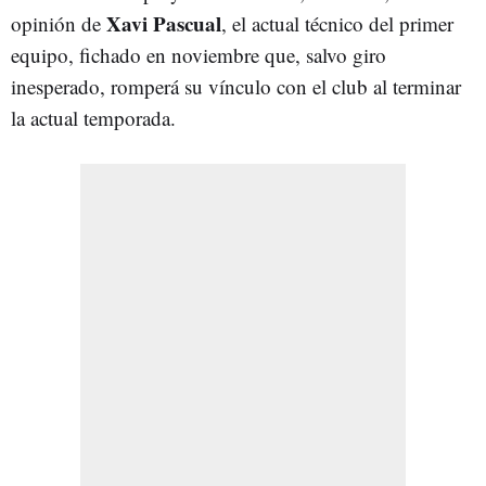
Xavi Pascual
opinión de
, el actual técnico del primer
equipo, fichado en noviembre que, salvo giro
inesperado, romperá su vínculo con el club al terminar
la actual temporada.