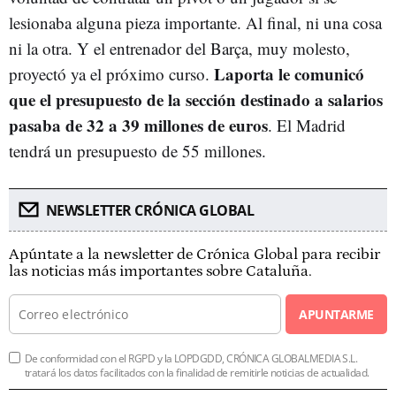
lesionaba alguna pieza importante. Al final, ni una cosa
ni la otra. Y el entrenador del Barça, muy molesto,
Laporta le comunicó
proyectó ya el próximo curso.
que el presupuesto de la sección destinado a salarios
pasaba de 32 a 39 millones de euros
. El Madrid
tendrá un presupuesto de 55 millones.
NEWSLETTER CRÓNICA GLOBAL
Apúntate a la newsletter de Crónica Global para recibir
las noticias más importantes sobre Cataluña.
APUNTARME
De conformidad con el RGPD y la LOPDGDD, CRÓNICA GLOBALMEDIA S.L.
tratará los datos facilitados con la finalidad de remitirle noticias de actualidad.