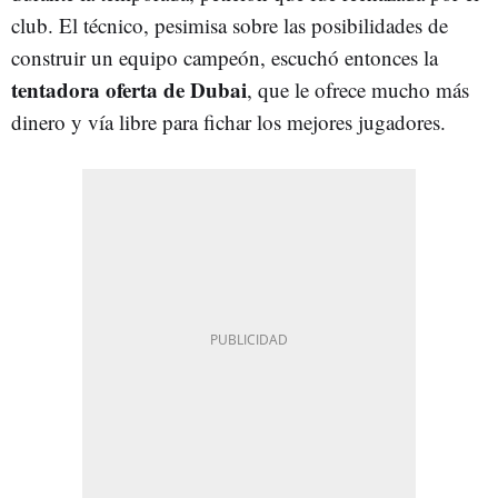
club. El técnico, pesimisa sobre las posibilidades de
construir un equipo campeón, escuchó entonces la
tentadora oferta de Dubai
, que le ofrece mucho más
dinero y vía libre para fichar los mejores jugadores.