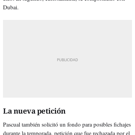
Dubai.
La nueva petición
Pascual también solicitó un fondo para posibles fichajes
durante la temporada, petición que fue rechazada por el