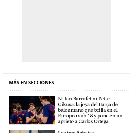
MÁS EN SECCIONES
Ni Ian Barrufet ni Petar
Cikusa: la joya del Barça de
balonmano que brilla en el
Europeo sub-18 y pone en un
aprieto a Carlos Ortega