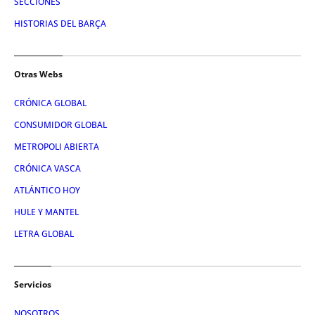
SECCIONES
HISTORIAS DEL BARÇA
Otras Webs
CRÓNICA GLOBAL
CONSUMIDOR GLOBAL
METROPOLI ABIERTA
CRÓNICA VASCA
ATLÁNTICO HOY
HULE Y MANTEL
LETRA GLOBAL
Servicios
NOSOTROS