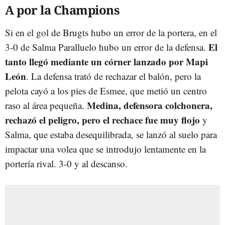
A por la Champions
Si en el gol de Brugts hubo un error de la portera, en el
El
3-0 de Salma Paralluelo hubo un error de la defensa.
tanto llegó mediante un córner lanzado por Mapi
León
. La defensa trató de rechazar el balón, pero la
pelota cayó a los pies de Esmee, que metió un centro
Medina, defensora colchonera,
raso al área pequeña.
rechazó el peligro, pero el rechace fue muy flojo
y
Salma, que estaba desequilibrada, se lanzó al suelo para
impactar una volea que se introdujo lentamente en la
portería rival. 3-0 y al descanso.