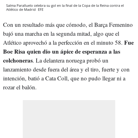
Salma Paralluelo celebra su gol en la final de la Copa de la Reina contra el
Atlético de Madrid
EFE
Con un resultado más que cómodo, el Barça Femenino
bajó una marcha en la segunda mitad, algo que el
Fue
Atlético aprovechó a la perfección en el minuto 58.
Boe Risa quien dio un ápice de esperanza a las
colchoneras
. La delantera noruega probó un
lanzamiento desde fuera del área y el tiro, fuerte y con
intención, batió a Cata Coll, que no pudo llegar ni a
rozar el balón.