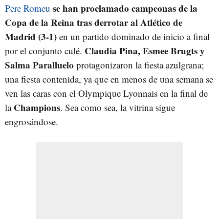
se han proclamado campeonas de la
Pere Romeu
Copa de la Reina tras derrotar al Atlético de
Madrid (3-1)
en un partido dominado de inicio a final
Claudia Pina, Esmee Brugts y
por el conjunto culé.
Salma Paralluelo
protagonizaron la fiesta azulgrana;
una fiesta contenida, ya que en menos de una semana se
ven las caras con el Olympique Lyonnais en la final de
Champions
la
. Sea como sea, la vitrina sigue
engrosándose.