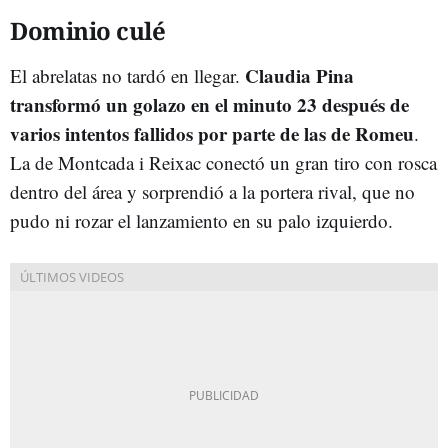
Dominio culé
Claudia Pina
El abrelatas no tardó en llegar.
transformó un golazo en el minuto 23 después de
varios intentos fallidos por parte de las de Romeu
.
La de Montcada i Reixac conectó un gran tiro con rosca
dentro del área y sorprendió a la portera rival, que no
pudo ni rozar el lanzamiento en su palo izquierdo.