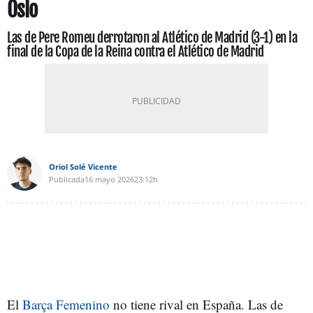
Oslo
Las de Pere Romeu derrotaron al Atlético de Madrid (3-1) en la
final de la Copa de la Reina contra el Atlético de Madrid
Oriol Solé Vicente
Publicada
16 mayo 2026
23:12h
El
Barça Femenino
no tiene rival en España. Las de