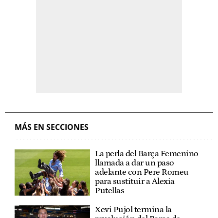
MÁS EN SECCIONES
La perla del Barça Femenino
llamada a dar un paso
adelante con Pere Romeu
para sustituir a Alexia
Putellas
Xevi Pujol termina la