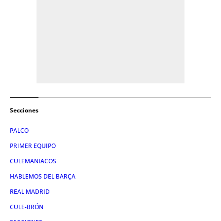
Secciones
PALCO
PRIMER EQUIPO
CULEMANIACOS
HABLEMOS DEL BARÇA
REAL MADRID
CULE-BRÓN