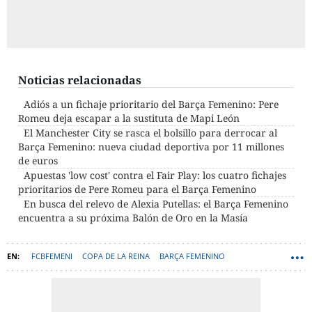
Noticias relacionadas
Adiós a un fichaje prioritario del Barça Femenino: Pere
Romeu deja escapar a la sustituta de Mapi León
El Manchester City se rasca el bolsillo para derrocar al
Barça Femenino: nueva ciudad deportiva por 11 millones
de euros
Apuestas 'low cost' contra el Fair Play: los cuatro fichajes
prioritarios de Pere Romeu para el Barça Femenino
En busca del relevo de Alexia Putellas: el Barça Femenino
encuentra a su próxima Balón de Oro en la Masía
FCBFEMENI
COPA DE LA REINA
BARÇA FEMENINO