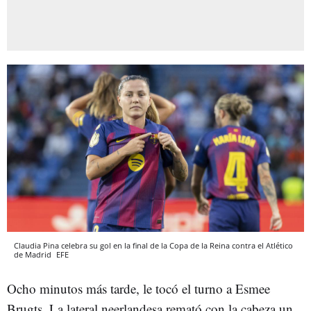
Claudia Pina celebra su gol en la final de la Copa de la Reina contra el Atlético
de Madrid
EFE
Ocho minutos más tarde, le tocó el turno a Esmee
Brugts. La lateral neerlandesa remató con la cabeza un