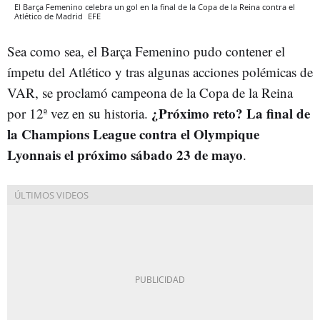
El Barça Femenino celebra un gol en la final de la Copa de la Reina contra el
Atlético de Madrid
EFE
Sea como sea, el Barça Femenino pudo contener el
ímpetu del Atlético y tras algunas acciones polémicas de
VAR, se proclamó campeona de la Copa de la Reina
¿Próximo reto? La final de
por 12ª vez en su historia.
la Champions League contra el Olympique
Lyonnais el próximo sábado 23 de mayo
.