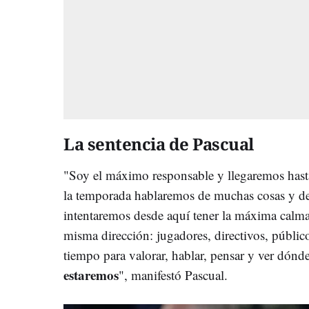
La sentencia de Pascual
"Soy el máximo responsable y llegaremos has
la temporada hablaremos de muchas cosas y d
intentaremos desde aquí tener la máxima calma
misma dirección: jugadores, directivos, públi
tiempo para valorar, hablar, pensar y ver dónd
estaremos
", manifestó Pascual.