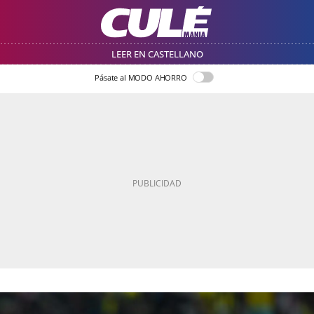
LEER EN CASTELLANO
Pásate al MODO AHORRO