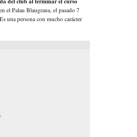
a del club al terminar el curso
 en el Palau Blaugrana, el pasado 7
. Es una persona con mucho carácter