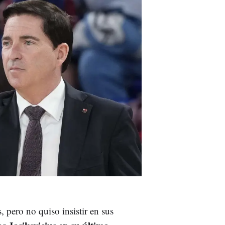
, pero no quiso insistir en sus