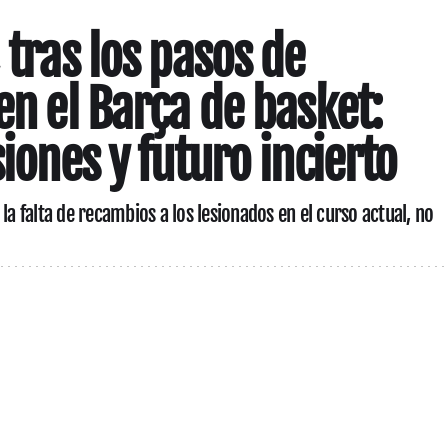
 tras los pasos de
en el Barça de basket:
siones y futuro incierto
la falta de recambios a los lesionados en el curso actual, no