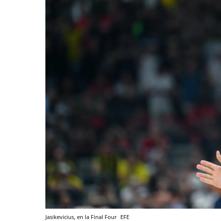
Jasikevicius, en la Final Four
EFE