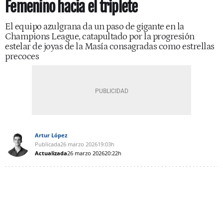
Femenino hacia el triplete
El equipo azulgrana da un paso de gigante en la
Champions League, catapultado por la progresión
estelar de joyas de la Masía consagradas como estrellas
precoces
Artur López
Publicada
26 marzo 2026
19:03h
Actualizada
26 marzo 2026
20:22h