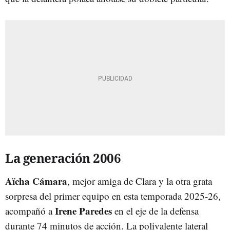
La generación 2006
Aïcha Cámara
, mejor amiga de Clara y la otra grata
sorpresa del primer equipo en esta temporada 2025-26,
Irene Paredes
acompañó a
en el eje de la defensa
durante 74 minutos de acción. La polivalente lateral