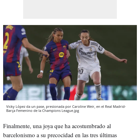
Vicky López da un pase, presionada por Caroline Weir, en el Real Madrid-
Barça Femenino de la Champions League.jpg
Finalmente, una joya que ha acostumbrado al
barcelonismo a su precocidad en las tres últimas