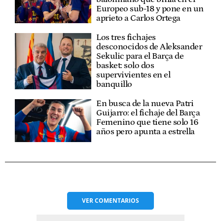
Europeo sub-18 y pone en un
aprieto a Carlos Ortega
Los tres fichajes
desconocidos de Aleksander
Sekulic para el Barça de
basket: solo dos
supervivientes en el
banquillo
En busca de la nueva Patri
Guijarro: el fichaje del Barça
Femenino que tiene solo 16
años pero apunta a estrella
VER
COMENTARIOS