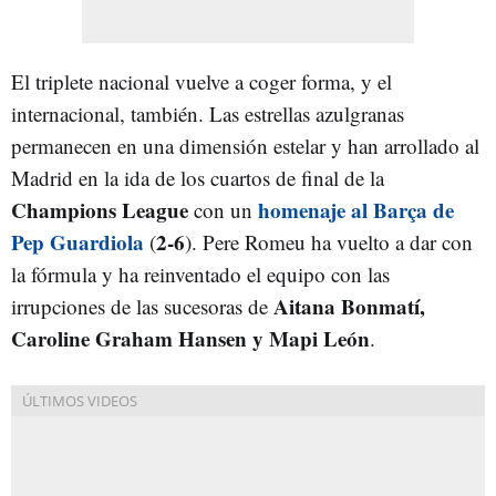
El triplete nacional vuelve a coger forma, y el
internacional, también. Las estrellas azulgranas
permanecen en una dimensión estelar y han arrollado al
Madrid en la ida de los cuartos de final de la
Champions League
homenaje al Barça de
con un
Pep Guardiola
2-6
(
). Pere Romeu ha vuelto a dar con
la fórmula y ha reinventado el equipo con las
Aitana Bonmatí,
irrupciones de las sucesoras de
Caroline Graham Hansen y Mapi León
.