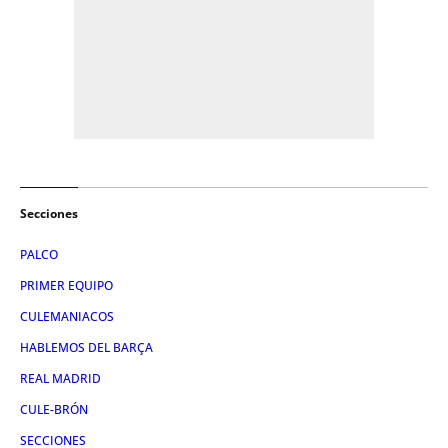
Secciones
PALCO
PRIMER EQUIPO
CULEMANIACOS
HABLEMOS DEL BARÇA
REAL MADRID
CULE-BRÓN
SECCIONES