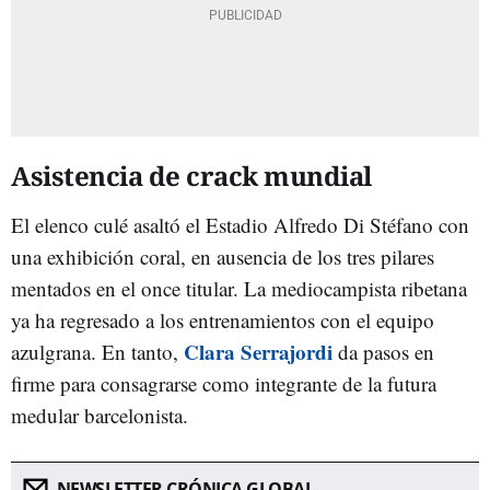
Asistencia de crack mundial
El elenco culé asaltó el Estadio Alfredo Di Stéfano con
una exhibición coral, en ausencia de los tres pilares
mentados en el once titular. La mediocampista ribetana
ya ha regresado a los entrenamientos con el equipo
Clara Serrajordi
azulgrana. En tanto,
da pasos en
firme para consagrarse como integrante de la futura
medular barcelonista.
NEWSLETTER CRÓNICA GLOBAL