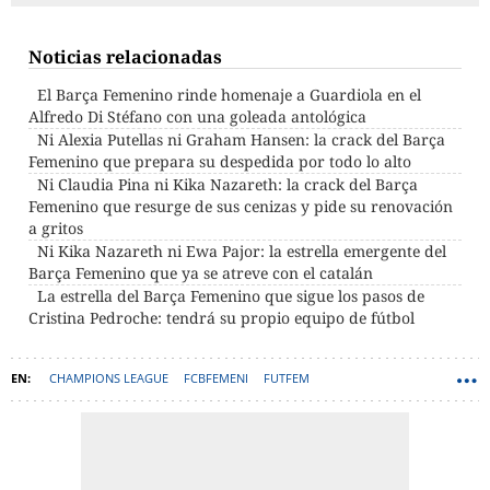
Noticias relacionadas
El Barça Femenino rinde homenaje a Guardiola en el
Alfredo Di Stéfano con una goleada antológica
Ni Alexia Putellas ni Graham Hansen: la crack del Barça
Femenino que prepara su despedida por todo lo alto
Ni Claudia Pina ni Kika Nazareth: la crack del Barça
Femenino que resurge de sus cenizas y pide su renovación
a gritos
Ni Kika Nazareth ni Ewa Pajor: la estrella emergente del
Barça Femenino que ya se atreve con el catalán
La estrella del Barça Femenino que sigue los pasos de
Cristina Pedroche: tendrá su propio equipo de fútbol
CHAMPIONS LEAGUE
FCBFEMENI
FUTFEM