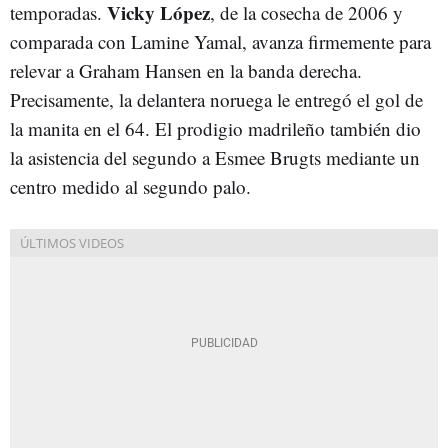
Vicky López
temporadas.
, de la cosecha de 2006 y
comparada con Lamine Yamal, avanza firmemente para
relevar a Graham Hansen en la banda derecha.
Precisamente, la delantera noruega le entregó el gol de
la manita en el 64. El prodigio madrileño también dio
la asistencia del segundo a Esmee Brugts mediante un
centro medido al segundo palo.