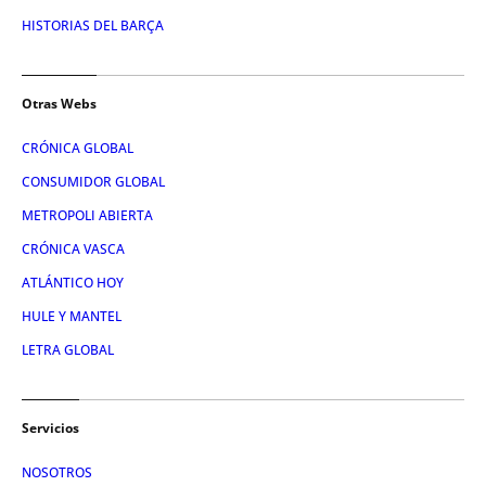
HISTORIAS DEL BARÇA
Otras Webs
CRÓNICA GLOBAL
CONSUMIDOR GLOBAL
METROPOLI ABIERTA
CRÓNICA VASCA
ATLÁNTICO HOY
HULE Y MANTEL
LETRA GLOBAL
Servicios
NOSOTROS