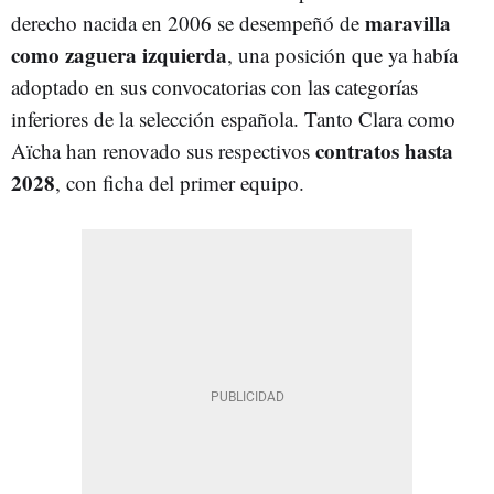
maravilla
derecho nacida en 2006 se desempeñó de
como zaguera izquierda
, una posición que ya había
adoptado en sus convocatorias con las categorías
inferiores de la selección española. Tanto Clara como
contratos hasta
Aïcha han renovado sus respectivos
2028
, con ficha del primer equipo.