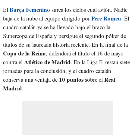
Barça Femenino
El
surca los cielos cual avión. Nadie
Pere Romeu
baja de la nube al equipo dirigido por
. El
cuadro catalán ya se ha llevado bajo el brazo la
Supercopa de España y persigue el segundo póker de
títulos de su laureada historia reciente. En la final de la
Copa de la Reina
, defenderá el título el 16 de mayo
Atlético de Madrid
contra el
. En la Liga F, restan siete
jornadas para la conclusión, y el cuadro catalán
10 puntos
Real
conserva una ventaja de
sobre el
Madrid
.