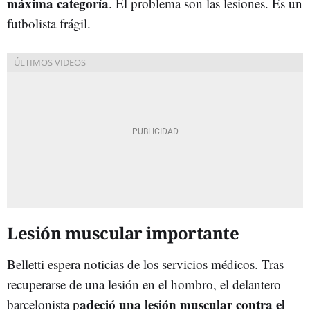
máxima categoría
. El problema son las lesiones. Es un
futbolista frágil.
Lesión muscular importante
Belletti espera noticias de los servicios médicos. Tras
recuperarse de una lesión en el hombro, el delantero
adeció una lesión muscular contra el
barcelonista p