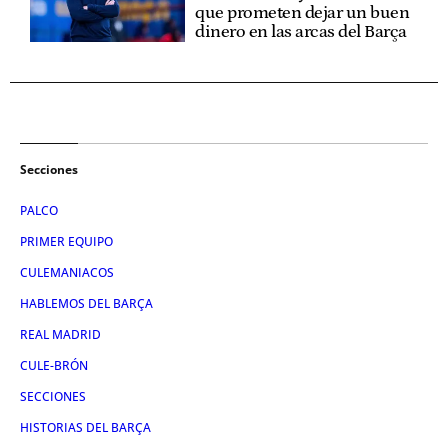
que prometen dejar un buen
dinero en las arcas del Barça
Secciones
PALCO
PRIMER EQUIPO
CULEMANIACOS
HABLEMOS DEL BARÇA
REAL MADRID
CULE-BRÓN
SECCIONES
HISTORIAS DEL BARÇA