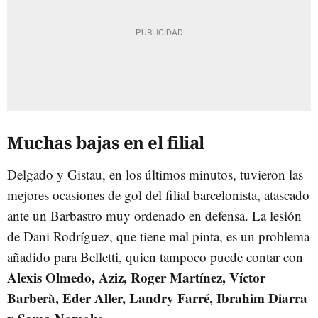
Muchas bajas en el filial
Delgado y Gistau, en los últimos minutos, tuvieron las
mejores ocasiones de gol del filial barcelonista, atascado
ante un Barbastro muy ordenado en defensa. La lesión
de Dani Rodríguez, que tiene mal pinta, es un problema
añadido para Belletti, quien tampoco puede contar con
Alexis Olmedo, Aziz, Roger Martínez, Víctor
Barberà, Eder Aller, Landry Farré, Ibrahim Diarra