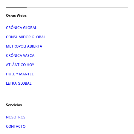
Otras Webs
CRÓNICA GLOBAL
CONSUMIDOR GLOBAL
METROPOLI ABIERTA
CRÓNICA VASCA
ATLÁNTICO HOY
HULE Y MANTEL
LETRA GLOBAL
Servicios
NOSOTROS
CONTACTO