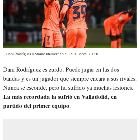
Dani Rodríguez y Shane Kluivert en el Reus-Barça B
FCB
Dani Rodríguez es zurdo. Puede jugar en las dos
bandas y es un jugador que siempre encara a sus rivales.
Nunca se esconde, pero ha sufrido ya muchas lesiones.
La más recordada la sufrió en Valladolid, en
partido del primer equipo
.