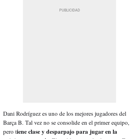
Dani Rodríguez es uno de los mejores jugadores del
Barça B. Tal vez no se consolide en el primer equipo,
iene clase y desparpajo para jugar en la
pero t