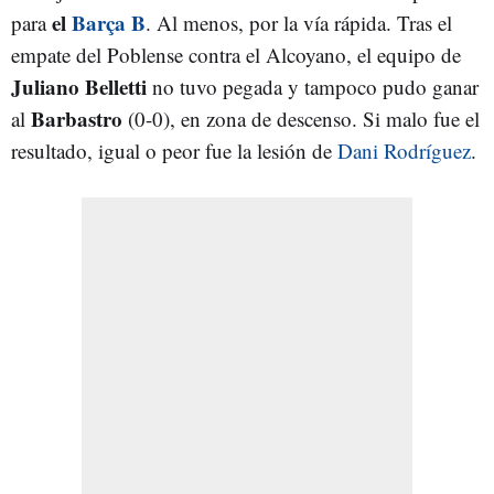
el
Barça B
para
. Al menos, por la vía rápida. Tras el
empate del Poblense contra el Alcoyano, el equipo de
Juliano Belletti
no tuvo pegada y tampoco pudo ganar
Barbastro
al
(0-0), en zona de descenso. Si malo fue el
resultado, igual o peor fue la lesión de
Dani Rodríguez
.