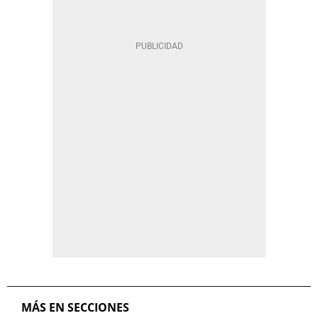
MÁS EN SECCIONES