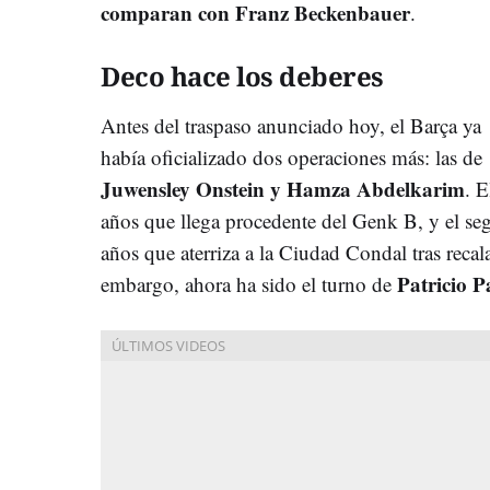
comparan con Franz Beckenbauer
.
Deco hace los deberes
Antes del traspaso anunciado hoy, el Barça ya
había oficializado dos operaciones más: las de
Juwensley Onstein y Hamza Abdelkarim
. 
años que llega procedente del Genk B, y el s
años que aterriza a la Ciudad Condal tras recala
Patricio Pa
embargo, ahora ha sido el turno de