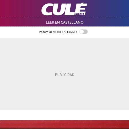
LEER EN CASTELLANO
Pásate al MODO AHORRO