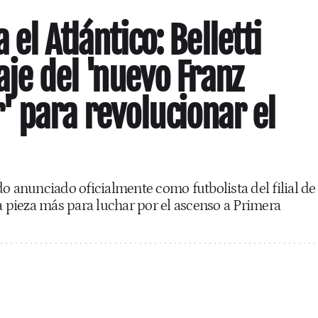
 el Atlántico: Belletti
haje del 'nuevo Franz
 para revolucionar el
do anunciado oficialmente como futbolista del filial de
na pieza más para luchar por el ascenso a Primera