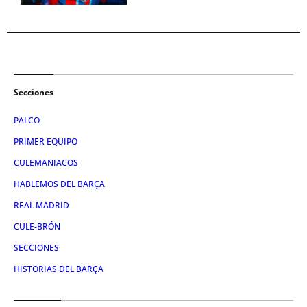
Secciones
PALCO
PRIMER EQUIPO
CULEMANIACOS
HABLEMOS DEL BARÇA
REAL MADRID
CULE-BRÓN
SECCIONES
HISTORIAS DEL BARÇA