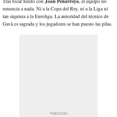
Joan Peñarroya
Tras tocar fondo con
, el equipo no
renuncia a nada. Ni a la Copa del Rey, ni a la Liga ni
tan siquiera a la Euroliga. La autoridad del técnico de
Gavà es sagrada y los jugadores se han puesto las pilas.