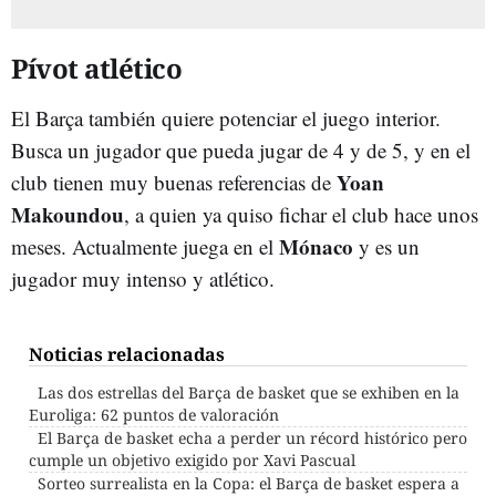
Pívot atlético
El Barça también quiere potenciar el juego interior.
Busca un jugador que pueda jugar de 4 y de 5, y en el
Yoan
club tienen muy buenas referencias de
Makoundou
, a quien ya quiso fichar el club hace unos
Mónaco
meses. Actualmente juega en el
y es un
jugador muy intenso y atlético.
Noticias relacionadas
Las dos estrellas del Barça de basket que se exhiben en la
Euroliga: 62 puntos de valoración
El Barça de basket echa a perder un récord histórico pero
cumple un objetivo exigido por Xavi Pascual
Sorteo surrealista en la Copa: el Barça de basket espera a