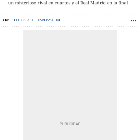
un misterioso rival en cuartos y al Real Madrid en la final
FCB BASKET
XAVI PASCUAL