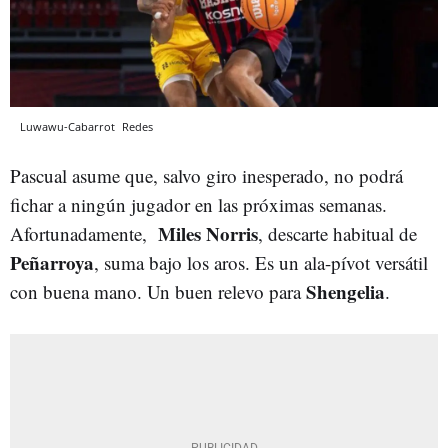
Luwawu-Cabarrot
Redes
Pascual asume que, salvo giro inesperado, no podrá
fichar a ningún jugador en las próximas semanas.
Miles Norris
Afortunadamente,
, descarte habitual de
Peñarroya
, suma bajo los aros. Es un ala-pívot versátil
Shengelia
con buena mano. Un buen relevo para
.