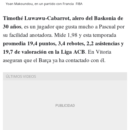
Yoan Makoundou, en un partido con Francia
FIBA
Timothé Luwawu-Cabarrot, alero del Baskonia de
30 años
, es un jugador que gusta mucho a Pascual por
su facilidad anotadora. Mide 1,98 y esta temporada
promedia 19,4 puntos, 3,4 rebotes, 2,2 asistencias y
19,7 de valoración en la Liga ACB
. En Vitoria
aseguran que el Barça ya ha contactado con él.