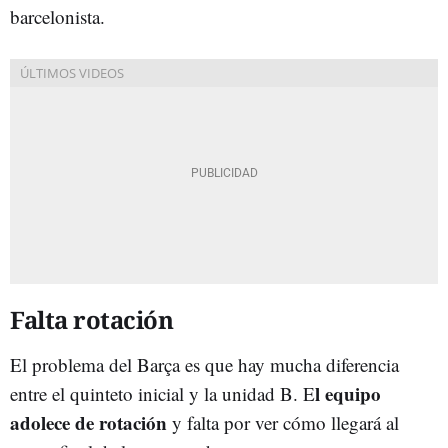
barcelonista.
Falta rotación
El problema del Barça es que hay mucha diferencia
l equipo
entre el quinteto inicial y la unidad B. E
adolece de rotación
y falta por ver cómo llegará al