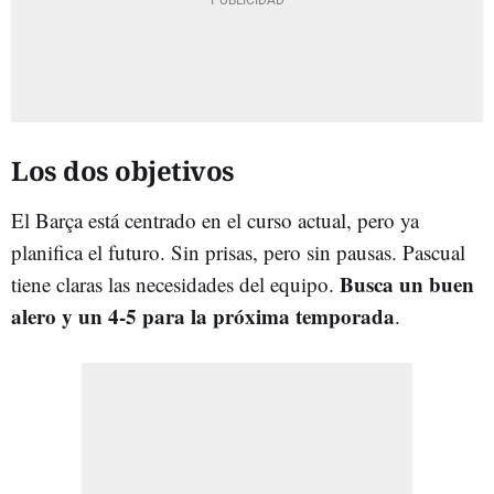
Los dos objetivos
El Barça está centrado en el curso actual, pero ya
planifica el futuro. Sin prisas, pero sin pausas. Pascual
Busca un buen
tiene claras las necesidades del equipo.
alero y un 4-5 para la próxima temporada
.