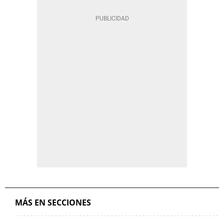
MÁS EN SECCIONES