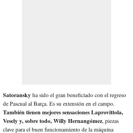
Satoransky
ha sido el gran beneficiado con el regreso
de Pascual al Barça. Es su extensión en el campo.
También tienen mejores sensaciones Laprovittola,
Vesely y, sobre todo, Willy Hernangómez
, piezas
clave para el buen funcionamiento de la máquina