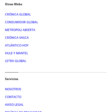
Otras Webs
CRÓNICA GLOBAL
CONSUMIDOR GLOBAL
METROPOLI ABIERTA
CRÓNICA VASCA
ATLÁNTICO HOY
HULE Y MANTEL
LETRA GLOBAL
Servicios
NOSOTROS
CONTACTO
AVISO LEGAL