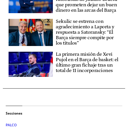
que prometen dejar un buen
dinero en las arcas del Barça
Sekulic se estrena con
agradecimiento a Laporta y
respuesta a Satoransky: “El
Barça siempre compite por
los títulos”
La primera misión de Xevi
Pujol en el Barça de basket: el
último gran fichaje tras un
total de 11 incorporaciones
Secciones
PALCO