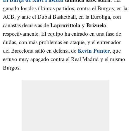
ganado los dos últimos partidos, contra el Burgos, en la
ACB, y ante el Dubai Basketball, en la Euroliga, con
Laprovittola y Brizuela
canastas decisivas de
,
respectivamente. El equipo ha entrado en una fase de
dudas, con más problemas en ataque, y el entrenador
Kevin Punter
del Barcelona salió en defensa de
, que
estuvo muy apagado contra el Real Madrid y el mismo
Burgos.