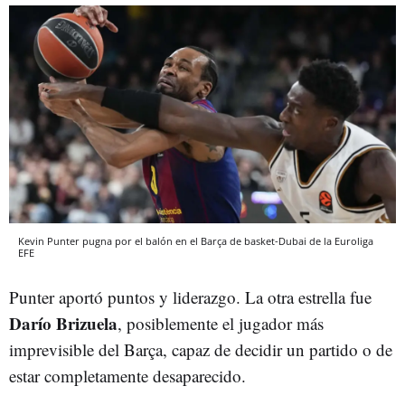
Kevin Punter pugna por el balón en el Barça de basket-Dubai de la Euroliga
EFE
Punter aportó puntos y liderazgo. La otra estrella fue
Darío Brizuela
, posiblemente el jugador más
imprevisible del Barça, capaz de decidir un partido o de
estar completamente desaparecido.