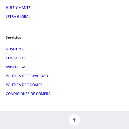
HULE Y MANTEL
LETRA GLOBAL
Servicios
NOSOTROS
CONTACTO
AVISO LEGAL
POLÍTICA DE PRIVACIDAD
POLÍTICA DE COOKIES
CONDICIONES DE COMPRA
Redes
FACEBOOK