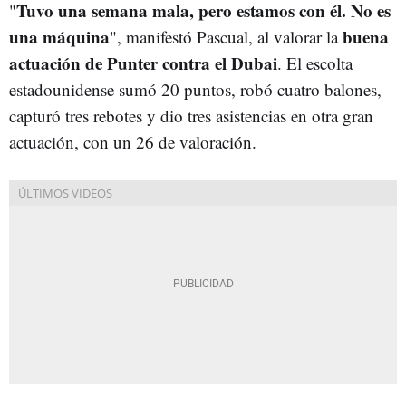
Tuvo una semana mala, pero estamos con él. No es
"
una máquina
buena
", manifestó Pascual, al valorar la
actuación de Punter contra el Dubai
. El escolta
estadounidense sumó 20 puntos, robó cuatro balones,
capturó tres rebotes y dio tres asistencias en otra gran
actuación, con un 26 de valoración.