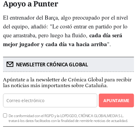
Apoyo a Punter
El entrenador del Barça, algo preocupado por el nivel
del equipo, añadió: "Le costó entrar en partido por lo
cada día será
que arrastraba, pero luego ha fluido,
mejor jugador y cada día va hacia arriba
".
NEWSLETTER CRÓNICA GLOBAL
Apúntate a la newsletter de Crónica Global para recibir
las noticias más importantes sobre Cataluña.
APUNTARME
De conformidad con el RGPD y la LOPDGDD, CRÓNICA GLOBALMEDIA S.L.
tratará los datos facilitados con la finalidad de remitirle noticias de actualidad.