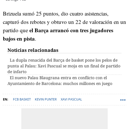
Brizuela sumó 25 puntos, dio cuatro asistencias,
capturó dos rebotes y obtuvo un 22 de valoración en un
el Barça arrancó con tres jugadores
partido que
bajos en pista
.
Noticias relacionadas
La dupla renacida del Barça de basket pone los pelos de
punta al Palau: Xavi Pascual se moja en un final de partido
de infarto
El nuevo Palau Blaugrana entra en conflicto con el
Ayuntamiento de Barcelona: muchos millones en juego
FCB BASKET
KEVIN PUNTER
XAVI PASCUAL