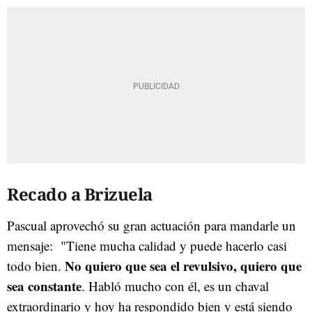
Recado a Brizuela
Pascual aprovechó su gran actuación para mandarle un
mensaje: "Tiene mucha calidad y puede hacerlo casi
No quiero que sea el revulsivo, quiero que
todo bien.
sea constante
. Habló mucho con él, es un chaval
extraordinario y hoy ha respondido bien y está siendo