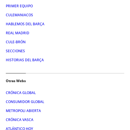
PRIMER EQUIPO
CULEMANIACOS
HABLEMOS DEL BARÇA
REAL MADRID
CULE-BRÓN
SECCIONES
HISTORIAS DEL BARÇA
Otras Webs
CRÓNICA GLOBAL
CONSUMIDOR GLOBAL
METROPOLI ABIERTA
CRÓNICA VASCA
ATLÁNTICO HOY