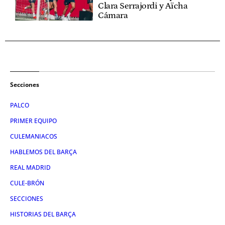
Clara Serrajordi y Aïcha
Cámara
Secciones
PALCO
PRIMER EQUIPO
CULEMANIACOS
HABLEMOS DEL BARÇA
REAL MADRID
CULE-BRÓN
SECCIONES
HISTORIAS DEL BARÇA