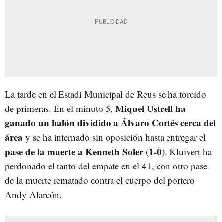
La tarde en el Estadi Municipal de Reus se ha torcido
Miquel Ustrell ha
de primeras. En el minuto 5,
ganado un balón dividido a Álvaro Cortés cerca del
área
y se ha internado sin oposición hasta entregar el
pase de la muerte a Kenneth Soler
1-0
(
). Kluivert ha
perdonado el tanto del empate en el 41, con otro pase
de la muerte rematado contra el cuerpo del portero
Andy Alarcón.