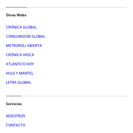
Otras Webs
CRÓNICA GLOBAL
CONSUMIDOR GLOBAL
METROPOLI ABIERTA
CRÓNICA VASCA
ATLÁNTICO HOY
HULE Y MANTEL
LETRA GLOBAL
Servicios
NOSOTROS
CONTACTO