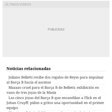
Noticias relacionadas
Juliano Belletti recibe dos regalos de Reyes para impulsar
al Barça B hacia el ascenso
Mazazo cruel para el Barça B de Belletti: exhibición en
vano de tres joyas de la Masía
Las cinco joyas del Barça B que encandilan a Flick en el
Johan Cruyff: piden a gritos una oportunidad en el primer
equipo