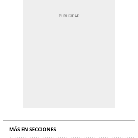
MÁS EN SECCIONES