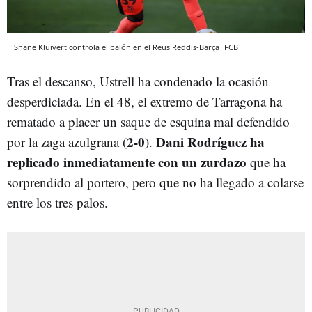
Shane Kluivert controla el balón en el Reus Reddis-Barça
FCB
Tras el descanso, Ustrell ha condenado la ocasión
desperdiciada. En el 48, el extremo de Tarragona ha
rematado a placer un saque de esquina mal defendido
2-0
Dani Rodríguez ha
por la zaga azulgrana (
).
replicado inmediatamente con un zurdazo
que ha
sorprendido al portero, pero que no ha llegado a colarse
entre los tres palos.