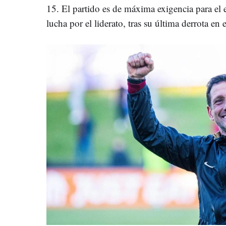
15. El partido es de máxima exigencia para el
lucha por el liderato, tras su última derrota en