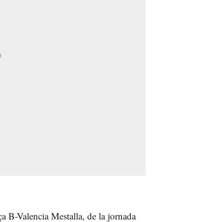
a B-Valencia Mestalla, de la jornada