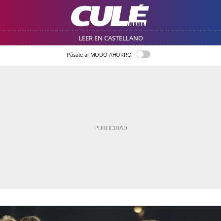
LEER EN CASTELLANO
Pásate al MODO AHORRO