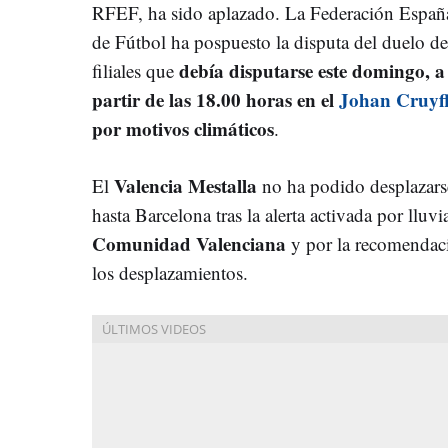
RFEF, ha sido aplazado. La Federación Españ
de Fútbol ha pospuesto la disputa del duelo de
debía disputarse este domingo, a
filiales que
partir de las 18.00 horas en el
Johan Cruyf
por motivos climáticos
.
Valencia Mestalla
El
no ha podido desplazars
hasta Barcelona tras la alerta activada por lluvi
Comunidad Valenciana
y por la recomendac
los desplazamientos.