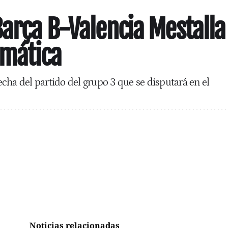
Barça B-Valencia Mestalla
imática
cha del partido del grupo 3 que se disputará en el
Noticias relacionadas