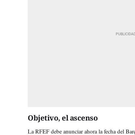
Objetivo, el ascenso
La RFEF debe anunciar ahora la fecha del Barç