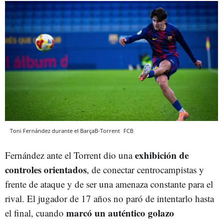
Toni Fernández durante el BarçaB-Torrent
FCB
exhibición de
Fernández ante el Torrent dio una
controles orientados
, de conectar centrocampistas y
frente de ataque y de ser una amenaza constante para el
rival. El jugador de 17 años no paró de intentarlo hasta
marcó un auténtico golazo
el final, cuando