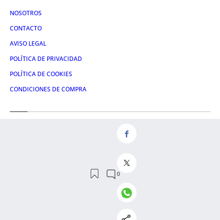
NOSOTROS
CONTACTO
AVISO LEGAL
POLÍTICA DE PRIVACIDAD
POLÍTICA DE COOKIES
CONDICIONES DE COMPRA
Redes
FACEBOOK
TWITTER
LINKEDIN
INSTAGRAM