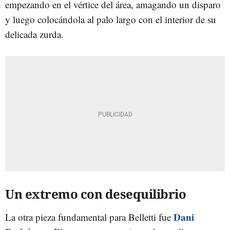
empezando en el vértice del área, amagando un disparo
y luego colocándola al palo largo con el interior de su
delicada zurda.
Un extremo con desequilibrio
Dani
La otra pieza fundamental para Belletti fue