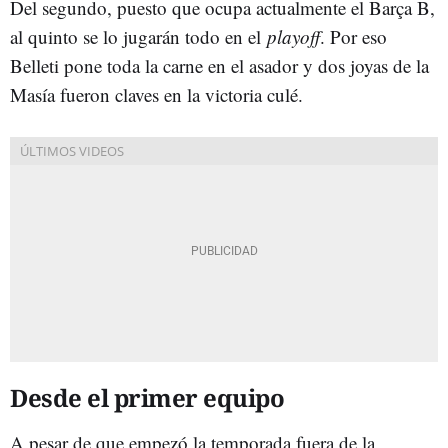
Del segundo, puesto que ocupa actualmente el Barça B,
al quinto se lo jugarán todo en el
playoff
. Por eso
Belleti pone toda la carne en el asador y dos joyas de la
Masía fueron claves en la victoria culé.
Desde el primer equipo
A pesar de que empezó la temporada fuera de la