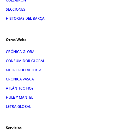
CULE-BRÓN
SECCIONES
HISTORIAS DEL BARÇA
Otras Webs
CRÓNICA GLOBAL
CONSUMIDOR GLOBAL
METROPOLI ABIERTA
CRÓNICA VASCA
ATLÁNTICO HOY
HULE Y MANTEL
LETRA GLOBAL
Servicios