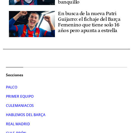
banquillo
En busca de la nueva Patri
Guijarro: el fichaje del Barça
Femenino que tiene solo 16
años pero apunta a estrella
Secciones
PALCO
PRIMER EQUIPO
CULEMANIACOS
HABLEMOS DEL BARÇA
REAL MADRID