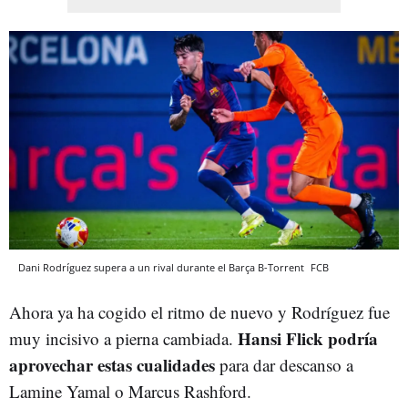
Dani Rodríguez supera a un rival durante el Barça B-Torrent
FCB
Ahora ya ha cogido el ritmo de nuevo y Rodríguez fue
Hansi Flick podría
muy incisivo a pierna cambiada.
aprovechar estas cualidades
para dar descanso a
Lamine Yamal o Marcus Rashford.