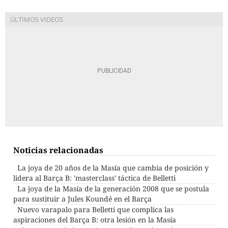
Noticias relacionadas
La joya de 20 años de la Masía que cambia de posición y
lidera al Barça B: 'masterclass' táctica de Belletti
La joya de la Masía de la generación 2008 que se postula
para sustituir a Jules Koundé en el Barça
Nuevo varapalo para Belletti que complica las
aspiraciones del Barça B: otra lesión en la Masía