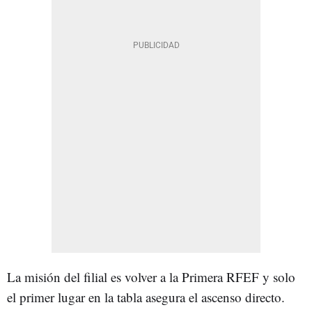
La misión del filial es volver a la Primera RFEF y solo
el primer lugar en la tabla asegura el ascenso directo.