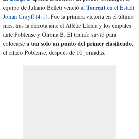
Torrent
equipo de Juliano Belleti venció
al
en el Estadi
Johan Cruyff (4-1)
. Fue la primera victoria en el último
mes, tras la derrota ante el Atlètic Lleida y los empates
ante Poblense y Girona B. El triunfo sirvió para
a tan solo un punto del primer clasificado
colocarse
,
el citado Poblense, después de 10 jornadas.