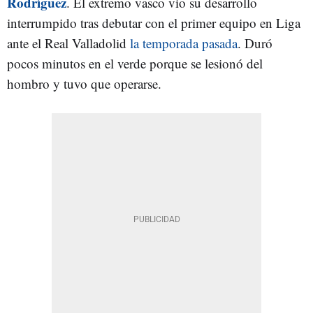
Rodríguez
. El extremo vasco vio su desarrollo
interrumpido tras debutar con el primer equipo en Liga
ante el Real Valladolid
la temporada pasada
. Duró
pocos minutos en el verde porque se lesionó del
hombro y tuvo que operarse.