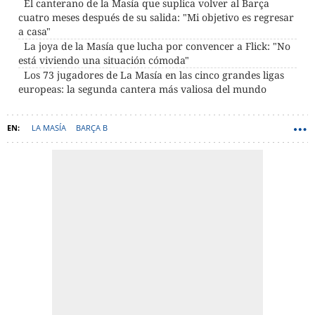
El canterano de la Masía que suplica volver al Barça
cuatro meses después de su salida: "Mi objetivo es regresar
a casa"
La joya de la Masía que lucha por convencer a Flick: "No
está viviendo una situación cómoda"
Los 73 jugadores de La Masía en las cinco grandes ligas
europeas: la segunda cantera más valiosa del mundo
LA MASÍA
BARÇA B