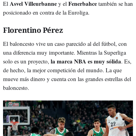
Asvel Villeurbanne
Fenerbahce
El
y el
también se han
posicionado en contra de la Euroliga.
Florentino Pérez
El baloncesto vive un caso parecido al del fútbol, con
una diferencia muy importante. Mientras la Superliga
la marca NBA es muy sólida
solo es un proyecto,
. Es,
de hecho, la mejor competición del mundo. La que
mueve más dinero y cuenta con las grandes estrellas del
baloncesto.