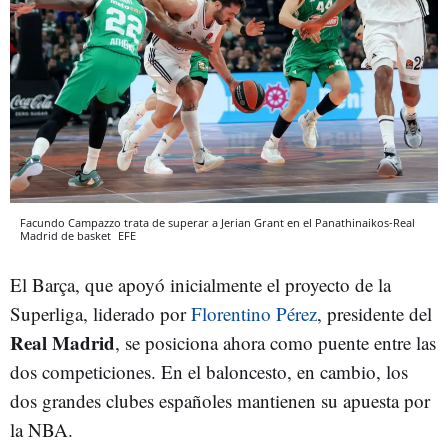
Facundo Campazzo trata de superar a Jerian Grant en el Panathinaikos-Real
Madrid de basket
EFE
El Barça, que apoyó inicialmente el proyecto de la
Superliga, liderado por
Florentino Pérez
, presidente del
Real Madrid
, se posiciona ahora como puente entre las
dos competiciones. En el baloncesto, en cambio, los
dos grandes clubes españoles mantienen su apuesta por
la NBA.