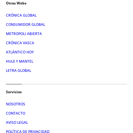
Otras Webs
CRÓNICA GLOBAL
CONSUMIDOR GLOBAL
METROPOLI ABIERTA
CRÓNICA VASCA
ATLÁNTICO HOY
HULE Y MANTEL
LETRA GLOBAL
Servicios
NOSOTROS
CONTACTO
AVISO LEGAL
POLÍTICA DE PRIVACIDAD