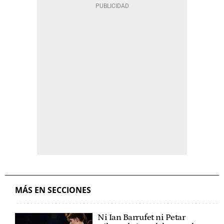
MÁS EN SECCIONES
Ni Ian Barrufet ni Petar