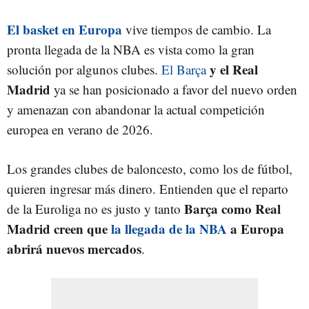
El basket en Europa
vive tiempos de cambio. La
pronta llegada de la NBA es vista como la gran
y el Real
solución por algunos clubes.
El Barça
Madrid
ya se han posicionado a favor del nuevo orden
y amenazan con abandonar la actual competición
europea en verano de 2026.
Los grandes clubes de baloncesto, como los de fútbol,
quieren ingresar más dinero. Entienden que el reparto
Barça como Real
de la Euroliga no es justo y tanto
Madrid creen que
la llegada de la NBA
a Europa
abrirá nuevos mercados
.