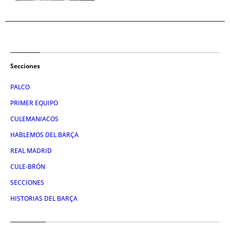
Secciones
PALCO
PRIMER EQUIPO
CULEMANIACOS
HABLEMOS DEL BARÇA
REAL MADRID
CULE-BRÓN
SECCIONES
HISTORIAS DEL BARÇA