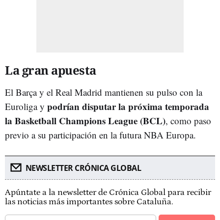
La gran apuesta
El Barça y el Real Madrid mantienen su pulso con la
podrían disputar la próxima temporada
Euroliga y
la Basketball Champions League (BCL)
, como paso
previo a su participación en la futura NBA Europa.
NEWSLETTER CRÓNICA GLOBAL
Apúntate a la newsletter de Crónica Global para recibir
las noticias más importantes sobre Cataluña.