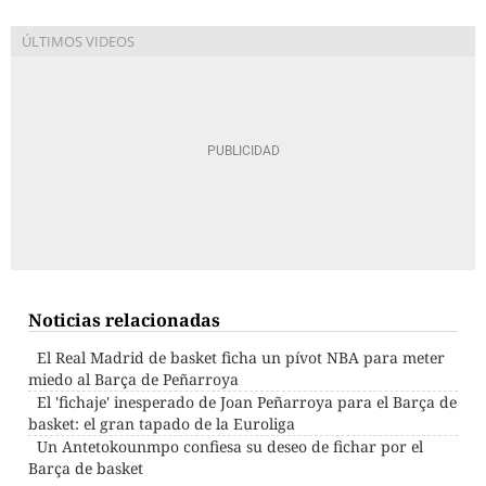
Noticias relacionadas
El Real Madrid de basket ficha un pívot NBA para meter
miedo al Barça de Peñarroya
El 'fichaje' inesperado de Joan Peñarroya para el Barça de
basket: el gran tapado de la Euroliga
Un Antetokounmpo confiesa su deseo de fichar por el
Barça de basket