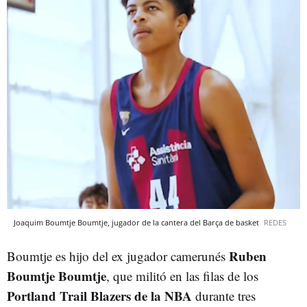
Joaquim Boumtje Boumtje, jugador de la cantera del Barça de basket
REDES
Ruben
Boumtje es hijo del ex jugador camerunés
Boumtje Boumtje
, que militó en las filas de los
Portland Trail Blazers de la NBA
durante tres