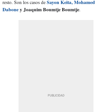
Sayon Keita, Mohamed
resto. Son los casos de
Dabone
y Joaquim Boumtje Boumtje
.