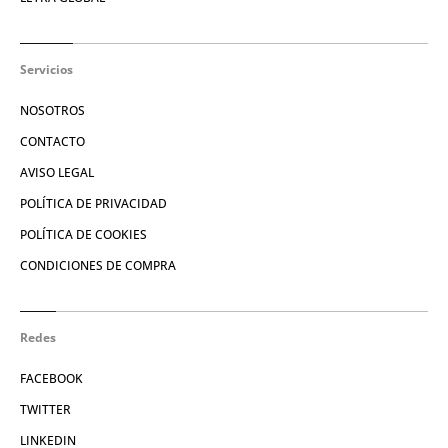
Servicios
NOSOTROS
CONTACTO
AVISO LEGAL
POLÍTICA DE PRIVACIDAD
POLÍTICA DE COOKIES
CONDICIONES DE COMPRA
Redes
FACEBOOK
TWITTER
LINKEDIN