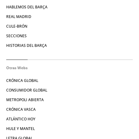
HABLEMOS DEL BARÇA
REAL MADRID
CULE-BRÓN
SECCIONES
HISTORIAS DEL BARÇA
Otras Webs
CRÓNICA GLOBAL
CONSUMIDOR GLOBAL
METROPOLI ABIERTA
CRÓNICA VASCA
ATLÁNTICO HOY
HULE Y MANTEL
LETRA GLOBAL