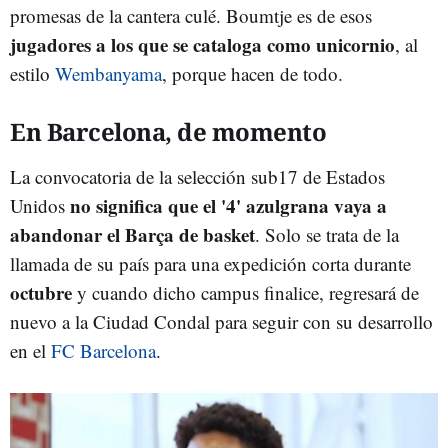
promesas de la cantera culé. Boumtje es de esos
jugadores a los que se cataloga como unicornio
, al
estilo
Wembanyama
, porque hacen de todo.
En Barcelona, de momento
La convocatoria de la selección sub17 de Estados
no significa que el '4' azulgrana vaya a
Unidos
abandonar el Barça de basket
. Solo se trata de la
llamada de su país para una expedición corta durante
octubre
y cuando dicho campus finalice, regresará de
nuevo a la Ciudad Condal para seguir con su desarrollo
en el
FC Barcelona
.