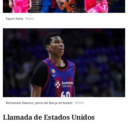
Sayon Keita
Redes
Mohamed Dabone, perla del Barça de basket
REDES
Llamada de Estados Unidos