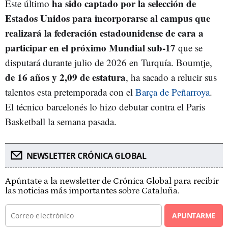
ha sido captado por la selección de
Este último
Estados Unidos para incorporarse al campus que
realizará la federación estadounidense de cara a
participar en el próximo Mundial sub-17
que se
disputará durante julio de 2026 en Turquía. Boumtje,
de 16 años y 2,09 de estatura
, ha sacado a relucir sus
talentos esta pretemporada con el
Barça de Peñarroya
.
El técnico barcelonés lo hizo debutar contra el Paris
Basketball la semana pasada.
NEWSLETTER CRÓNICA GLOBAL
Apúntate a la newsletter de Crónica Global para recibir
las noticias más importantes sobre Cataluña.
APUNTARME