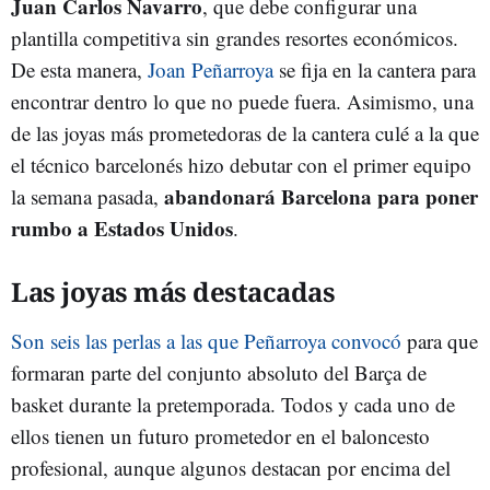
Juan Carlos Navarro
, que debe configurar una
plantilla competitiva sin grandes resortes económicos.
De esta manera,
Joan Peñarroya
se fija en la cantera para
encontrar dentro lo que no puede fuera. Asimismo, una
de las joyas más prometedoras de la cantera culé a la que
el técnico barcelonés hizo debutar con el primer equipo
abandonará Barcelona para poner
la semana pasada,
rumbo a Estados Unidos
.
Las joyas más destacadas
Son seis las perlas a las que Peñarroya convocó
para que
formaran parte del conjunto absoluto del Barça de
basket durante la pretemporada. Todos y cada uno de
ellos tienen un futuro prometedor en el baloncesto
profesional, aunque algunos destacan por encima del