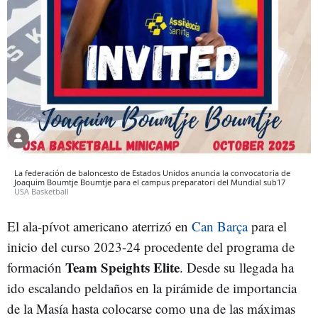
La federación de baloncesto de Estados Unidos anuncia la convocatoria de
Joaquim Boumtje Boumtje para el campus preparatori del Mundial sub17
USA Basketball
El ala-pívot americano aterrizó en
Can Barça
para el
inicio del curso 2023-24 procedente
del programa de
Team Speights Elite
formación
. Desde su llegada ha
ido escalando peldaños en la pirámide de importancia
de la Masía hasta colocarse como una de las máximas