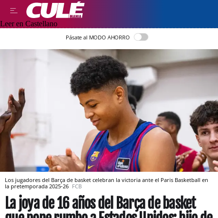
Leer en Castellano
Pásate al MODO AHORRO
Los jugadores del Barça de basket celebran la victoria ante el Paris Basketball en
la pretemporada 2025-26
FCB
La joya de 16 años del Barça de basket