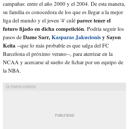
campañas: entre el año 2000 y el 2004. De esta manera,
su familia es conocedora de los que es llegar a la mejor
parece tener el
liga del mundo y el joven '4' culé
futuro fijado en dicha competición
. Podría seguir los
Dame Sarr,
Kasparas Jakucionis
y Sayon
pasos de
Keita
--que lo más probable es que salga del FC
Barcelona el próximo verano--, para aterrizar en la
NCAA y acercarse al sueño de fichar por un equipo de
la NBA.