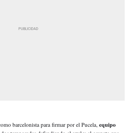
equipo
 como barcelonista para firmar por el Pucela,