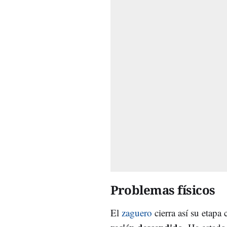
Problemas físicos
El
zaguero
cierra así su etapa