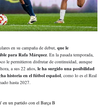
que le
culares en su campaña de debut,
onible para Rafa Márquez
. En la pasada temporada,
co le permitieron disfrutar de continuidad, aunque
le ha surgido una posibilidad
hora, a sus 22 años,
ha historia en el fútbol español
, como lo es el Real
rmado hasta 2027.