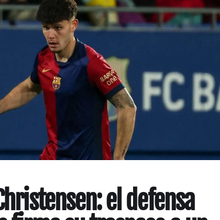
Christensen: el defensa