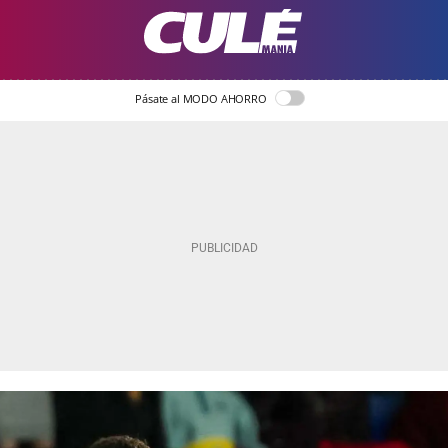
Pásate al MODO AHORRO