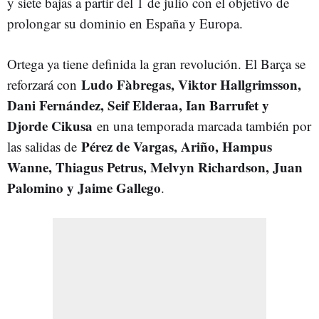
y siete bajas a partir del 1 de julio con el objetivo de
prolongar su dominio en España y Europa.
Ortega ya tiene definida la gran revolución. El Barça se
Ludo Fàbregas, Viktor Hallgrimsson,
reforzará con
Dani Fernández, Seif Elderaa, Ian Barrufet y
Djorde Cikusa
en una temporada marcada también por
Pérez de Vargas, Ariño, Hampus
las salidas de
Wanne, Thiagus Petrus, Melvyn Richardson, Juan
Palomino y Jaime Gallego
.