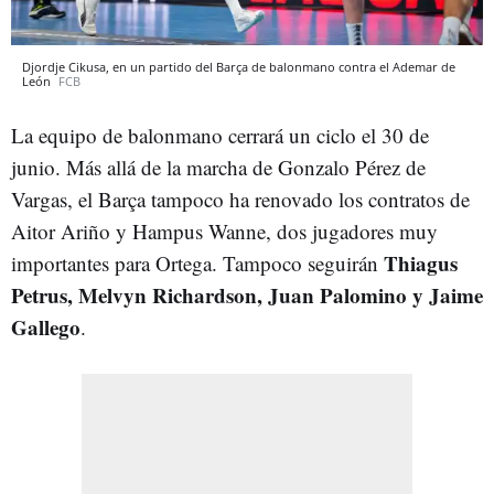
Djordje Cikusa, en un partido del Barça de balonmano contra el Ademar de
León
FCB
La equipo de balonmano cerrará un ciclo el 30 de
junio. Más allá de la marcha de Gonzalo Pérez de
Vargas, el Barça tampoco ha renovado los contratos de
Aitor Ariño y Hampus Wanne, dos jugadores muy
Thiagus
importantes para Ortega. Tampoco seguirán
Petrus, Melvyn Richardson, Juan Palomino y Jaime
Gallego
.