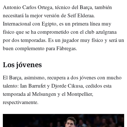
Antonio Carlos Ortega, técnico del Barça, también
necesitará la mejor versión de Seif Elderaa.
Internacional con Egipto, es un primera línea muy
físico que se ha comprometido con el club azulgrana
por dos temporadas. Es un jugador muy físico y será un
buen complemento para Fàbregas.
Los jóvenes
El Barça, asimismo, recupera a dos jóvenes con mucho
talento: Ian Barrufet y Djorde Cikusa, cedidos esta
temporada al Melsungen y el Montpellier,
respectivamente.