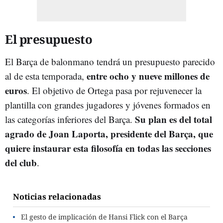
El presupuesto
El Barça de balonmano tendrá un presupuesto parecido
entre ocho y nueve millones de
al de esta temporada,
euros
. El objetivo de Ortega pasa por rejuvenecer la
plantilla con grandes jugadores y jóvenes formados en
Su plan es del total
las categorías inferiores del Barça.
agrado de Joan Laporta, presidente del Barça, que
quiere instaurar esta filosofía en todas las secciones
del club
.
Noticias relacionadas
El gesto de implicación de Hansi Flick con el Barça