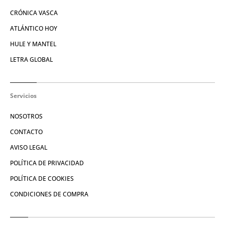
CRÓNICA VASCA
ATLÁNTICO HOY
HULE Y MANTEL
LETRA GLOBAL
Servicios
NOSOTROS
CONTACTO
AVISO LEGAL
POLÍTICA DE PRIVACIDAD
POLÍTICA DE COOKIES
CONDICIONES DE COMPRA