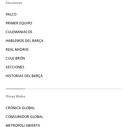
Secciones
PALCO
PRIMER EQUIPO
CULEMANIACOS
HABLEMOS DEL BARÇA
REAL MADRID
CULE-BRÓN
SECCIONES
HISTORIAS DEL BARÇA
Otras Webs
CRÓNICA GLOBAL
CONSUMIDOR GLOBAL
METROPOLI ABIERTA