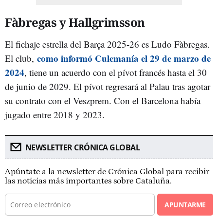
Fàbregas y Hallgrimsson
El fichaje estrella del Barça 2025-26 es Ludo Fàbregas.
como informó Culemanía el 29 de marzo de
El club,
2024
, tiene un acuerdo con el pívot francés hasta el 30
de junio de 2029. El pívot regresará al Palau tras agotar
su contrato con el Veszprem. Con el Barcelona había
jugado entre 2018 y 2023.
NEWSLETTER CRÓNICA GLOBAL
Apúntate a la newsletter de Crónica Global para recibir
las noticias más importantes sobre Cataluña.
APUNTARME