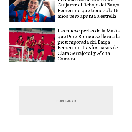
Guijarro: el fichaje del Barça
Femenino que tiene solo 16
años pero apunta a estrella
Las nueve perlas de la Masía
que Pere Romeu se lleva a la
pretemporada del Barça
Femenino: tras los pasos de
Clara Serrajordi y Aïcha
Cámara