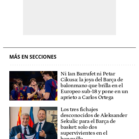
MÁS EN SECCIONES
Ni Ian Barrufet ni Petar
Cikusa: la joya del Barça de
balonmano que brilla en el
Europeo sub-18 y pone en un
aprieto a Carlos Ortega
Los tres fichajes
desconocidos de Aleksander
Sekulic para el Barça de
basket: solo dos
supervivientes en el