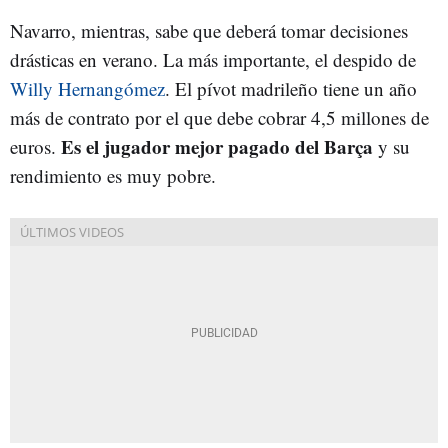
Navarro, mientras, sabe que deberá tomar decisiones
drásticas en verano. La más importante, el despido de
Willy Hernangómez
. El pívot madrileño tiene un año
más de contrato por el que debe cobrar 4,5 millones de
Es el jugador mejor pagado del Barça
euros.
y su
rendimiento es muy pobre.