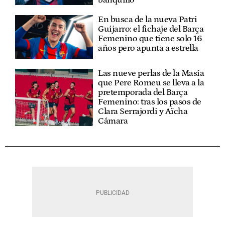
banquillo
En busca de la nueva Patri
Guijarro: el fichaje del Barça
Femenino que tiene solo 16
años pero apunta a estrella
Las nueve perlas de la Masía
que Pere Romeu se lleva a la
pretemporada del Barça
Femenino: tras los pasos de
Clara Serrajordi y Aïcha
Cámara