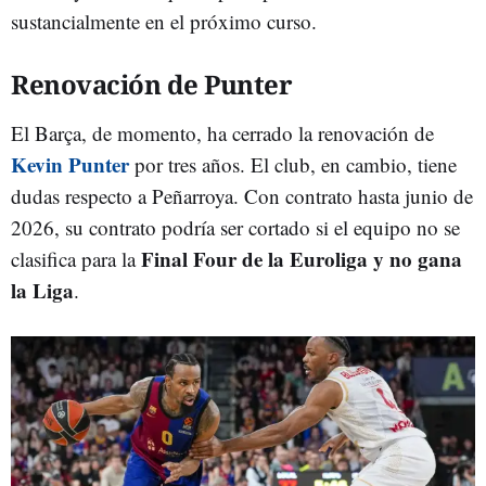
sustancialmente en el próximo curso.
Renovación de Punter
El Barça, de momento, ha cerrado la renovación de
Kevin Punter
por tres años. El club, en cambio, tiene
dudas respecto a Peñarroya. Con contrato hasta junio de
2026, su contrato podría ser cortado si el equipo no se
Final Four de la Euroliga y no gana
clasifica para la
la Liga
.