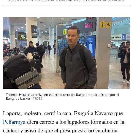
Thomas Heurtel aterriza en el aeropuerto de Barcelona para fichar por el
Barça de basket
REDES
Laporta, molesto, cerró la caja. Exigió a Navarro que
Peñarroya
diera carrete a los jugadores formados en la
cantera y avisó de que el presupuesto no cambiaría