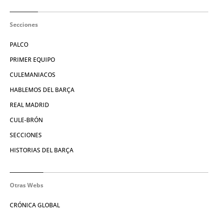
Secciones
PALCO
PRIMER EQUIPO
CULEMANIACOS
HABLEMOS DEL BARÇA
REAL MADRID
CULE-BRÓN
SECCIONES
HISTORIAS DEL BARÇA
Otras Webs
CRÓNICA GLOBAL