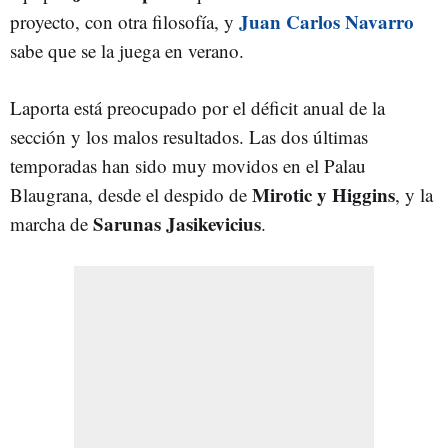
Juan Carlos Navarro
proyecto, con otra filosofía, y
sabe que se la juega en verano.
Laporta está preocupado por el déficit anual de la
sección y los malos resultados. Las dos últimas
temporadas han sido muy movidos en el Palau
Mirotic y Higgins
Blaugrana, desde el despido de
, y la
Sarunas Jasikevicius
marcha de
.