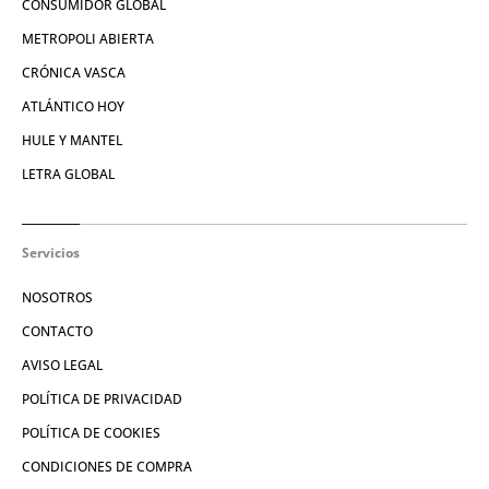
CONSUMIDOR GLOBAL
METROPOLI ABIERTA
CRÓNICA VASCA
ATLÁNTICO HOY
HULE Y MANTEL
LETRA GLOBAL
Servicios
NOSOTROS
CONTACTO
AVISO LEGAL
POLÍTICA DE PRIVACIDAD
POLÍTICA DE COOKIES
CONDICIONES DE COMPRA