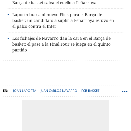
Barça de basket salva el cuello a Peñarroya
Laporta busca al nuevo Flick para el Barça de
basket: un candidato a suplir a Peñarroya estuvo en
el palco contra el Inter
Los fichajes de Navarro dan la cara en el Barça de
basket: el pase a la Final Four se juega en el quinto
partido
JOAN LAPORTA
JUAN CARLOS NAVARRO
FCB BASKET
JOAN PEÑARROYA