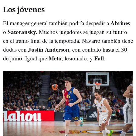
Los jóvenes
Abrines
El manager general también podría despedir a
o Satoransky.
Muchos jugadores se juegan su futuro
en el tramo final de la temporada. Navarro también tiene
Justin Anderson
dudas con
, con contrato hasta el 30
Metu
Fall
de junio. Igual que
, lesionado, y
.