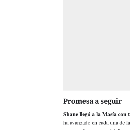
Promesa a seguir
Shane llegó a la Masía con t
ha avanzado en cada una de las