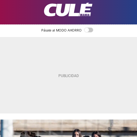
Pásate al MODO AHORRO