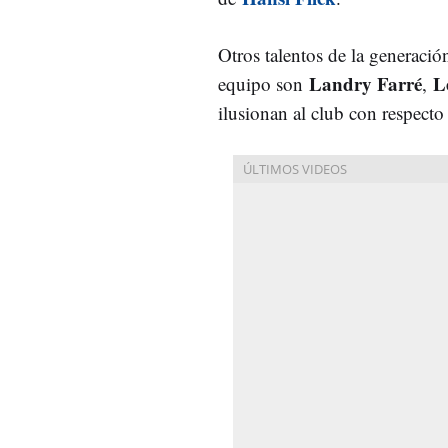
Otros talentos de la generació
Landry Farré
L
equipo son
,
ilusionan al club con respecto