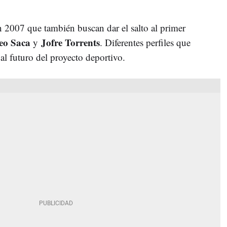
n 2007 que también buscan dar el salto al primer
eo Saca
Jofre Torrents
y
. Diferentes perfiles que
 al futuro del proyecto deportivo.