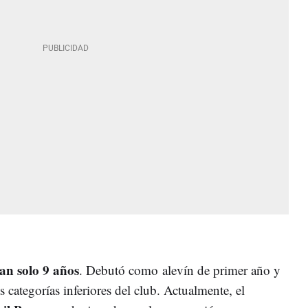
an solo 9 años
. Debutó como
alevín de primer año y
 categorías inferiores del club. Actualmente, el