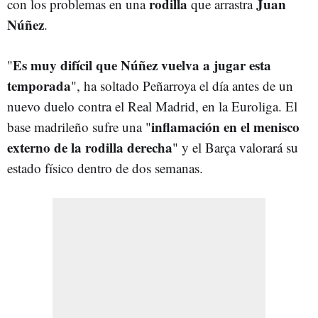
rodilla
Juan
con los problemas en una
que arrastra
Núñez
.
Es muy difícil que Núñez vuelva a jugar esta
"
temporada
", ha soltado Peñarroya el día antes de un
nuevo duelo contra el Real Madrid, en la Euroliga. El
i
nflamación en el menisco
base madrileño sufre una "
externo de la rodilla derecha
" y el Barça valorará su
estado físico dentro de dos semanas.