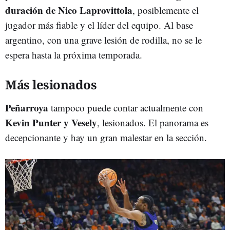
duración de Nico Laprovittola
, posiblemente el
jugador más fiable y el líder del equipo. Al base
argentino, con una grave lesión de rodilla, no se le
espera hasta la próxima temporada.
Más lesionados
Peñarroya
tampoco puede contar actualmente con
Kevin Punter y Vesely
, lesionados. El panorama es
decepcionante y hay un gran malestar en la sección.