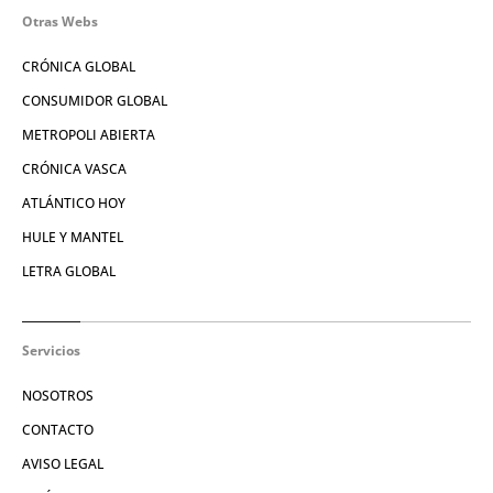
Otras Webs
CRÓNICA GLOBAL
CONSUMIDOR GLOBAL
METROPOLI ABIERTA
CRÓNICA VASCA
ATLÁNTICO HOY
HULE Y MANTEL
LETRA GLOBAL
Servicios
NOSOTROS
CONTACTO
AVISO LEGAL