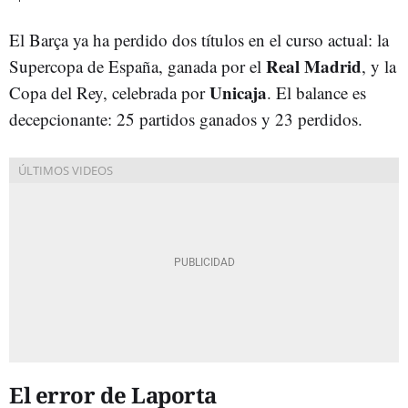
El Barça ya ha perdido dos títulos en el curso actual: la
Real Madrid
Supercopa de España, ganada por el
, y la
Unicaja
Copa del Rey, celebrada por
. El balance es
decepcionante: 25 partidos ganados y 23 perdidos.
El error de Laporta