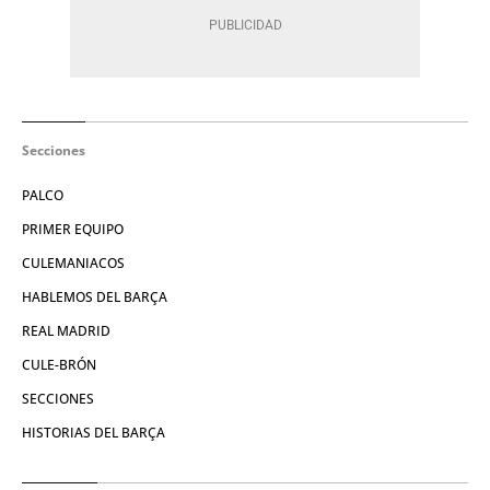
Secciones
PALCO
PRIMER EQUIPO
CULEMANIACOS
HABLEMOS DEL BARÇA
REAL MADRID
CULE-BRÓN
SECCIONES
HISTORIAS DEL BARÇA