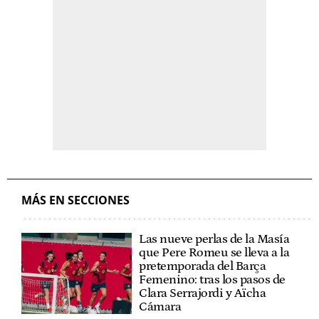
MÁS EN SECCIONES
Las nueve perlas de la Masía
que Pere Romeu se lleva a la
pretemporada del Barça
Femenino: tras los pasos de
Clara Serrajordi y Aïcha
Cámara