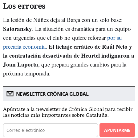
Los errores
La lesión de Núñez deja al Barça con un solo base:
Satoransky
. La situación es dramática para un equipo
con urgencias que el club no quiere reforzar
por su
El fichaje errático de Raúl Neto y
precaria economía
.
la contratación desactivada de Heurtel indignaron a
Joan Laporta
, que prepara grandes cambios para la
próxima temporada.
NEWSLETTER CRÓNICA GLOBAL
Apúntate a la newsletter de Crónica Global para recibir
las noticias más importantes sobre Cataluña.
APUNTARME