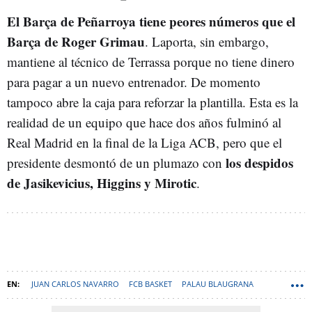
El Barça de Peñarroya tiene peores números que el
Barça de Roger Grimau
. Laporta, sin embargo,
mantiene al técnico de Terrassa porque no tiene dinero
para pagar a un nuevo entrenador. De momento
tampoco abre la caja para reforzar la plantilla. Esta es la
realidad de un equipo que hace dos años fulminó al
Real Madrid en la final de la Liga ACB, pero que el
los despidos
presidente desmontó de un plumazo con
de Jasikevicius, Higgins y Mirotic
.
JUAN CARLOS NAVARRO
FCB BASKET
PALAU BLAUGRANA
JOAN PEÑARROYA