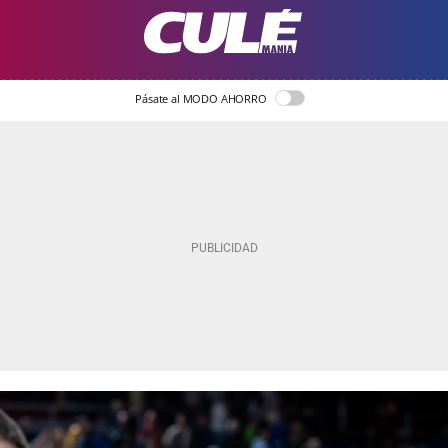
Pásate al MODO AHORRO