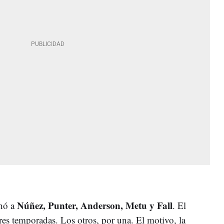
Núñez, Punter, Anderson, Metu y Fall
chó a
. El
es temporadas. Los otros, por una. El motivo, la