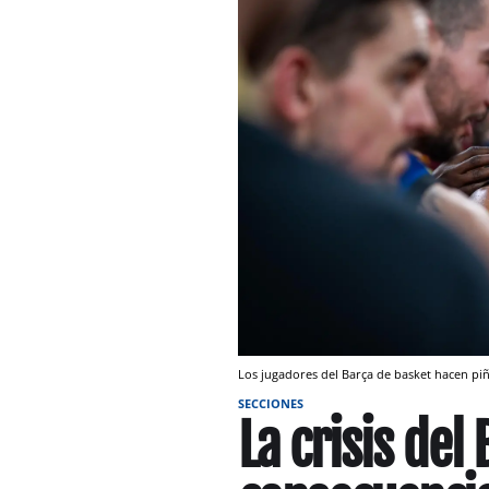
Los jugadores del Barça de basket hacen piñ
SECCIONES
La crisis del