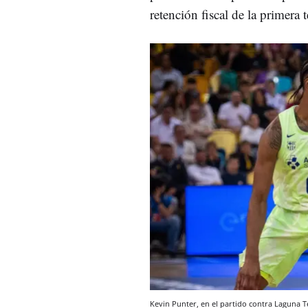
retención fiscal de la primera
Kevin Punter, en el partido contra Laguna 