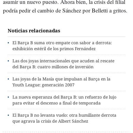
asumir un nuevo puesto. Ahora bien, la crisis del filial
podría pedir el cambio de Sánchez por Belletti a gritos.
Noticias relacionadas
El Barça B suma otro empate con sabor a derrota:
exhibición estéril de los primos Fernández
Las dos joyas internacionales que acuden al rescate
del Barça B: cuatro millones de inversión
Las joyas de la Masía que impulsan al Barça en la
Youth League: generación 2007
La nueva esperanza del Barça B: un refuerzo de lujo
para evitar el descenso a final de temporada
El Barça B no levanta vuelo: otra humillante derrota
que agrava la crisis de Albert Sánchez