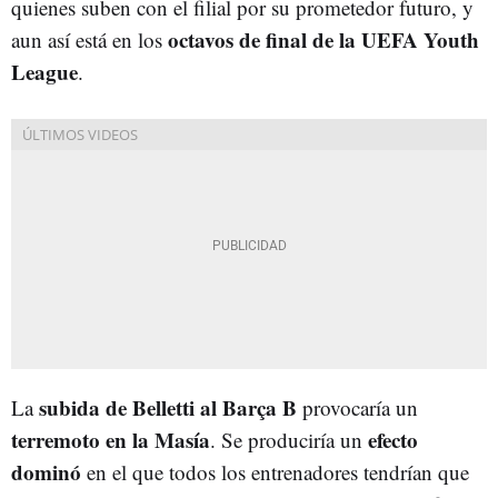
quienes suben con el filial por su prometedor futuro, y
octavos de final de la UEFA Youth
aun así está en los
League
.
subida de Belletti al Barça B
La
provocaría un
terremoto en la Masía
efecto
. Se produciría un
dominó
en el que todos los entrenadores tendrían que