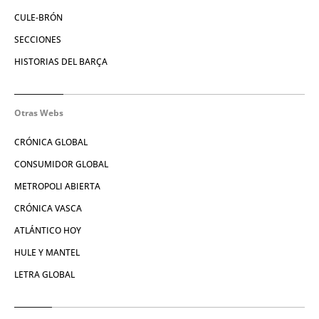
CULE-BRÓN
SECCIONES
HISTORIAS DEL BARÇA
Otras Webs
CRÓNICA GLOBAL
CONSUMIDOR GLOBAL
METROPOLI ABIERTA
CRÓNICA VASCA
ATLÁNTICO HOY
HULE Y MANTEL
LETRA GLOBAL