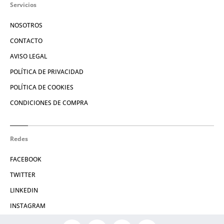
Servicios
NOSOTROS
CONTACTO
AVISO LEGAL
POLÍTICA DE PRIVACIDAD
POLÍTICA DE COOKIES
CONDICIONES DE COMPRA
Redes
FACEBOOK
TWITTER
LINKEDIN
INSTAGRAM