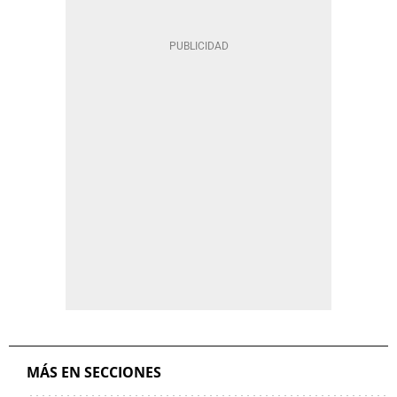
MÁS EN SECCIONES