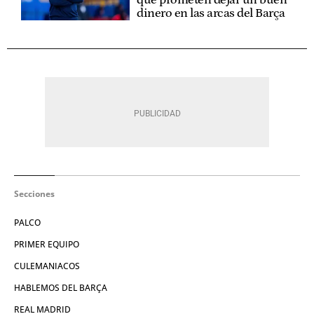
dinero en las arcas del Barça
Secciones
PALCO
PRIMER EQUIPO
CULEMANIACOS
HABLEMOS DEL BARÇA
REAL MADRID