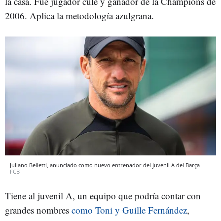
la casa. Fue jugador culé y ganador de la Champions de
2006. Aplica la metodología azulgrana.
Juliano Belletti, anunciado como nuevo entrenador del juvenil A del Barça
FCB
Tiene al juvenil A, un equipo que podría contar con
grandes nombres
como Toni y Guille Fernández
,