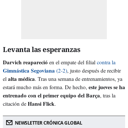
Levanta las esperanzas
Darvich reapareció
en el empate del filial
contra la
Gimnástica Segoviana
(2-2)
, justo después de recibir
alta médica
el
. Tras una semana de entrenamientos, ya
este jueves se ha
estará mucho más en forma. De hecho,
entrenado con el primer equipo del Barça
, tras la
Hansi Flick
citación de
.
NEWSLETTER CRÓNICA GLOBAL