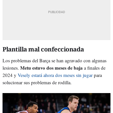
Plantilla mal confeccionada
Los problemas del Barça se han agravado con algunas
Metu estuvo dos meses de baja
lesiones.
a finales de
2024 y
Vesely estará ahora dos meses sin jugar
para
solucionar sus problemas de rodilla.