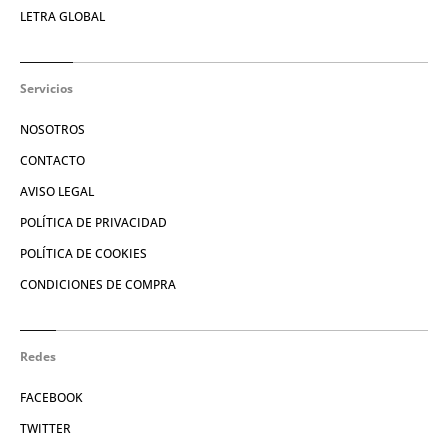
LETRA GLOBAL
Servicios
NOSOTROS
CONTACTO
AVISO LEGAL
POLÍTICA DE PRIVACIDAD
POLÍTICA DE COOKIES
CONDICIONES DE COMPRA
Redes
FACEBOOK
TWITTER