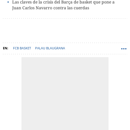
Las claves de la crisis del Barça de basket que pone a
Juan Carlos Navarro contra las cuerdas
FCB BASKET
PALAU BLAUGRANA