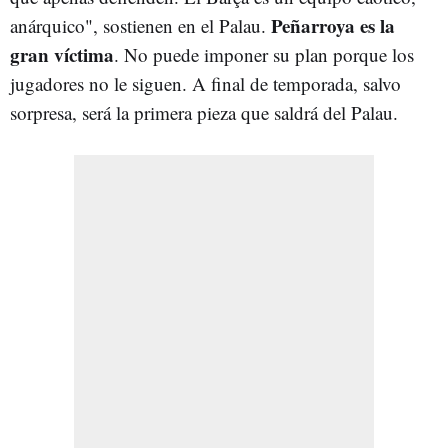
Peñarroya es la
anárquico", sostienen en el Palau.
gran víctima
. No puede imponer su plan porque los
jugadores no le siguen. A final de temporada, salvo
sorpresa, será la primera pieza que saldrá del Palau.