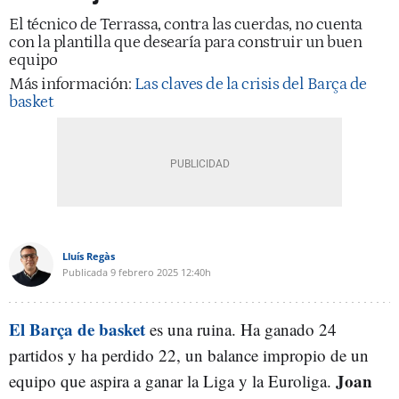
El técnico de Terrassa, contra las cuerdas, no cuenta
con la plantilla que desearía para construir un buen
equipo
Más información:
Las claves de la crisis del Barça de
basket
Lluís Regàs
Publicada
9 febrero 2025
12:40h
El Barça de basket
es una ruina. Ha ganado 24
partidos y ha perdido 22, un balance impropio de un
Joan
equipo que aspira a ganar la Liga y la Euroliga.