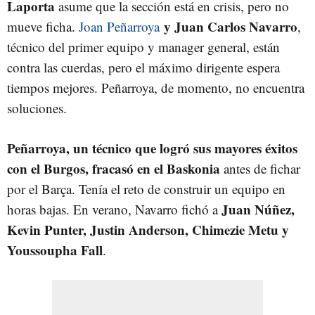
Laporta
asume que la sección está en crisis, pero no
y Juan Carlos Navarro
mueve ficha.
Joan Peñarroya
,
técnico del primer equipo y manager general, están
contra las cuerdas, pero el máximo dirigente espera
tiempos mejores. Peñarroya, de momento, no encuentra
soluciones.
Peñarroya, un técnico que logró sus mayores éxitos
con el Burgos, fracasó en el Baskonia
antes de fichar
por el Barça. Tenía el reto de construir un equipo en
Juan Núñez,
horas bajas. En verano, Navarro fichó a
Kevin Punter, Justin Anderson, Chimezie Metu y
Youssoupha Fall
.