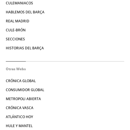
CULEMANIACOS
HABLEMOS DEL BARÇA
REAL MADRID
CULE-BRÓN
SECCIONES
HISTORIAS DEL BARÇA
Otras Webs
CRÓNICA GLOBAL
CONSUMIDOR GLOBAL
METROPOLI ABIERTA
CRÓNICA VASCA
ATLÁNTICO HOY
HULE Y MANTEL