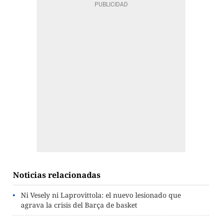
Noticias relacionadas
Ni Vesely ni Laprovittola: el nuevo lesionado que
agrava la crisis del Barça de basket