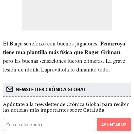
Peñarroya
El Barça se reforzó con buenos jugadores.
tiene una plantilla más física que Roger Grimau
,
pero las buenas sensaciones fueron efímeras. La grave
lesión de rdoilla Laprovittola lo dinamitó todo.
NEWSLETTER CRÓNICA GLOBAL
Apúntate a la newsletter de Crónica Global para recibir
las noticias más importantes sobre Cataluña.
APUNTARME