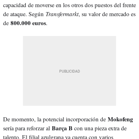
capacidad de moverse en los otros dos puestos del frente
de ataque. Según
Transfermarkt
, su valor de mercado es
800.000 euros
de
.
Mokofeng
De momento, la potencial incorporación de
Barça B
sería para reforzar al
con una pieza extra de
talento. El filial azulgrana ya cuenta con varios