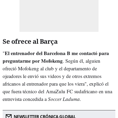
Se ofrece al Barça
El entrenador del Barcelona B me contactó para
"
preguntarme por Mofokeng
. Según él, alguien
ofreció Mofokeng al club y el departamento de
ojeadores le envió sus videos y de otros extremos
africanos al entrenador para que los viera", explicó el
que fuera técnico del AmaZulu FC sudafricano en una
entrevista concedida a
Soccer Laduma
.
NEWSLETTER CRÓNICA GLOBAL