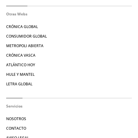
Otras Webs
CRÓNICA GLOBAL
CONSUMIDOR GLOBAL
METROPOLI ABIERTA
CRÓNICA VASCA
ATLÁNTICO HOY
HULE Y MANTEL
LETRA GLOBAL
Servicios
NOSOTROS
CONTACTO
AVISO LEGAL