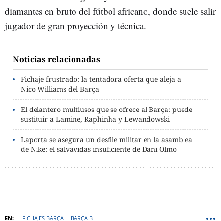
diamantes en bruto del fútbol africano, donde suele salir
jugador de gran proyección y técnica.
Noticias relacionadas
Fichaje frustrado: la tentadora oferta que aleja a
Nico Williams del Barça
El delantero multiusos que se ofrece al Barça: puede
sustituir a Lamine, Raphinha y Lewandowski
Laporta se asegura un desfile militar en la asamblea
de Nike: el salvavidas insuficiente de Dani Olmo
FICHAJES BARÇA
BARÇA B