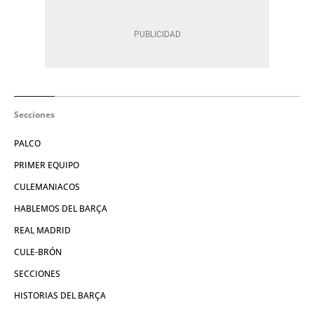
Secciones
PALCO
PRIMER EQUIPO
CULEMANIACOS
HABLEMOS DEL BARÇA
REAL MADRID
CULE-BRÓN
SECCIONES
HISTORIAS DEL BARÇA