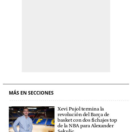
MÁS EN SECCIONES
Xevi Pujol termina la
revolución del Barça de
basket con dos fichajes top
de la NBA para Alexander
Sekulic