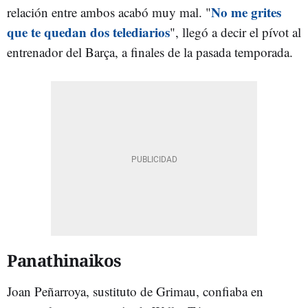
No me grites
relación entre ambos acabó muy mal. "
que te quedan dos telediarios
", llegó a decir el pívot al
entrenador del Barça, a finales de la pasada temporada.
Panathinaikos
Joan Peñarroya, sustituto de Grimau, confiaba en