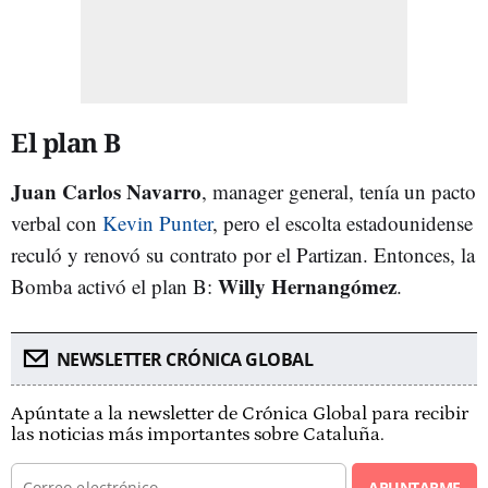
El plan B
Juan Carlos Navarro
, manager general, tenía un pacto
verbal con
Kevin Punter
, pero el escolta estadounidense
reculó y renovó su contrato por el Partizan. Entonces, la
Willy Hernangómez
Bomba activó el plan B:
.
NEWSLETTER CRÓNICA GLOBAL
Apúntate a la newsletter de Crónica Global para recibir
las noticias más importantes sobre Cataluña.
APUNTARME