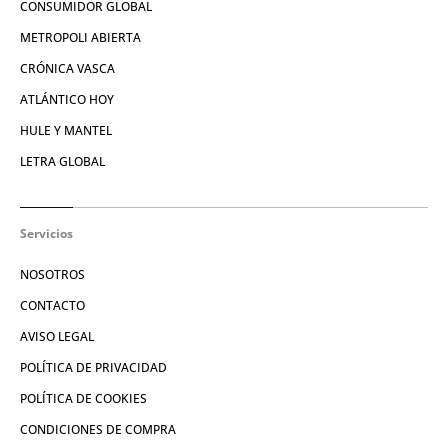
CONSUMIDOR GLOBAL
METROPOLI ABIERTA
CRÓNICA VASCA
ATLÁNTICO HOY
HULE Y MANTEL
LETRA GLOBAL
Servicios
NOSOTROS
CONTACTO
AVISO LEGAL
POLÍTICA DE PRIVACIDAD
POLÍTICA DE COOKIES
CONDICIONES DE COMPRA