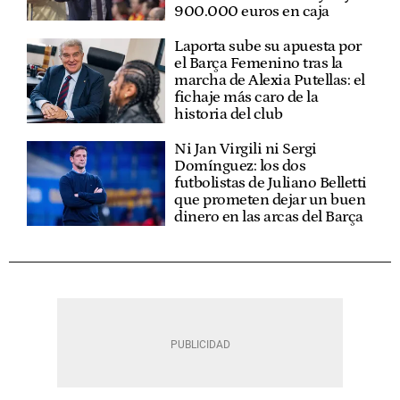
900.000 euros en caja
Laporta sube su apuesta por
el Barça Femenino tras la
marcha de Alexia Putellas: el
fichaje más caro de la
historia del club
Ni Jan Virgili ni Sergi
Domínguez: los dos
futbolistas de Juliano Belletti
que prometen dejar un buen
dinero en las arcas del Barça