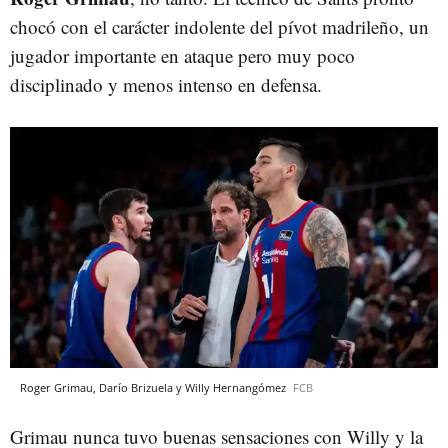
chocó con el carácter indolente del pívot madrileño, un
jugador importante en ataque pero muy poco
disciplinado y menos intenso en defensa.
Roger Grimau, Darío Brizuela y Willy Hernangómez
FCB
Grimau nunca tuvo buenas sensaciones con Willy y la