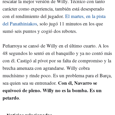
rescatar la mejor versión de Willy. Técnico con tanto
carácter como experiencia, también está desesperado
con el rendimiento del jugador.
El martes, en la pista
del Panathiniakos
, solo jugó 11 minutos en los que
sumó seis puntos y cogió dos rebotes.
Peñarroya se cansó de Willy en el último cuarto. A los
48 segundos lo sentó en el banquillo y ya no contó más
con él. Castigó al pívot por su falta de compromiso y la
brecha amenaza con agrandarse. Willy cobra
muchísimo y rinde poco. Es un problema para el Barça,
Con él, Navarro se
sea quien sea su entrenador.
equivocó de pleno. Willy no es la bomba. Es un
petardo
.