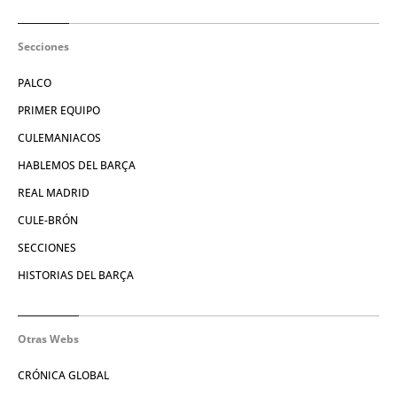
Secciones
PALCO
PRIMER EQUIPO
CULEMANIACOS
HABLEMOS DEL BARÇA
REAL MADRID
CULE-BRÓN
SECCIONES
HISTORIAS DEL BARÇA
Otras Webs
CRÓNICA GLOBAL