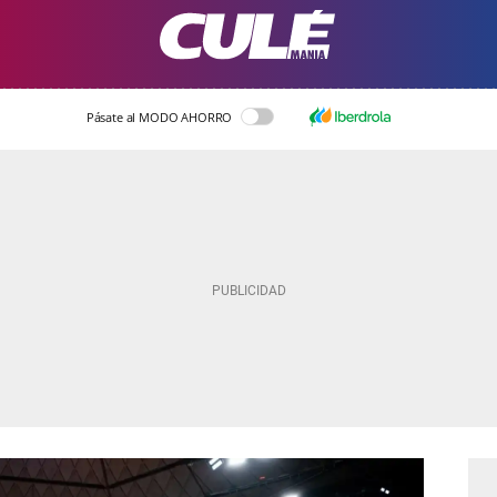
Pásate al MODO AHORRO