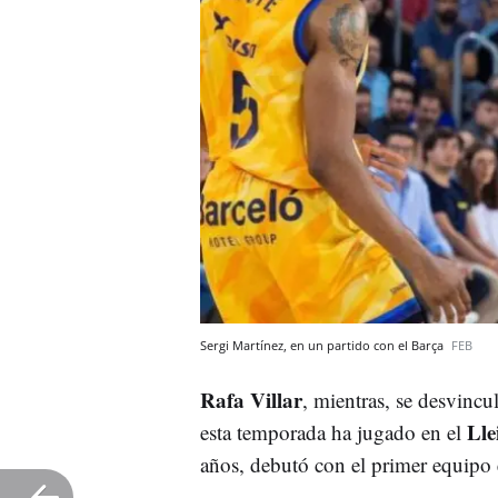
Sergi Martínez, en un partido con el Barça
FEB
Rafa Villar
, mientras, se desvinc
Lle
esta temporada ha jugado en el
años, debutó con el primer equipo 