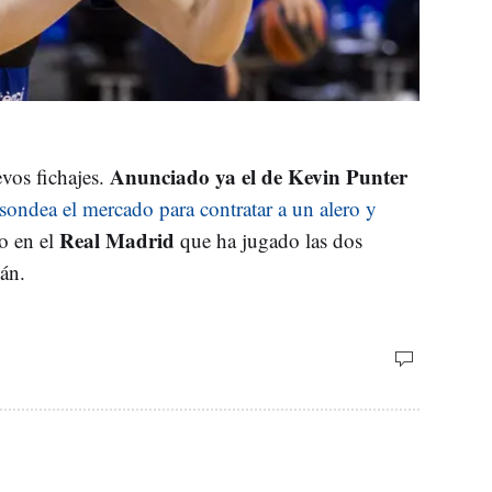
Anunciado ya el de Kevin Punter
vos fichajes.
 sondea el mercado para contratar a un alero y
Real Madrid
o en el
que ha jugado las dos
án.