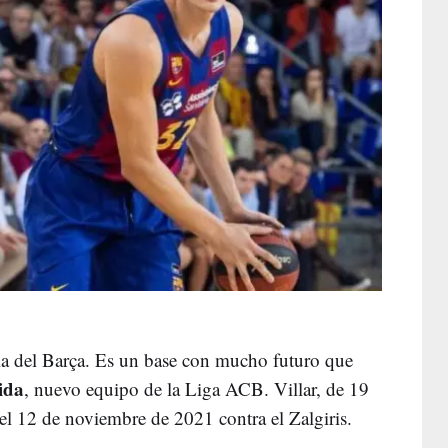
ula del Barça. Es un base con mucho futuro que
ida
, nuevo equipo de la Liga ACB. Villar, de 19
el 12 de noviembre de 2021 contra el Zalgiris.