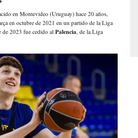
acido en Montevideo (Uruguay) hace 20 años,
rça en octubre de 2021 en un partido de la Liga
Palencia
e de 2023 fue cedido al
, de la Liga