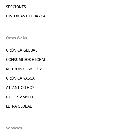
SECCIONES
HISTORIAS DEL BARÇA
Otras Webs
CRÓNICA GLOBAL
CONSUMIDOR GLOBAL
METROPOLI ABIERTA
CRÓNICA VASCA
ATLÁNTICO HOY
HULE Y MANTEL
LETRA GLOBAL
Servicios