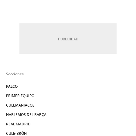
Secciones
PALCO
PRIMER EQUIPO
CULEMANIACOS
HABLEMOS DEL BARÇA
REAL MADRID
CULE-BRÓN