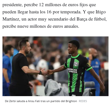
presidente, percibe 12 millones de euros fijos que
pueden llegar hasta los 16 por temporada. Y que Iñigo
Martínez, un actor muy secundario del Barça de fútbol,
percibe nueve millones de euros anuales.
De Zerbi saluda a Ansu Fati tras un partido del Brighton
REDES