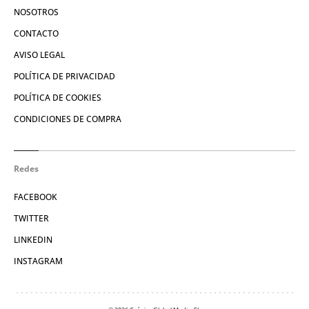
NOSOTROS
CONTACTO
AVISO LEGAL
POLÍTICA DE PRIVACIDAD
POLÍTICA DE COOKIES
CONDICIONES DE COMPRA
Redes
FACEBOOK
TWITTER
LINKEDIN
INSTAGRAM