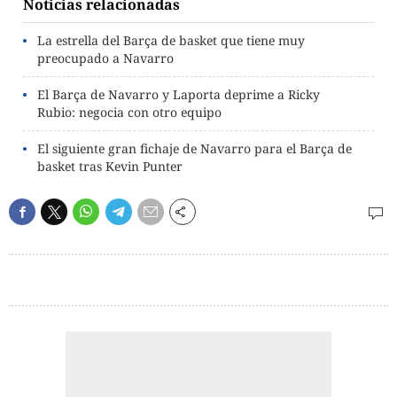
Noticias relacionadas
La estrella del Barça de basket que tiene muy
preocupado a Navarro
El Barça de Navarro y Laporta deprime a Ricky
Rubio: negocia con otro equipo
El siguiente gran fichaje de Navarro para el Barça de
basket tras Kevin Punter