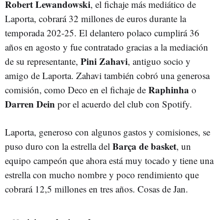
Robert Lewandowski
, el fichaje más mediático de
Laporta, cobrará 32 millones de euros durante la
temporada 202-25. El delantero polaco cumplirá 36
años en agosto y fue contratado gracias a la mediación
Pini Zahavi
de su representante,
, antiguo socio y
amigo de Laporta. Zahavi también cobró una generosa
Raphinha
comisión, como Deco en el fichaje de
o
Darren Dein
por el acuerdo del club con Spotify.
Laporta, generoso con algunos gastos y comisiones, se
Barça de basket
puso duro con la estrella del
, un
equipo campeón que ahora está muy tocado y tiene una
estrella con mucho nombre y poco rendimiento que
cobrará 12,5 millones en tres años. Cosas de Jan.