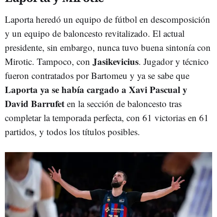
Laporta heredó un equipo de fútbol en descomposición
y un equipo de baloncesto revitalizado. El actual
presidente, sin embargo, nunca tuvo buena sintonía con
Jasikevicius
Mirotic. Tampoco, con
. Jugador y técnico
fueron contratados por Bartomeu y ya se sabe que
Laporta ya se había cargado a Xavi Pascual y
David Barrufet
en la sección de baloncesto tras
completar la temporada perfecta, con 61 victorias en 61
partidos, y todos los títulos posibles.