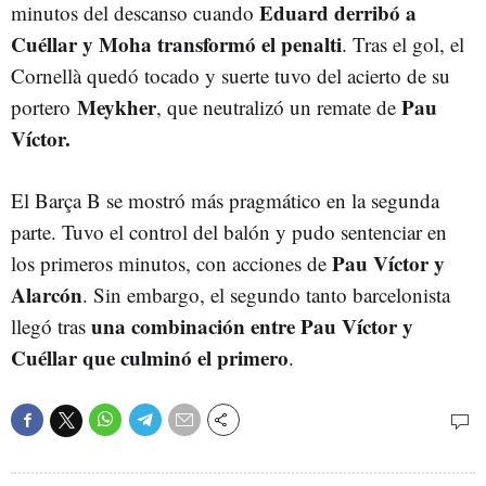
Eduard derribó a
minutos del descanso cuando
Cuéllar y Moha transformó el penalti
. Tras el gol, el
Cornellà quedó tocado y suerte tuvo del acierto de su
Meykher
Pau
portero
, que neutralizó un remate de
Víctor.
El Barça B se mostró más pragmático en la segunda
parte. Tuvo el control del balón y pudo sentenciar en
Pau Víctor y
los primeros minutos, con acciones de
Alarcón
. Sin embargo, el segundo tanto barcelonista
una combinación entre Pau Víctor y
llegó tras
Cuéllar que culminó el primero
.