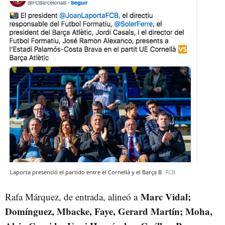
Laporta presenció el partido entre el Cornellà y el Barça B
FCB
Marc Vidal;
Rafa Márquez, de entrada, alineó a
Domínguez, Mbacke, Faye, Gerard Martín; Moha,