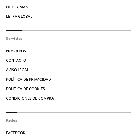
HULE Y MANTEL
LETRA GLOBAL
Servicios
NOSOTROS
CONTACTO
AVISO LEGAL
POLÍTICA DE PRIVACIDAD
POLÍTICA DE COOKIES
CONDICIONES DE COMPRA
Redes
FACEBOOK