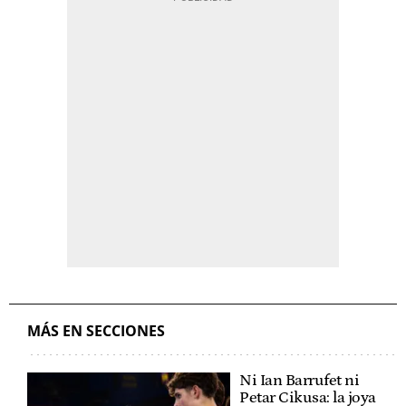
MÁS EN SECCIONES
Ni Ian Barrufet ni
Petar Cikusa: la joya