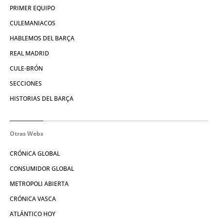
PRIMER EQUIPO
CULEMANIACOS
HABLEMOS DEL BARÇA
REAL MADRID
CULE-BRÓN
SECCIONES
HISTORIAS DEL BARÇA
Otras Webs
CRÓNICA GLOBAL
CONSUMIDOR GLOBAL
METROPOLI ABIERTA
CRÓNICA VASCA
ATLÁNTICO HOY