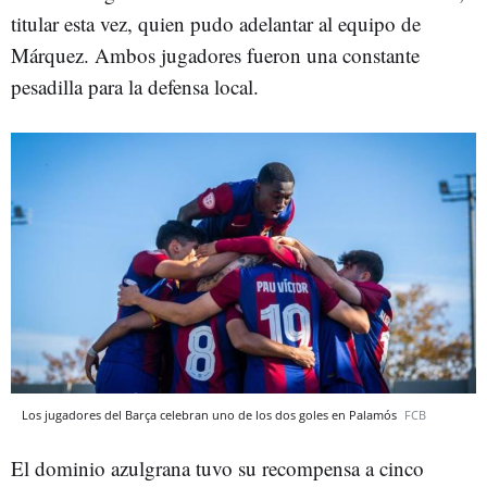
titular esta vez, quien pudo adelantar al equipo de
Márquez. Ambos jugadores fueron una constante
pesadilla para la defensa local.
Los jugadores del Barça celebran uno de los dos goles en Palamós
FCB
El dominio azulgrana tuvo su recompensa a cinco