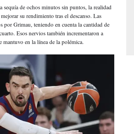
a sequía de ochos minutos sin puntos, la realidad
 mejorar su rendimiento tras el descanso. Las
os por Grimau, teniendo en cuenta la cantidad de
r cuarto. Esos nervios también incrementaron a
 se mantuvo en la línea de la polémica.