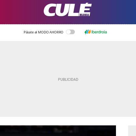
Pásate al MODO AHORRO