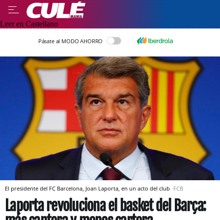
Leer en Castellano
Pásate al MODO AHORRO
El presidente del FC Barcelona, Joan Laporta, en un acto del club
FCB
Laporta revoluciona el basket del Barça: