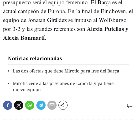
presupuesto será el equipo femenino. El Barça es el
actual campeón de Europa. En la final de Eindhoven, el
equipo de Jonatan Giráldez se impuso al Wolfsburgo
Alexia Putellas y
por 3-2 y las grandes referentes son
Alexia Bonmartí.
Noticias relacionadas
Las dos ofertas que tiene Mirotic para irse del Barça
Mirotic cede a las presiones de Laporta y ya tiene
nuevo equipo