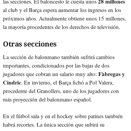
28 millones
las secciones. El baloncesto le cuesta unos
al club y el Barça espera aumentar los ingresos en los
próximos años. Actualmente obtiene unos 15 millones,
la mayoría procedentes de los derechos de televisión.
Otras secciones
La sección de balonmano también sufrirá cambios
importantes, condicionados por las bajas de dos
Fàbregas y
jugadores que cobran un salario muy alto:
Cindric
. En invierno, el Barça fichó a Pol Valera,
procedente del Granollers, uno de los jugadores con
más proyección del balonmano español.
En el fútbol sala y en el hockey sobre patines también
habrá recortes. La única sección que subirá su