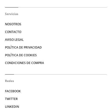
Servicios
NOSOTROS
CONTACTO
AVISO LEGAL
POLÍTICA DE PRIVACIDAD
POLÍTICA DE COOKIES
CONDICIONES DE COMPRA
Redes
FACEBOOK
TWITTER
LINKEDIN