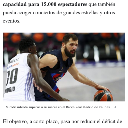
capacidad para 15.000 espectadores
que también
pueda acoger conciertos de grandes estrellas y otros
eventos.
Mirotic intenta superar a su marca en el Barça-Real Madrid de Kaunas
EFE
El objetivo, a corto plazo, pasa por reducir el déficit de