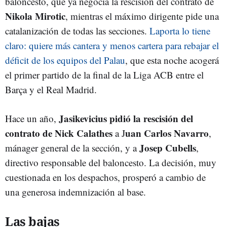
baloncesto, que ya negocia la rescisión del contrato de
Nikola Mirotic
, mientras el máximo dirigente pide una
catalanización de todas las secciones.
Laporta lo tiene
claro: quiere más cantera y menos cartera para rebajar el
déficit de los equipos del Palau
, que esta noche acogerá
el primer partido de la final de la Liga ACB entre el
Barça y el Real Madrid.
Jasikevicius pidió la rescisión del
Hace un año,
contrato de Nick Calathes
uan Carlos Navarro
a J
,
Josep Cubells
mánager general de la sección, y a
,
directivo responsable del baloncesto. La decisión, muy
cuestionada en los despachos, prosperó a cambio de
una generosa indemnización al base.
Las bajas