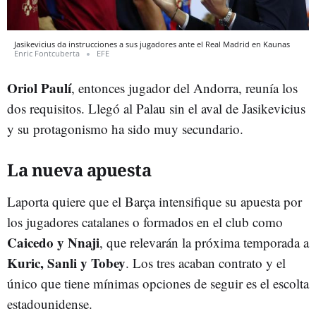
Jasikevicius da instrucciones a sus jugadores ante el Real Madrid en Kaunas
Enric Fontcuberta
EFE
Oriol Paulí
, entonces jugador del Andorra, reunía los
dos requisitos. Llegó al Palau sin el aval de Jasikevicius
y su protagonismo ha sido muy secundario.
La nueva apuesta
Laporta quiere que el Barça intensifique su apuesta por
los jugadores catalanes o formados en el club como
Caicedo y Nnaji
, que relevarán la próxima temporada a
Kuric, Sanli y Tobey
. Los tres acaban contrato y el
único que tiene mínimas opciones de seguir es el escolta
estadounidense.