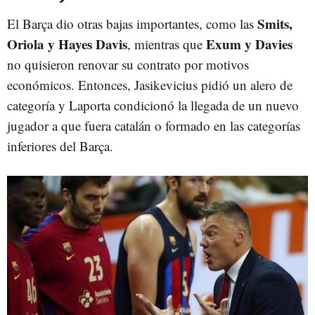
Smits,
El Barça dio otras bajas importantes, como las
Oriola y Hayes Davis
Exum y Davies
, mientras que
no quisieron renovar su contrato por motivos
económicos. Entonces, Jasikevicius pidió un alero de
categoría y Laporta condicionó la llegada de un nuevo
jugador a que fuera catalán o formado en las categorías
inferiores del Barça.