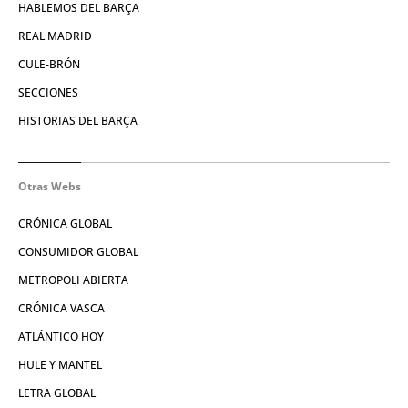
HABLEMOS DEL BARÇA
REAL MADRID
CULE-BRÓN
SECCIONES
HISTORIAS DEL BARÇA
Otras Webs
CRÓNICA GLOBAL
CONSUMIDOR GLOBAL
METROPOLI ABIERTA
CRÓNICA VASCA
ATLÁNTICO HOY
HULE Y MANTEL
LETRA GLOBAL