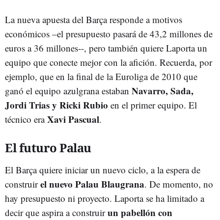
La nueva apuesta del Barça responde a motivos
económicos –el presupuesto pasará de 43,2 millones de
euros a 36 millones--, pero también quiere Laporta un
equipo que conecte mejor con la afición. Recuerda, por
ejemplo, que en la final de la Euroliga de 2010 que
Navarro, Sada,
ganó el equipo azulgrana estaban
Jordi Trias y Ricki Rubio
en el primer equipo. El
Xavi Pascual
técnico era
.
El futuro Palau
El Barça quiere iniciar un nuevo ciclo, a la espera de
el nuevo Palau Blaugrana
construir
. De momento, no
hay presupuesto ni proyecto. Laporta se ha limitado a
un pabellón con
decir que aspira a construir