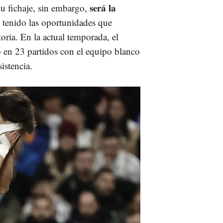
será la
u fichaje, sin embargo,
a tenido las oportunidades que
oria. En la actual temporada, el
o en 23 partidos con el equipo blanco
istencia.