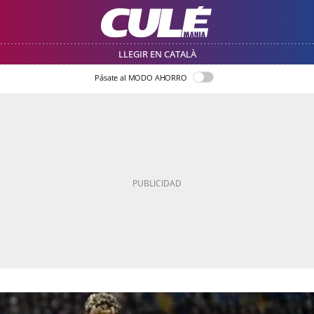
LLEGIR EN CATALÀ
Pásate al MODO AHORRO