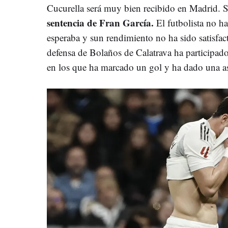
Cucurella será muy bien recibido en Madrid. S
sentencia de Fran García.
El futbolista no h
esperaba y sun rendimiento no ha sido satisfact
defensa de Bolaños de Calatrava ha participad
en los que ha marcado un gol y ha dado una as