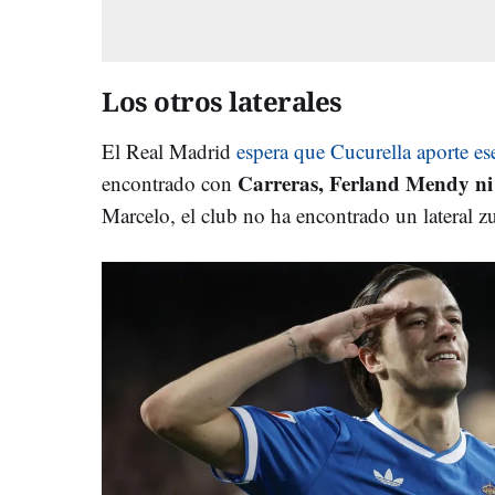
Los otros laterales
El Real Madrid
espera que Cucurella aporte es
Carreras, Ferland Mendy ni
encontrado con
Marcelo, el club no ha encontrado un lateral z