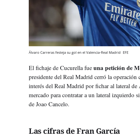
Álvaro Carreras festeja su gol en el Valencia-Real Madrid
EFE
una petición de M
El fichaje de Cucurella fue
presidente del Real Madrid cerró la operación 
interés del Real Madrid por fichar al lateral d
mercado para contratar a un lateral izquierdo si
de Joao Cancelo.
Las cifras de Fran García