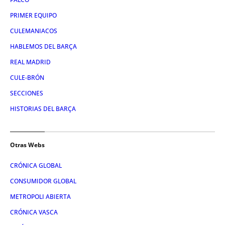
PRIMER EQUIPO
CULEMANIACOS
HABLEMOS DEL BARÇA
REAL MADRID
CULE-BRÓN
SECCIONES
HISTORIAS DEL BARÇA
Otras Webs
CRÓNICA GLOBAL
CONSUMIDOR GLOBAL
METROPOLI ABIERTA
CRÓNICA VASCA