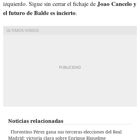
Joao Cancelo y
izquierdo. Sigue sin cerrar el fichaje de
el futuro de Balde es incierto
.
Noticias relacionadas
Florentino Pérez gana sus terceras elecciones del Real
Madrid: victoria clara sobre Enrique Riquelme