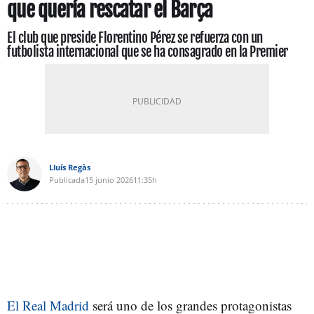
que quería rescatar el Barça
El club que preside Florentino Pérez se refuerza con un
futbolista internacional que se ha consagrado en la Premier
Lluís Regàs
Publicada
15 junio 2026
11:35h
El Real Madrid
será uno de los grandes protagonistas