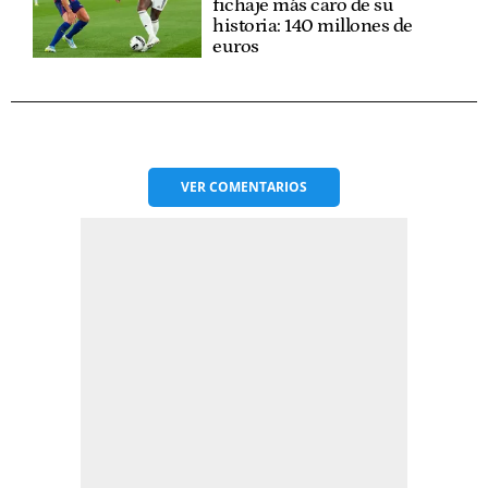
fichaje más caro de su
historia: 140 millones de
euros
VER
COMENTARIOS