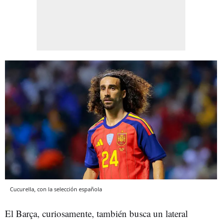
Cucurella, con la selección española
El Barça, curiosamente, también busca un lateral