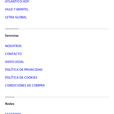
ATLÁNTICO HOY
HULE Y MANTEL
LETRA GLOBAL
Servicios
NOSOTROS
CONTACTO
AVISO LEGAL
POLÍTICA DE PRIVACIDAD
POLÍTICA DE COOKIES
CONDICIONES DE COMPRA
Redes