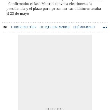
Confirmado: el Real Madrid convoca elecciones a la
presidencia y el plazo para presentar candidaturas acaba
el 23 de mayo
FLORENTINO PÉREZ
FICHAJES REAL MADRID
JOSÉ MOURINHO