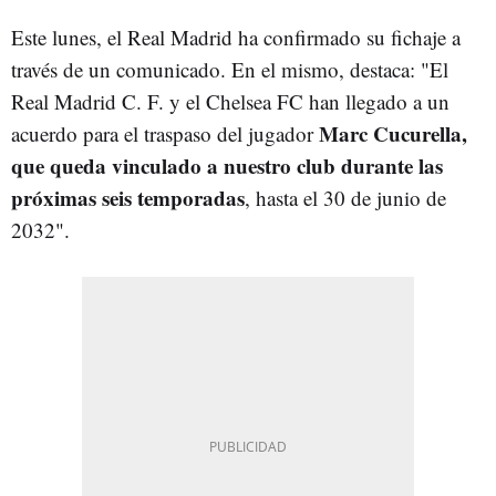
Este lunes, el Real Madrid ha confirmado su fichaje a
través de un comunicado. En el mismo, destaca: "El
Real Madrid C. F. y el Chelsea FC han llegado a un
Marc Cucurella,
acuerdo para el traspaso del jugador
que queda vinculado a nuestro club durante las
próximas seis temporadas
, hasta el 30 de junio de
2032".