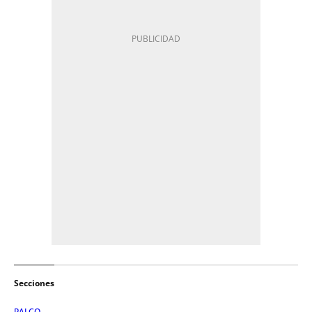
Secciones
PALCO