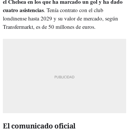
el Chelsea en los que ha marcado un gol y ha dado
cuatro asistencias
. Tenía contrato con el club
londinense hasta 2029 y su valor de mercado, según
Transfermarkt, es de 50 millones de euros.
El comunicado oficial