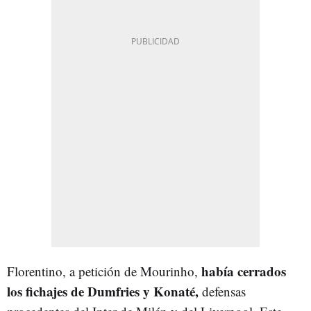
había cerrados
Florentino, a petición de Mourinho,
los fichajes de Dumfries y Konaté,
defensas