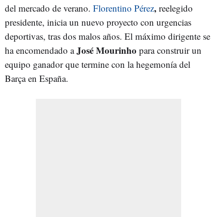
,
del mercado de verano.
Florentino Pérez
reelegido
presidente, inicia un nuevo proyecto con urgencias
deportivas, tras dos malos años. El máximo dirigente se
José Mourinho
ha encomendado a
para construir un
equipo ganador que termine con la hegemonía del
Barça en España.