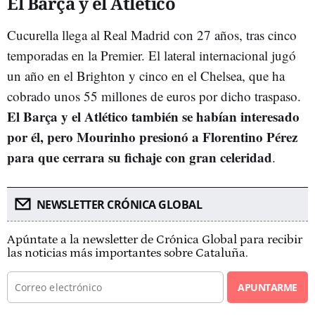
El Barça y el Atlético
Cucurella llega al Real Madrid con 27 años, tras cinco
temporadas en la Premier. El lateral internacional jugó
un año en el Brighton y cinco en el Chelsea, que ha
cobrado unos 55 millones de euros por dicho traspaso.
El Barça y el Atlético también se habían interesado
por él, pero Mourinho presionó a Florentino Pérez
para que cerrara su fichaje con gran celeridad
.
NEWSLETTER CRÓNICA GLOBAL
Apúntate a la newsletter de Crónica Global para recibir
las noticias más importantes sobre Cataluña.
APUNTARME