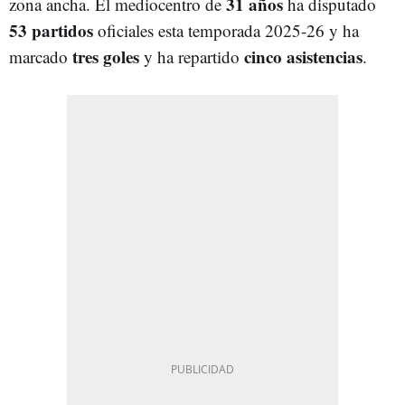
31 años
zona ancha. El mediocentro de
ha disputado
53 partidos
oficiales esta temporada 2025-26 y ha
tres goles
cinco asistencias
marcado
y ha repartido
.