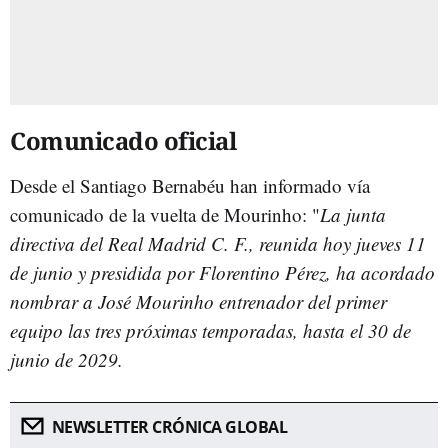
Comunicado oficial
Desde el Santiago Bernabéu han informado vía
comunicado de la vuelta de Mourinho: "
La junta
directiva del Real Madrid C. F., reunida hoy jueves 11
de junio y presidida por Florentino Pérez, ha acordado
nombrar a José Mourinho entrenador del primer
equipo las tres próximas temporadas, hasta el 30 de
junio de 2029.
NEWSLETTER CRÓNICA GLOBAL