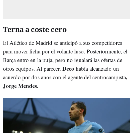
Terna a coste cero
El Atlético de Madrid se anticipó a sus competidores
para mover ficha por el volante luso. Posteriormente, el
Barça entro en la puja, pero no igualará las ofertas de
Deco
otros equipos. Al parecer,
había alcanzado un
,
acuerdo por dos años con el agente del centrocampista
Jorge Mendes
.