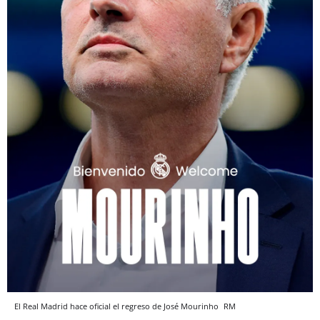
El Real Madrid hace oficial el regreso de José Mourinho
RM