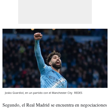
Josko Gvardiol, en un partido con el Manchester City
REDES
Segundo, el Real Madrid se encuentra en negociaciones