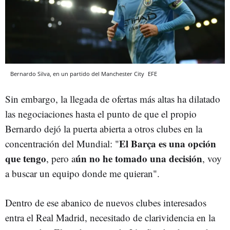
Bernardo Silva, en un partido del Manchester City
EFE
Sin embargo, la llegada de ofertas más altas ha dilatado
las negociaciones hasta el punto de que el propio
Bernardo dejó la puerta abierta a otros clubes en la
El Barça es una opción
concentración del Mundial: "
que tengo
ún no he tomado una decisión
, pero a
, voy
a buscar un equipo donde me quieran".
Dentro de ese abanico de nuevos clubes interesados
entra el Real Madrid, necesitado de clarividencia en la