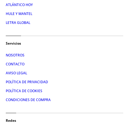
ATLÁNTICO HOY
HULE Y MANTEL
LETRA GLOBAL
Servicios
NOSOTROS
CONTACTO
AVISO LEGAL
POLÍTICA DE PRIVACIDAD
POLÍTICA DE COOKIES
CONDICIONES DE COMPRA
Redes