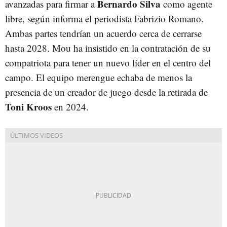
Bernardo Silva
avanzadas para firmar a
como agente
libre, según informa el periodista Fabrizio Romano.
Ambas partes tendrían un acuerdo cerca de cerrarse
hasta 2028. Mou ha insistido en la contratación de su
compatriota para tener un nuevo líder en el centro del
campo. El equipo merengue echaba de menos la
presencia de un creador de juego desde la retirada de
Toni Kroos
en 2024.