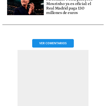
Mourinho ya es oficial: el
Real Madrid paga 130
millones de euros
VER
COMENTARIOS