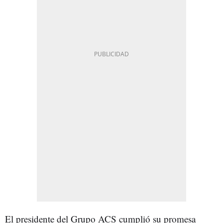
El presidente del Grupo ACS cumplió su promesa