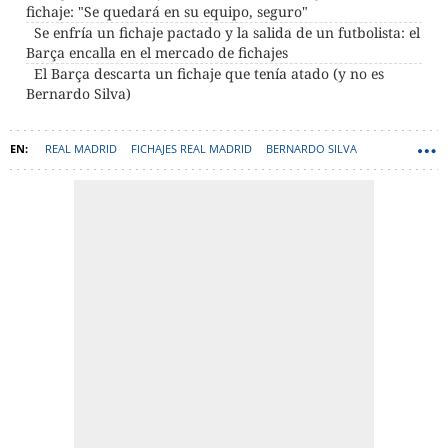
fichaje: "Se quedará en su equipo, seguro"
Se enfría un fichaje pactado y la salida de un futbolista: el
Barça encalla en el mercado de fichajes
El Barça descarta un fichaje que tenía atado (y no es
Bernardo Silva)
REAL MADRID
FICHAJES REAL MADRID
BERNARDO SILVA
JOSÉ MOURINHO