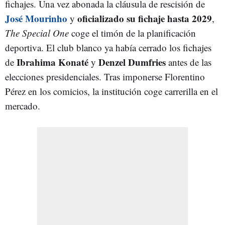
fichajes. Una vez abonada la cláusula de rescisión de
José Mourinho
oficializado su fichaje hasta 2029
y
,
The Special
One
coge el timón de la planificación
deportiva. El club blanco ya había cerrado los fichajes
Ibrahima Konaté
Denzel Dumfries
de
y
antes de las
elecciones presidenciales. Tras imponerse Florentino
Pérez en los comicios, la institución coge carrerilla en el
mercado.