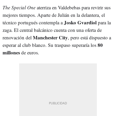
The Special One
aterriza en Valdebebas para revirir sus
mejores tiempos. Aparte de Julián en la delantera, el
Josko Gvardiol
técnico portugués contempla a
para la
zaga. El central balcánico cuenta con una oferta de
Manchester City
renovación del
, pero está dispuesto a
80
esperar al club blanco. Su traspaso superaría los
millones
de euros.