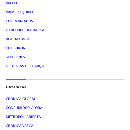
PALCO
PRIMER EQUIPO
CULEMANIACOS
HABLEMOS DEL BARÇA
REAL MADRID
CULE-BRÓN
SECCIONES
HISTORIAS DEL BARÇA
Otras Webs
CRÓNICA GLOBAL
CONSUMIDOR GLOBAL
METROPOLI ABIERTA
CRÓNICA VASCA