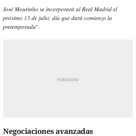
José Mourinho se incorporará al Real Madrid el
próximo 13 de julio, día que dará comienzo la
pretemporada
".
Negociaciones avanzadas