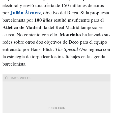
electoral y envió una oferta de 150 millones de euros
Julián Álvarez
por
, objetivo del Barça. Si la propuesta
100
kilos
barcelonista por
resultó insuficiente para el
Atlético de Madrid
, la del Real Madrid tampoco se
Mourinho
acerca. No contento con ello,
ha lanzado sus
redes sobre otros dos objetivos de Deco para el equipo
entrenado por Hansi Flick.
The Special
One
regresa con
la estrategia de torpedear los tres fichajes en la agenda
barcelonista.