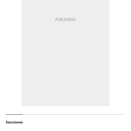
Secciones