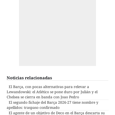
Noticias relacionadas
El Barça, con pocas alternativas para relevar a
Lewandowski: el Atlético se pone duro por Julián y el
Chelsea se cierra en banda con Joao Pedro
El segundo fichaje del Barça 2026-27 tiene nombre y
apellidos: traspaso confirmado
El agente de un objetivo de Deco en el Barça descarta su