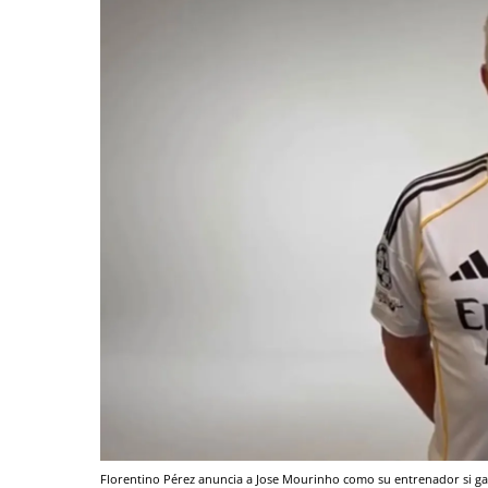
Florentino Pérez anuncia a Jose Mourinho como su entrenador si ga