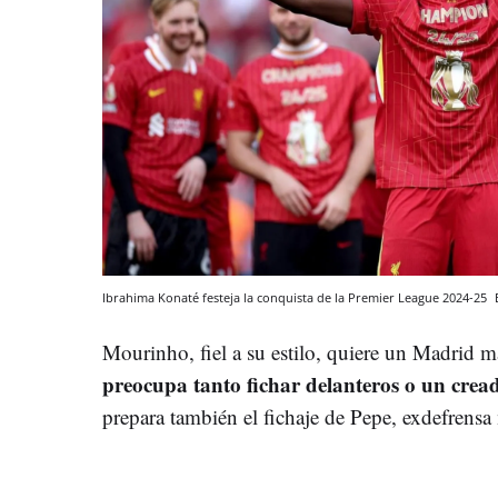
Ibrahima Konaté festeja la conquista de la Premier League 2024-25
Mourinho, fiel a su estilo, quiere un Madrid m
preocupa tanto fichar delanteros o un cread
prepara también el fichaje de Pepe, exdefrensa m