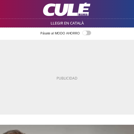
LLEGIR EN CATALÀ
Pásate al MODO AHORRO