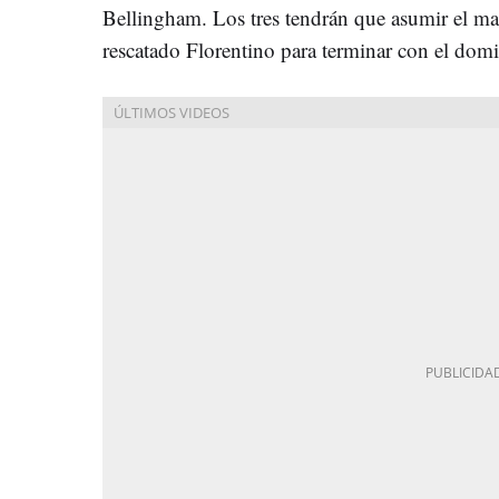
Bellingham. Los tres tendrán que asumir el m
rescatado Florentino para terminar con el dom