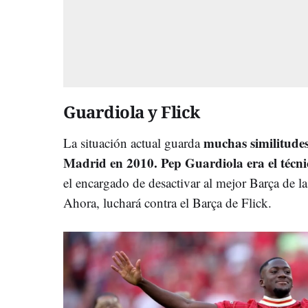
Guardiola y Flick
muchas similitudes
La situación actual guarda
Madrid en 2010. Pep Guardiola era el técni
el encargado de desactivar al mejor Barça de la
Ahora, luchará contra el Barça de Flick.