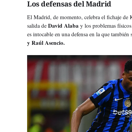
Los defensas del Madrid
El Madrid, de momento, celebra el fichaje de K
David Alaba
salida de
y los problemas físico
es intocable en una defensa en la que también
y Raúl Asencio.