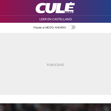
LEER EN CASTELLANO
Pásate al MODO AHORRO