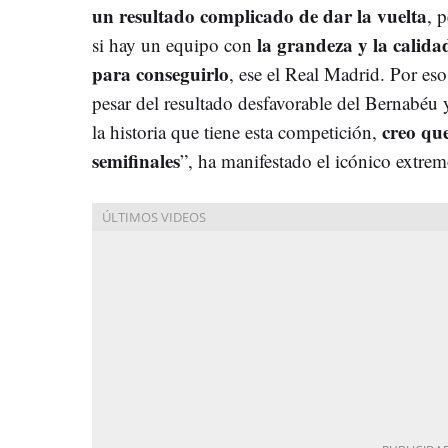
un resultado complicado de dar la vuelta
, 
la grandeza y la calida
si hay un equipo con
para conseguirlo
, ese el Real Madrid. Por eso
pesar del resultado desfavorable del Bernabéu 
creo qu
la historia que tiene esta competición,
semifinales
”, ha manifestado el icónico extrem