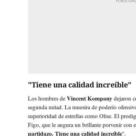
"Tiene una calidad increíble"
Vincent Kompany
Los hombres de
dejaron c
segunda mitad. La muestra de poderío ofensivo 
superioridad de estrellas como Olise. El prodi
Figo, que le augura un brillante porvenir con 
partidazo. Tiene una calidad increíble
".