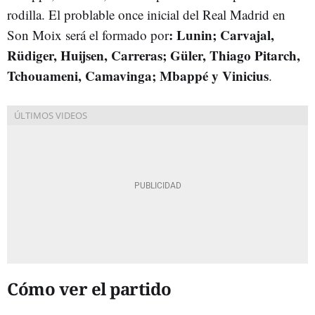
rodilla. El problable once inicial del Real Madrid en
:
Lunin; Carvajal,
Son Moix será el formado por
Rüdiger, Huijsen, Carreras; Güler, Thiago Pitarch,
Tchouameni, Camavinga; Mbappé y Vinicius
.
Cómo ver el partido