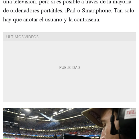
una televisión, pero sí es posible a través de la mayoría
de ordenadores portátiles, iPad o Smartphone. Tan solo
hay que anotar el usuario y la contraseña.