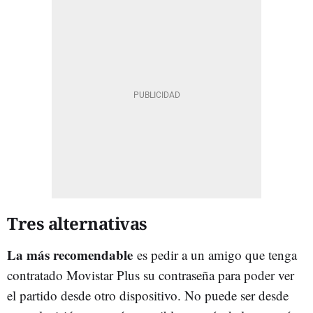
Tres alternativas
La más recomendable
es pedir a un amigo que tenga
contratado Movistar Plus su contraseña para poder ver
el partido desde otro dispositivo. No puede ser desde