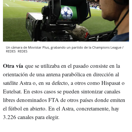
Un cámara de Movistar Plus, grabando un partido de la Champions League /
REDES
REDES
Otra vía
que se utilizaba en el pasado consiste en la
orientación de una antena parabólica en dirección al
satélite Astra o, en su defecto, a otros como Hispasat o
Eutelsat. En estos casos se pueden sintonizar canales
libres denominados FTA de otros países donde emiten
el fútbol en abierto. En el Astra, concretamente, hay
3.226 canales para elegir.