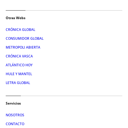
Otras Webs
CRÓNICA GLOBAL
CONSUMIDOR GLOBAL
METROPOLI ABIERTA
CRÓNICA VASCA
ATLÁNTICO HOY
HULE Y MANTEL
LETRA GLOBAL
Servicios
NOSOTROS
CONTACTO