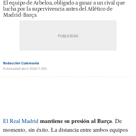
El equipo de Arbeloa, obligado a ganar a un rival que
lucha por la supervivencia antes del Atlético de
Madrid-Barça
Redacción Culemanía
Publicada
4 abril 2026
11:55h
mantiene su presión al Barça
El Real Madrid
. De
momento, sin éxito. La distancia entre ambos equipos