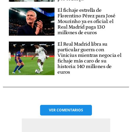
El fichaje estrella de
Florentino Pérez para José
Mourinho ya es oficial: el
Real Madrid paga 130
millones de euros
El Real Madrid libra su
particular guerra con
Vinicius mientras negocia el
fichaje más caro de su
historia: 140 millones de
euros
VER
COMENTARIOS