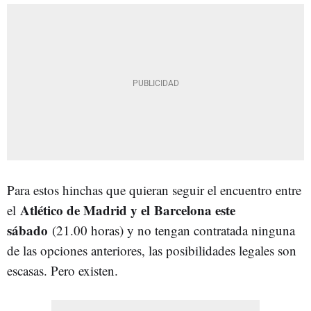
Para estos hinchas que quieran seguir el encuentro entre
Atlético de Madrid y el
Barcelona este
el
sábado
(21.00 horas) y no tengan contratada ninguna
de las opciones anteriores, las posibilidades legales son
escasas. Pero existen.