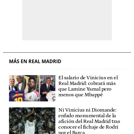
MÁS EN REAL MADRID
El salario de Vinicius en el
Real Madrid: cobrará más
que Lamine Yamal pero
menos que Mbappé
Ni Vinicius ni Diomande:
enfado monumental de la
afición del Real Madrid tras
conocer el fichaje de Rodri
por el Barça