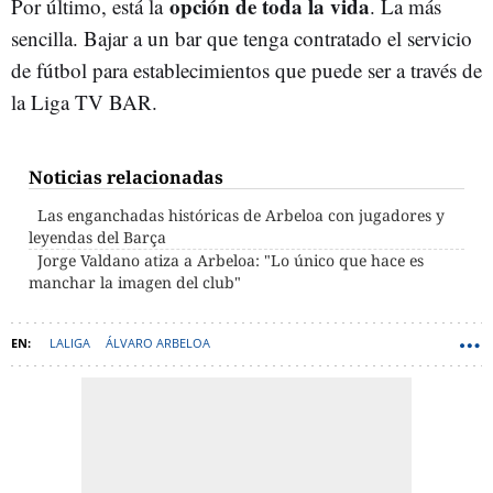
opción de toda la vida
Por último, está la
. La más
sencilla. Bajar a un bar que tenga contratado el servicio
de fútbol para establecimientos que puede ser a través de
la Liga TV BAR.
Noticias relacionadas
Las enganchadas históricas de Arbeloa con jugadores y
leyendas del Barça
Jorge Valdano atiza a Arbeloa: "Lo único que hace es
manchar la imagen del club"
LALIGA
ÁLVARO ARBELOA