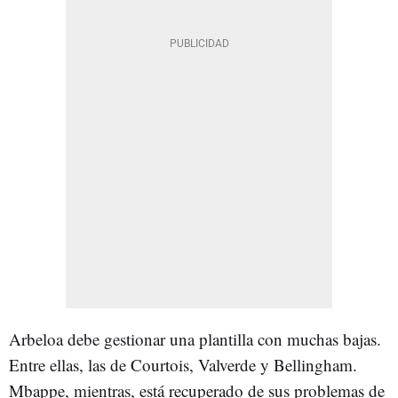
Arbeloa debe gestionar una plantilla con muchas bajas.
Entre ellas, las de Courtois, Valverde y Bellingham.
Mbappe, mientras, está recuperado de sus problemas de