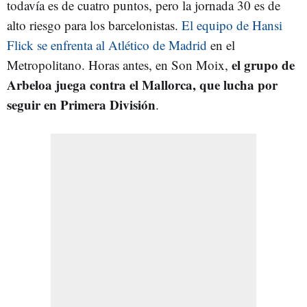
todavía es de cuatro puntos, pero la jornada 30 es de
alto riesgo para los barcelonistas.
El equipo de Hansi
Flick se enfrenta al Atlético de Madrid
en el
el grupo de
Metropolitano. Horas antes, en Son Moix,
Arbeloa juega contra el Mallorca, que lucha por
seguir en Primera División
.