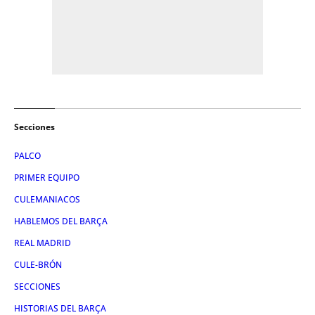
Secciones
PALCO
PRIMER EQUIPO
CULEMANIACOS
HABLEMOS DEL BARÇA
REAL MADRID
CULE-BRÓN
SECCIONES
HISTORIAS DEL BARÇA