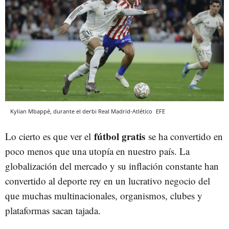
Kylian Mbappé, durante el derbi Real Madrid-Atlético
EFE
fútbol gratis
Lo cierto es que ver el
se ha convertido en
poco menos que una utopía en nuestro país. La
globalización del mercado y su inflación constante han
convertido al deporte rey en un lucrativo negocio del
que muchas multinacionales, organismos, clubes y
plataformas sacan tajada.