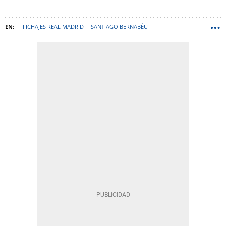
FICHAJES REAL MADRID
SANTIAGO BERNABÉU
CARLO ANCELOTTI