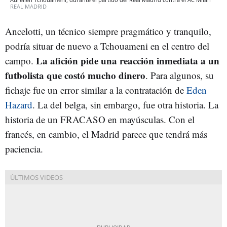
REAL MADRID
Ancelotti, un técnico siempre pragmático y tranquilo,
podría situar de nuevo a Tchouameni en el centro del
La afición pide una reacción inmediata a un
campo.
futbolista que costó mucho dinero
. Para algunos, su
fichaje fue un error similar a la contratación de
Eden
Hazard
. La del belga, sin embargo, fue otra historia. La
historia de un FRACASO en mayúsculas. Con el
francés, en cambio, el Madrid parece que tendrá más
paciencia.