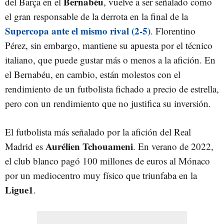
Bernabéu
del Barça en el
, vuelve a ser señalado como
el gran responsable de la derrota en la final de la
Supercopa ante el mismo rival (2-5)
. Florentino
Pérez, sin embargo, mantiene su apuesta por el técnico
italiano, que puede gustar más o menos a la afición. En
el Bernabéu, en cambio, están molestos con el
rendimiento de un futbolista fichado a precio de estrella,
pero con un rendimiento que no justifica su inversión.
El futbolista más señalado por la afición del Real
Aurélien Tchouameni
Madrid es
. En verano de 2022,
el club blanco pagó 100 millones de euros al Mónaco
por un mediocentro muy físico que triunfaba en la
Ligue1
.