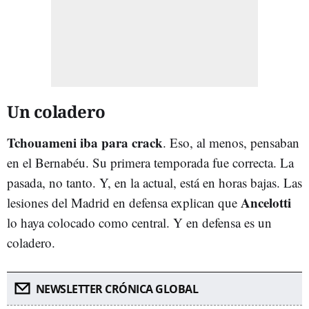
Un coladero
Tchouameni iba para crack
. Eso, al menos, pensaban
en el Bernabéu. Su primera temporada fue correcta. La
pasada, no tanto. Y, en la actual, está en horas bajas. Las
Ancelotti
lesiones del Madrid en defensa explican que
lo haya colocado como central. Y en defensa es un
coladero.
NEWSLETTER CRÓNICA GLOBAL