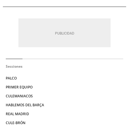
Secciones
PALCO
PRIMER EQUIPO
CULEMANIACOS
HABLEMOS DEL BARÇA
REAL MADRID
CULE-BRÓN