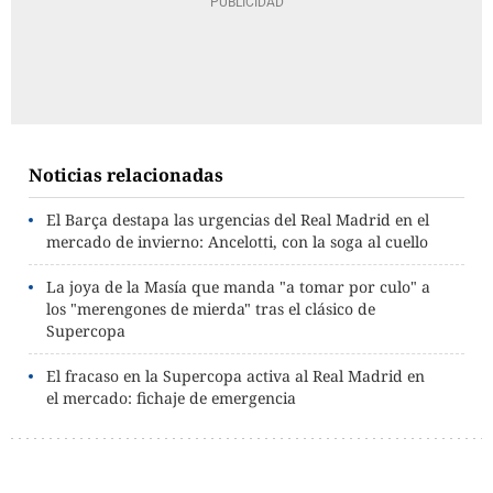
Noticias relacionadas
El Barça destapa las urgencias del Real Madrid en el
mercado de invierno: Ancelotti, con la soga al cuello
La joya de la Masía que manda "a tomar por culo" a
los "merengones de mierda" tras el clásico de
Supercopa
El fracaso en la Supercopa activa al Real Madrid en
el mercado: fichaje de emergencia