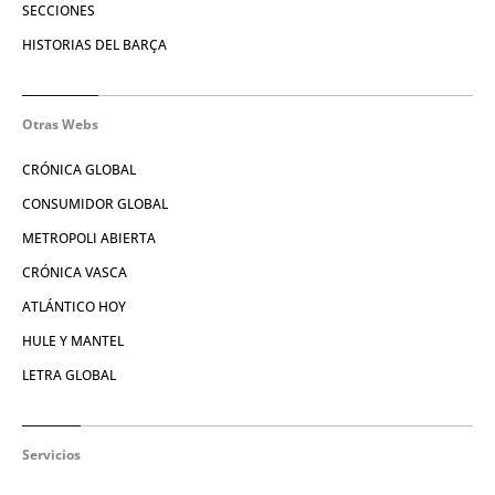
SECCIONES
HISTORIAS DEL BARÇA
Otras Webs
CRÓNICA GLOBAL
CONSUMIDOR GLOBAL
METROPOLI ABIERTA
CRÓNICA VASCA
ATLÁNTICO HOY
HULE Y MANTEL
LETRA GLOBAL
Servicios